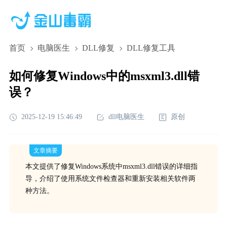
首页
电脑医生
DLL修复
DLL修复工具
如何修复Windows中的msxml3.dll错
误？
2025-12-19 15:46:49
dll电脑医生
原创
文章摘要
本文提供了修复Windows系统中msxml3.dll错误的详细指
导，介绍了使用系统文件检查器和重新安装相关软件两
种方法。