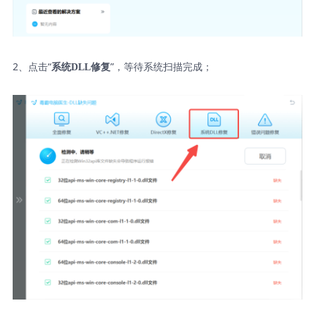
2、点击“
”，等待系统扫描完成；
系统DLL修复