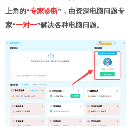
上角的“
专家诊断
”，由资深电脑问题专
家“
一对一
”解决各种电脑问题。