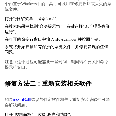
个内置于Windows中的工具，可以用来修复损坏或丢失的系
统文件。
打开“开始”菜单，搜索“cmd”。
在搜索结果中找到“命令提示符”，右键选择“以管理员身份
运行”。
在打开的命令行窗口中输入 
sfc /scannow
 并按回车键。
系统将开始扫描所有保护的系统文件，并修复发现的任何
问题。
注意：
这个过程可能需要一些时间，期间请不要关闭命令
提示符窗口。
修复方法二：重新安装相关软件
如果
msxml3.dll
错误与特定软件相关，重新安装该软件可能
会解决问题。
打开“控制面板”，选择“程序和功能”。