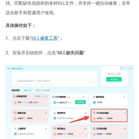
找、匹配缺失或损坏的各种DLL文件，并支持一键自动修复，非常
适合新手和普通用户使用。
具体操作如下：
1、点击下载“
”；
DLL修复工具
2、安装并启动软件，点击“
”
DLL缺失问题