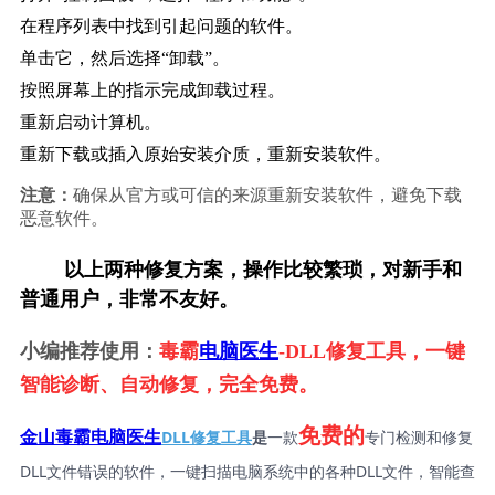
在程序列表中找到引起问题的软件。
单击它，然后选择“卸载”。
按照屏幕上的指示完成卸载过程。
重新启动计算机。
重新下载或插入原始安装介质，重新安装软件。
注意：
确保从官方或可信的来源重新安装软件，避免下载
恶意软件。
        以上两种修复方案，操作比较繁琐，对新手和
普通用户，非常不友好。
小编推荐使用：
毒霸
电脑医生
-DLL修复工具，一键
智能诊断、自动修复，完全免费。
免费的
DLL修复工具
是
一款
专门检测和修复
金山毒霸电脑医生
DLL文件错误的软件，一键扫描电脑系统中的各种DLL文件，智能查