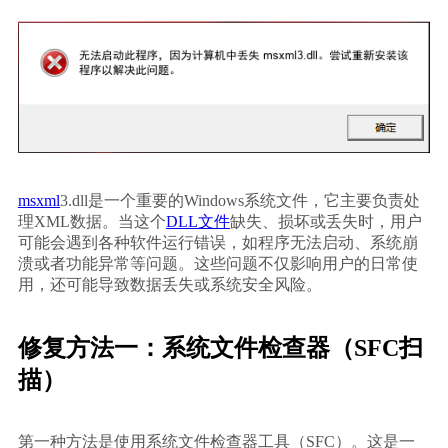
msxml
3.dll是一个重要的Windows系统文件，它主要负责处
理XML数据。当这个
DLL文件
缺失、损坏或丢失时，用户
可能会遇到各种软件运行错误，如程序无法启动、系统崩
溃或者功能异常等问题。这些问题不仅影响用户的日常使
用，还可能导致数据丢失或系统安全风险。
修复方法一：系统文件检查器（SFC扫
描）
第一种方法是使用系统文件检查器工具（SFC）。这是一