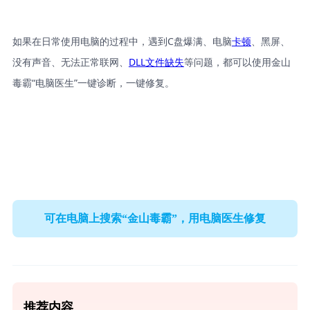
如果在日常使用电脑的过程中，遇到C盘爆满、电脑
卡顿
、黑屏、
没有声音、无法正常联网、
DLL文件缺失
等问题，都可以使用金山
毒霸“电脑医生”一键诊断，一键修复。
可在电脑上搜索“金山毒霸”，用电脑医生修复
推荐内容