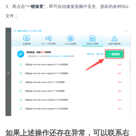
3、再点击“
”，即可自动修复电脑中丢失、损坏的各种DLL
一键修复
文件；
如果上述操作还存在异常，可以联系右