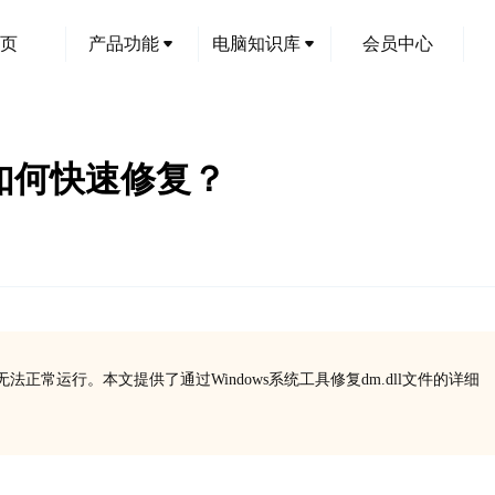
页
产品功能
电脑知识库
会员中心
：如何快速修复？
法正常运行。本文提供了通过Windows系统工具修复dm.dll文件的详细