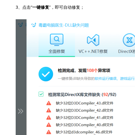
3、点击“
”，即可自动修复；
一键修复