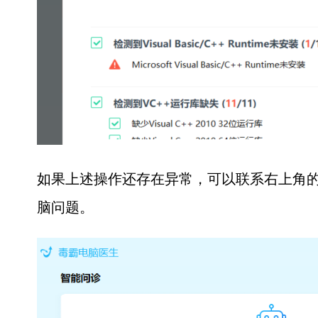
如果上述操作还存在异常，可以联系右上角的
脑问题。