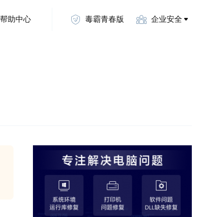
帮助中心
毒霸青春版
企业安全