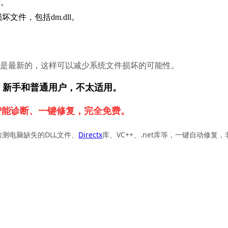
键。
件，包括dm.dll。
系统是最新的，这样可以减少系统文件损坏的可能性。
，新手和普通用户，不太适用。
智能诊断、一键修复，完全免费。
检测电脑缺失的DLL文件、
Directx
库、VC++、.net库等，一键自动修复，