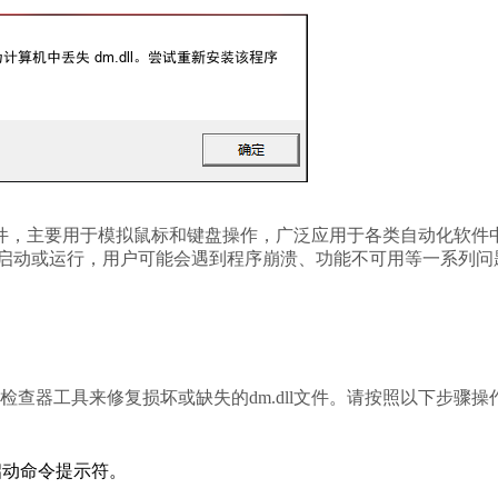
件，主要用于模拟鼠标和键盘操作，广泛应用于各类自动化软件
正常启动或运行，用户可能会遇到程序崩溃、功能不可用等一系列问
统检查器工具来修复损坏或缺失的dm.dll文件。请按照以下步骤操
启动命令提示符。