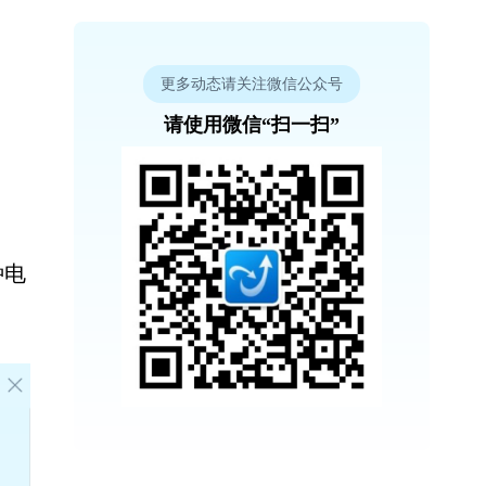
更多动态请关注微信公众号
请使用微信“扫一扫”
种电