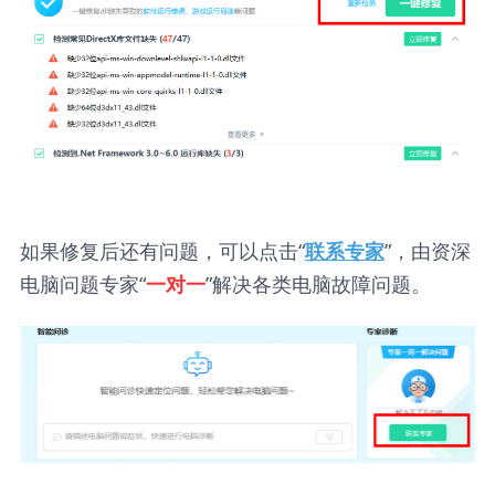
如果修复后还有问题，可以点击“
”，由资深
联系专家
电脑问题专家“
”解决各类电脑故障问题。
一对一