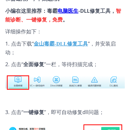
小编在这里推荐：毒霸
电脑医生
-DLL修复工具，
智
能诊断、一键修复，免费
。
详细操作如下：
1. 点击下载“
”，并安装启
金山毒霸-DLL修复工具
动；
2. 点击“
”一栏，等待扫描完成；
全面修复
3. 点击“
”，即可自动修复dll问题；
一键修复