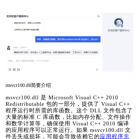
msvcr100.dll简要介绍
msvcr100.dll 是 Microsoft Visual C++ 2010 
Redistributable 包的一部分，提供了 Visual C++ 
程序运行时所需的库函数。这个 DLL 文件包含了
大量的标准 C 库函数，比如内存分配、文件操作
和数学计算等，确保使用 Visual C++ 2010 编译
的应用程序可以正常运行。如果 msvcr100.dll 文
件丢失或损坏，可能会导致依赖它的
应用程序无