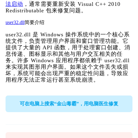
法启动
，通常需要重新安装 Visual C++ 2010 
Redistributable 包来修复问题。
user32.dll
简要介绍
user32.dll 是 Windows 操作系统中的一个核心系
统文件，负责管理用户界面和窗口管理功能。它
提供了大量的 API 函数，用于处理窗口创建、消
息传递、图标显示和其他与用户交互相关的任
务。许多 Windows 应用程序都依赖于 user32.dll 
来实现其图形用户界面。如果这个文件丢失或损
坏，系统可能会出现严重的稳定性问题，导致应
用程序无法正常运行甚至系统崩溃。
可在电脑上搜索“金山毒霸”，用电脑医生修复