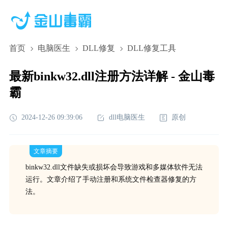
首页
电脑医生
DLL修复
DLL修复工具
最新binkw32.dll注册方法详解 - 金山毒
霸
2024-12-26 09:39:06
dll电脑医生
原创
文章摘要
binkw32.dll文件缺失或损坏会导致游戏和多媒体软件无法
运行。文章介绍了手动注册和系统文件检查器修复的方
法。