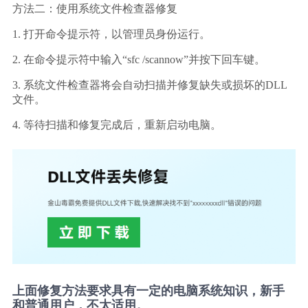
方法二：使用系统文件检查器修复
1. 打开命令提示符，以管理员身份运行。
2. 在命令提示符中输入“sfc /scannow”并按下回车键。
3. 系统文件检查器将会自动扫描并修复缺失或损坏的DLL
文件。
4. 等待扫描和修复完成后，重新启动电脑。
上面修复方法要求具有一定的电脑系统知识，新手
和普通用户，不太适用。