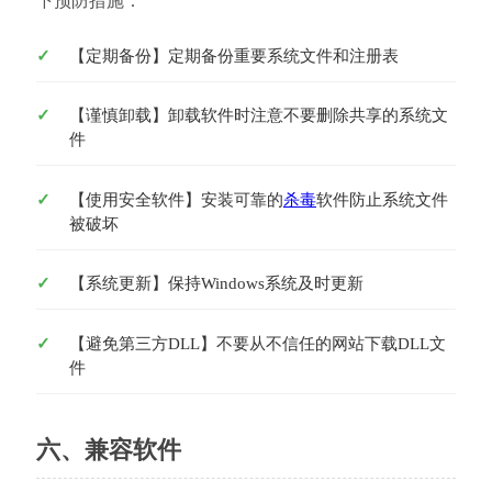
下预防措施：
【定期备份】定期备份重要系统文件和注册表
【谨慎卸载】卸载软件时注意不要删除共享的系统文
件
【使用安全软件】安装可靠的
杀毒
软件防止系统文件
被破坏
【系统更新】保持Windows系统及时更新
【避免第三方DLL】不要从不信任的网站下载DLL文
件
六、兼容软件