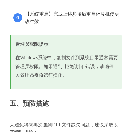
【系统重启】完成上述步骤后重启计算机使更
改生效
管理员权限提示
在Windows系统中，复制文件到系统目录通常需要
管理员权限。如果遇到"拒绝访问"错误，请确保
以管理员身份运行操作。
五、预防措施
为避免将来再次遇到DLL文件缺失问题，建议采取以