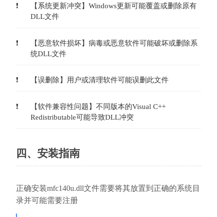
【系统更新冲突】Windows更新可能覆盖或删除原有
DLL文件
【恶意软件损坏】病毒或恶意软件可能破坏或删除系
统DLL文件
【误删除】用户或清理软件可能误删此文件
【软件兼容性问题】不同版本的Visual C++ 
Redistributable可能导致DLL冲突
四、安装指南
正确安装mfc140u.dll文件需要将其放置到正确的系统目
录并可能需要注册