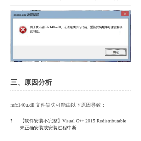
三、原因分析
mfc140u.dll 文件缺失可能由以下原因导致：
【软件安装不完整】Visual C++ 2015 Redistributable
未正确安装或安装过程中断