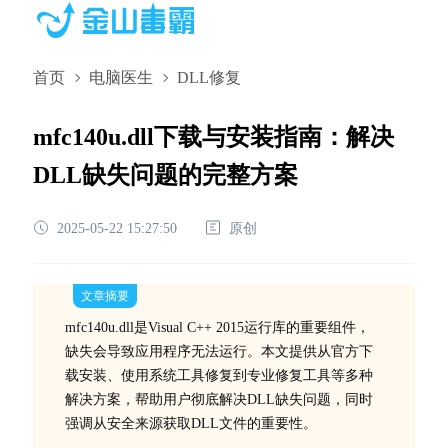
首页
电脑医生
DLL修复
mfc140u.dll下载与安装指南：解决
DLL缺失问题的完整方案
2025-05-22 15:27:50
原创
文章摘要
mfc140u.dll是Visual C++ 2015运行库的重要组件，
缺失会导致应用程序无法运行。本文提供从官方下
载安装、使用系统工具修复到专业修复工具等多种
解决方案，帮助用户彻底解决DLL缺失问题，同时
强调从安全来源获取DLL文件的重要性。