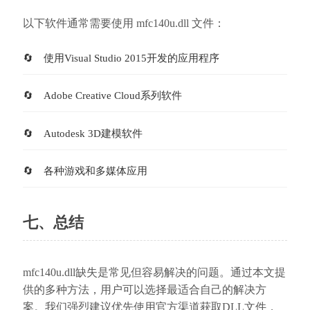
以下软件通常需要使用 mfc140u.dll 文件：
使用Visual Studio 2015开发的应用程序
Adobe Creative Cloud系列软件
Autodesk 3D建模软件
各种游戏和多媒体应用
七、总结
mfc140u.dll缺失是常见但容易解决的问题。通过本文提
供的多种方法，用户可以选择最适合自己的解决方
案。我们强烈建议优先使用官方渠道获取DLL文件，