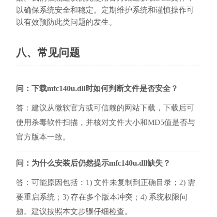
以确保系统安全和稳定。定期维护系统和谨慎操作可
以有效预防此类问题的发生。
八、常见问题
问：下载mfc140u.dll时如何判断文件是否安全？
答：建议从微软官方或可信赖的网站下载，下载后可
使用杀毒软件扫描，并核对文件大小和MD5值是否与
官方版本一致。
问：为什么安装后仍然提示mfc140u.dll缺失？
答：可能原因包括：1) 文件未复制到正确目录；2) 需
要重启系统；3) 存在多个版本冲突；4) 系统权限问
题。建议按照本文步骤仔细检查。