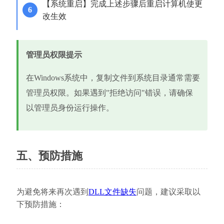
【系统重启】完成上述步骤后重启计算机使更
改生效
管理员权限提示
在Windows系统中，复制文件到系统目录通常需要
管理员权限。如果遇到"拒绝访问"错误，请确保
以管理员身份运行操作。
五、预防措施
为避免将来再次遇到
DLL文件缺失
问题，建议采取以
下预防措施：