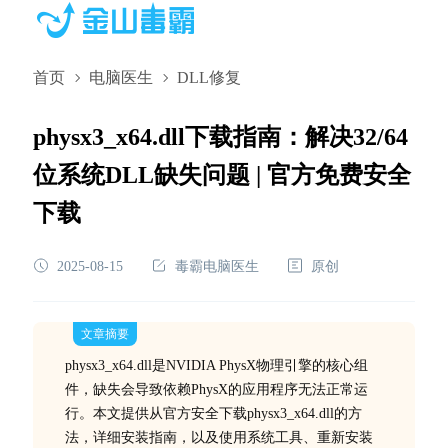
首页
电脑医生
DLL修复
physx3_x64.dll下载指南：解决32/64
位系统DLL缺失问题 | 官方免费安全
下载
2025-08-15
毒霸电脑医生
原创
文章摘要
physx3_x64.dll是NVIDIA PhysX物理引擎的核心组
件，缺失会导致依赖PhysX的应用程序无法正常运
行。本文提供从官方安全下载physx3_x64.dll的方
法，详细安装指南，以及使用系统工具、重新安装