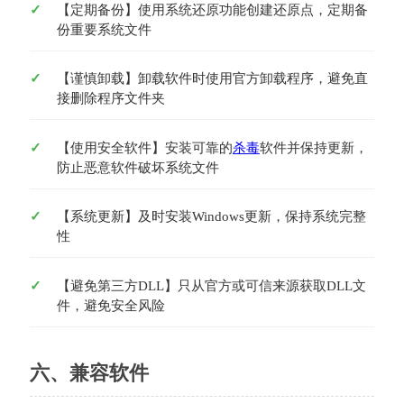
【定期备份】使用系统还原功能创建还原点，定期备
份重要系统文件
【谨慎卸载】卸载软件时使用官方卸载程序，避免直
接删除程序文件夹
【使用安全软件】安装可靠的
杀毒
软件并保持更新，
防止恶意软件破坏系统文件
【系统更新】及时安装Windows更新，保持系统完整
性
【避免第三方DLL】只从官方或可信来源获取DLL文
件，避免安全风险
六、兼容软件