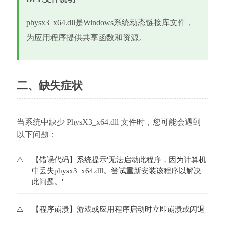
physx3_x64.dll是Windows系统动态链接库文件，
为应用程序提供共享函数和资源。
二、缺失症状
当系统中缺少 PhysX3_x64.dll 文件时，您可能会遇到
以下问题：
【错误代码】系统提示'无法启动此程序，因为计算机
中丢失physx3_x64.dll。尝试重新安装该程序以解决
此问题。'
【程序崩溃】游戏或应用程序启动时立即崩溃或闪退