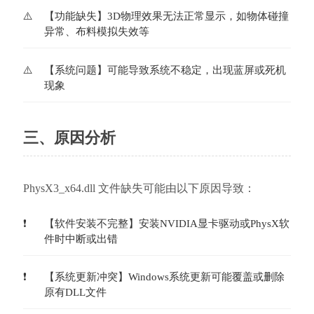
【功能缺失】3D物理效果无法正常显示，如物体碰撞
异常、布料模拟失效等
【系统问题】可能导致系统不稳定，出现蓝屏或死机
现象
三、原因分析
PhysX3_x64.dll 文件缺失可能由以下原因导致：
【软件安装不完整】安装NVIDIA显卡驱动或PhysX软
件时中断或出错
【系统更新冲突】Windows系统更新可能覆盖或删除
原有DLL文件