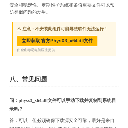
安全和稳定性。定期维护系统和备份重要文件可以预
防类似问题的发生。
八、常见问题
问：physx3_x64.dll文件可以手动下载并复制到系统目
录吗？
答：可以，但必须确保下载源安全可靠，最好是来自