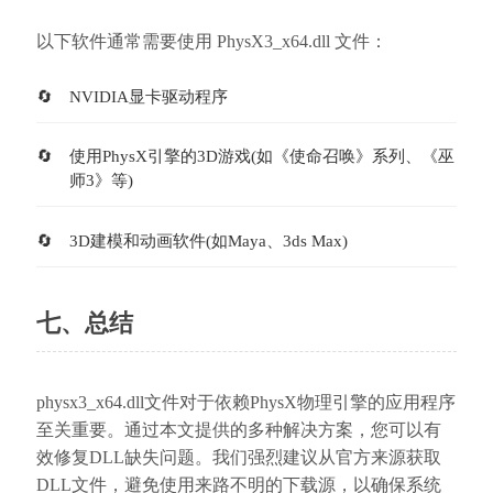
以下软件通常需要使用 PhysX3_x64.dll 文件：
NVIDIA显卡驱动程序
使用PhysX引擎的3D游戏(如《使命召唤》系列、《巫
师3》等)
3D建模和动画软件(如Maya、3ds Max)
七、总结
physx3_x64.dll文件对于依赖PhysX物理引擎的应用程序
至关重要。通过本文提供的多种解决方案，您可以有
效修复DLL缺失问题。我们强烈建议从官方来源获取
DLL文件，避免使用来路不明的下载源，以确保系统