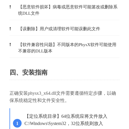
【恶意软件损坏】病毒或恶意软件可能篡改或删除系
统DLL文件
【误删除】用户或清理软件可能误删此文件
【软件兼容性问题】不同版本的PhysX软件可能使用
不兼容的DLL版本
四、安装指南
正确安装physx3_x64.dll文件需要遵循特定步骤，以确
保系统稳定性和文件安全性。
【定位系统目录】64位系统应将文件放入
C:\Windows\System32，32位系统则放入