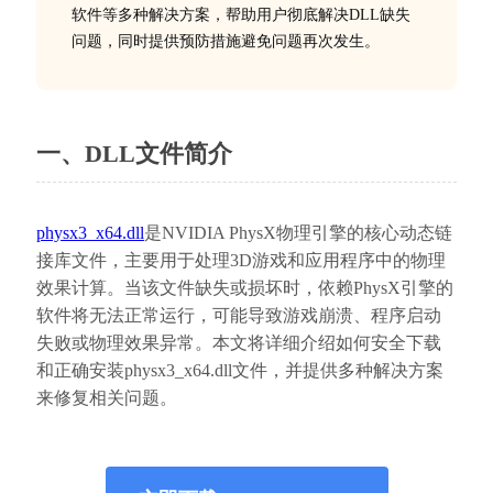
软件等多种解决方案，帮助用户彻底解决DLL缺失
问题，同时提供预防措施避免问题再次发生。
一、DLL文件简介
physx3_x64.dll
是NVIDIA PhysX物理引擎的核心动态链
接库文件，主要用于处理3D游戏和应用程序中的物理
效果计算。当该文件缺失或损坏时，依赖PhysX引擎的
软件将无法正常运行，可能导致游戏崩溃、程序启动
失败或物理效果异常。本文将详细介绍如何安全下载
和正确安装physx3_x64.dll文件，并提供多种解决方案
来修复相关问题。