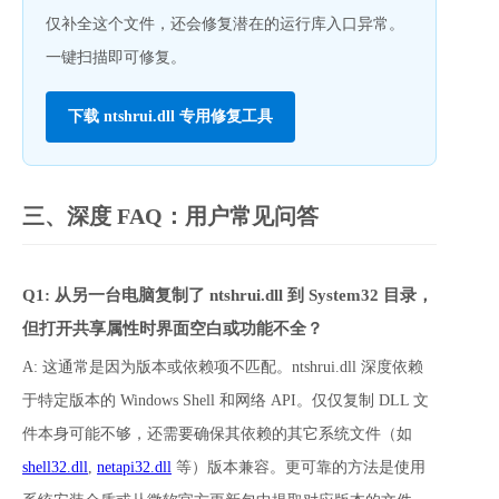
仅补全这个文件，还会修复潜在的运行库入口异常。
一键扫描即可修复。
下载 ntshrui.dll 专用修复工具
三、深度 FAQ：用户常见问答
Q1: 从另一台电脑复制了 ntshrui.dll 到 System32 目录，
但打开共享属性时界面空白或功能不全？
A: 这通常是因为版本或依赖项不匹配。ntshrui.dll 深度依赖
于特定版本的 Windows Shell 和网络 API。仅仅复制 DLL 文
件本身可能不够，还需要确保其依赖的其它系统文件（如 
shell32.dll
, 
netapi32.dll
 等）版本兼容。更可靠的方法是使用