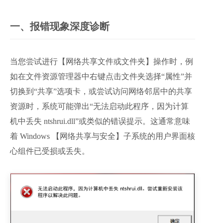
一、报错现象深度诊断
当您尝试进行【网络共享文件或文件夹】操作时，例
如在文件资源管理器中右键点击文件夹选择“属性”并
切换到“共享”选项卡，或尝试访问网络邻居中的共享
资源时，系统可能弹出“无法启动此程序，因为计算
机中丢失 ntshrui.dll”或类似的错误提示。这通常意味
着 Windows 【网络共享与安全】子系统的用户界面核
心组件已受损或丢失。