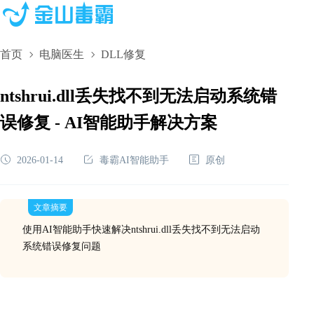
首页
电脑医生
DLL修复
ntshrui.dll丢失找不到无法启动系统错
误修复 - AI智能助手解决方案
2026-01-14
毒霸AI智能助手
原创
文章摘要
使用AI智能助手快速解决ntshrui.dll丢失找不到无法启动
系统错误修复问题