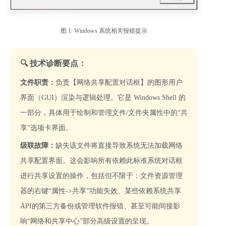
图 1: Windows 系统相关报错提示
🔍 技术诊断要点：
文件职责：
负责【网络共享配置对话框】的图形用户
界面（GUI）渲染与逻辑处理。它是 Windows Shell 的
一部分，具体用于绘制和管理文件/文件夹属性中的“共
享”选项卡界面。
级联故障：
缺失该文件将直接导致系统无法加载网络
共享配置界面。这会影响所有依赖此标准系统对话框
进行共享设置的操作，包括但不限于：文件资源管理
器的右键“属性->共享”功能失效、某些依赖系统共享
API的第三方备份或管理软件报错、甚至可能间接影
响“网络和共享中心”部分高级设置的呈现。