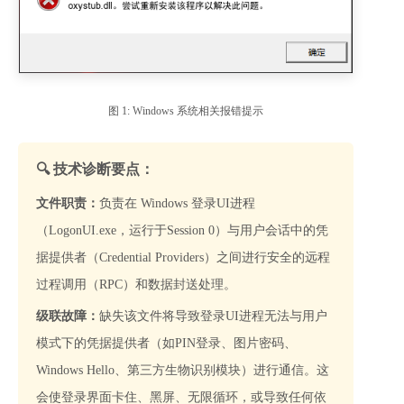
图 1: Windows 系统相关报错提示
🔍 技术诊断要点：
文件职责：
负责在 Windows 登录UI进程
（LogonUI.exe，运行于Session 0）与用户会话中的凭
据提供者（Credential Providers）之间进行安全的远程
过程调用（RPC）和数据封送处理。
级联故障：
缺失该文件将导致登录UI进程无法与用户
模式下的凭据提供者（如PIN登录、图片密码、
Windows Hello、第三方生物识别模块）进行通信。这
会使登录界面卡住、黑屏、无限循环，或导致任何依