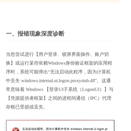
一、报错现象深度诊断
当您尝试进行【用户登录、锁屏界面操作、账户切
换】或运行某些依赖Windows身份验证框架的应用程
序时，系统可能弹出“无法启动此程序，因为计算机
中丢失 windows.internal.ui.logon.proxystub.dll”。这通
常意味着 Windows 【登录UI子系统（LogonUI）】与
【凭据提供者框架】之间的进程间通信（IPC）代理
存根已受损或丢失。