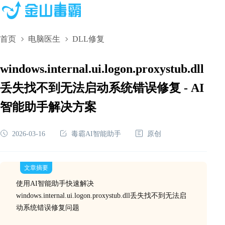
首页
电脑医生
DLL修复
windows.internal.ui.logon.proxystub.dll
丢失找不到无法启动系统错误修复 - AI
智能助手解决方案
2026-03-16
毒霸AI智能助手
原创
文章摘要
使用AI智能助手快速解决
windows.internal.ui.logon.proxystub.dll丢失找不到无法启
动系统错误修复问题