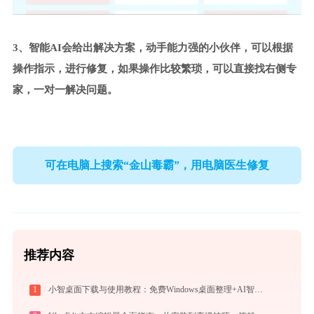
3、智能AI会给出解决方案，动手能力强的小伙伴，可以根据
操作指示，进行修复，如果操作比较繁琐，可以直接找右侧专
家，一对一解决问题。
可在电脑上搜索“金山毒霸”，用电脑医生修复
推荐内容
1
小智桌面下载与使用教程：免费Windows桌面整理+AI智能搜索效率工具