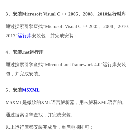
3、安装Microsoft Visual C ++ 2005、2008、2010运行时库
通过搜索引擎查找“Microsoft Visual C ++ 2005、2008、2010、
2013”
运行库
安装包，并完成安装；
4、安装.net运行库
通过搜索引擎查找“Mircosoft.net framework 4.0”运行库安装
包，并完成安装。
5、安装
MSXML
MSXML是微软的XML语言解析器，用来解释XML语言的。
通过搜索引擎查找，并完成安装。
以上运行库都安装完成后，重启电脑即可；