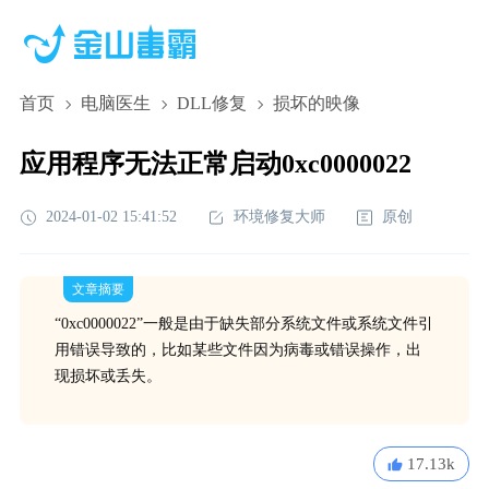
首页
电脑医生
DLL修复
损坏的映像
应用程序无法正常启动0xc0000022
2024-01-02 15:41:52
环境修复大师
原创
文章摘要
“0xc0000022”一般是由于缺失部分系统文件或系统文件引
用错误导致的，比如某些文件因为病毒或错误操作，出
现损坏或丢失。
17.13k