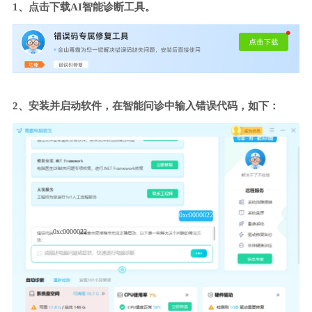
1、点击下载AI智能诊断工具。
2、安装并启动软件，在智能问诊中输入错误代码，如下：
0xc0000022
0xc0000022