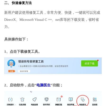
二、 快速修复方法
新用户建议使用修复工具，非常方便、快捷，一键就可以完成
DirectX、Microsoft Visual C ++、net库等的下载安装，省时省
力。
具体操作如下：
1、点击下载修复工具。
2、启动软件，点击“
电脑医生
”功能；