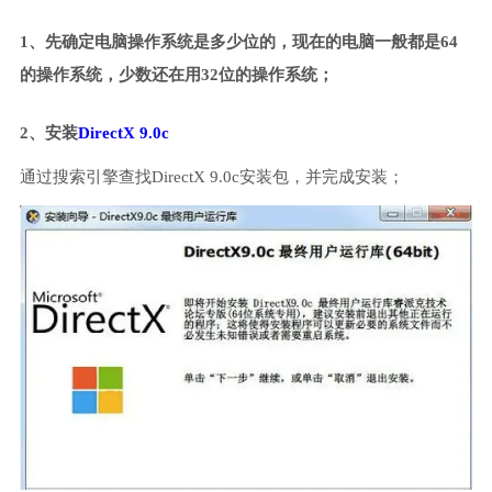
1、先确定电脑操作系统是多少位的，现在的电脑一般都是64
的操作系统，少数还在用32位的操作系统；
2、安装
DirectX 9.0c
通过搜索引擎查找DirectX 9.0c安装包，并完成安装；