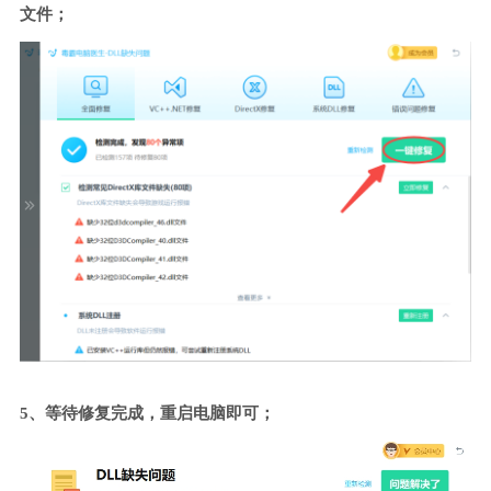
文件；
5、等待修复完成，重启电脑即可；