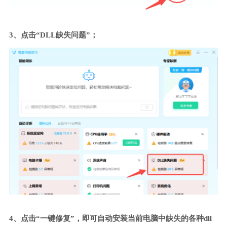
3、点击“DLL缺失问题”；
4、点击“一键修复”，即可自动安装当前电脑中缺失的各种dll