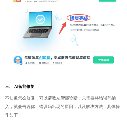
三、 AI智能修复
不知道怎么修复，可以请教AI智能诊断，只需要将错误码输
入，就会告诉你，错误码出现的原因，以及解决方法，具体操
作如下：