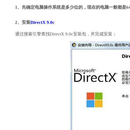
1、先确定电脑操作系统是多少位的，现在的电脑一般都是6
2、安装
DirectX 9.0c
通过搜索引擎查找DirectX 9.0c安装包，并完成安装；