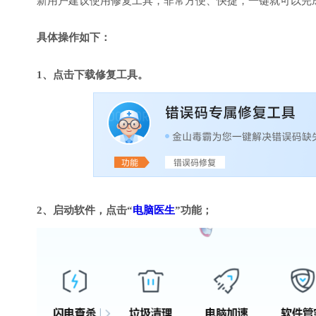
新用户建议使用修复工具，非常方便、快捷，一键就可以完成DirectX
具体操作如下：
1、点击下载修复工具。
2、启动软件，点击“
电脑医生
”功能；