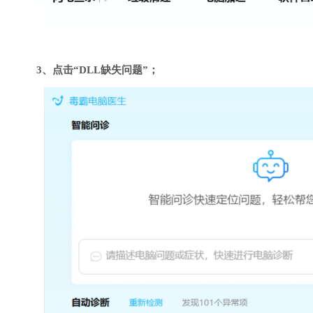
3、点击“DLL缺失问题”；