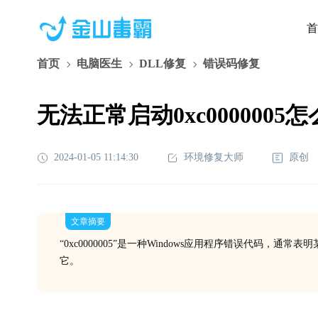
首
首页
电脑医生
DLL修复
错误码修复
无法正常启动0xc0000005
2024-01-05 11:14:30
环境修复大师
原创
文章摘要
“0xc0000005”是一种Windows应用程序错误代码
它。