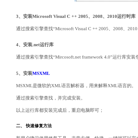
3、安装Microsoft Visual C ++ 2005、2008、2010运行时库
通过搜索引擎查找“Microsoft Visual C ++ 2005、2008、2010
4、安装.net运行库
通过搜索引擎查找“Mircosoft.net framework 4.0”运
5、安装
MSXML
MSXML是微软的XML语言解析器，用来解释XML语言的。
通过搜索引擎查找，并完成安装。
以上运行库都安装完成后，重启电脑即可；
二、 快速修复方法