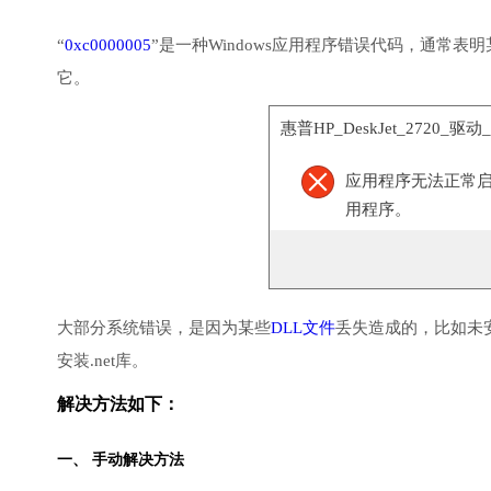
“
0xc0000005
”是一种Windows应用程序错误代码，通常
它。
惠普HP_DeskJet_2720_驱动_
应用程序无法正常启动(
用程序。
大部分系统错误，是因为某些
DLL文件
丢失造成的，比如未
安装.net库。
解决方法如下：
一、 手动解决方法