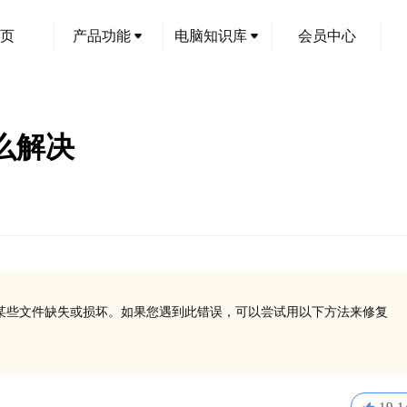
页
产品功能
电脑知识库
会员中心
怎么解决
，通常表明某些文件缺失或损坏。如果您遇到此错误，可以尝试用以下方法来修复