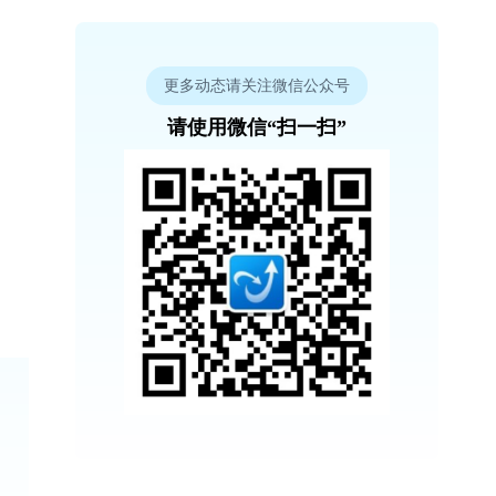
更多动态请关注微信公众号
请使用微信“扫一扫”