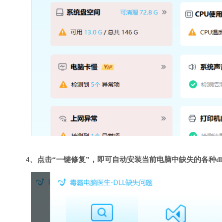
4、点击“一键修复”，即可自动安装当前电脑中缺失的各种dl