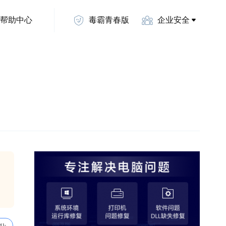
帮助中心
毒霸青春版
企业安全