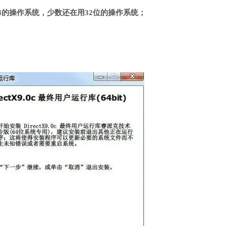
4的操作系统，少数还在用32位的操作系统；