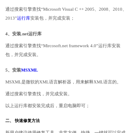
通过搜索引擎查找“Microsoft Visual C ++ 2005、2008、2010、
2013”
运行库
安装包，并完成安装；
4、安装.net运行库
通过搜索引擎查找“Mircosoft.net framework 4.0”运行库安装
包，并完成安装。
5、安装
MSXML
MSXML是微软的XML语言解析器，用来解释XML语言的。
通过搜索引擎查找，并完成安装。
以上运行库都安装完成后，重启电脑即可；
二、 快速修复方法
新用户建议使用修复工具，非常方便、快捷，一键就可以完成