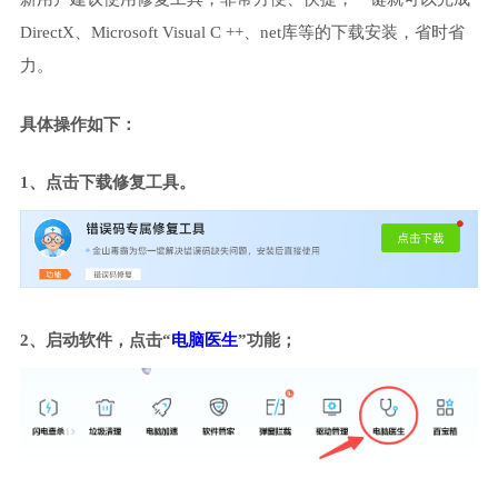
DirectX、Microsoft Visual C ++、net库等的下载安装，省时省
力。
具体操作如下：
1、点击下载修复工具。
2、启动软件，点击“
电脑医生
”功能；