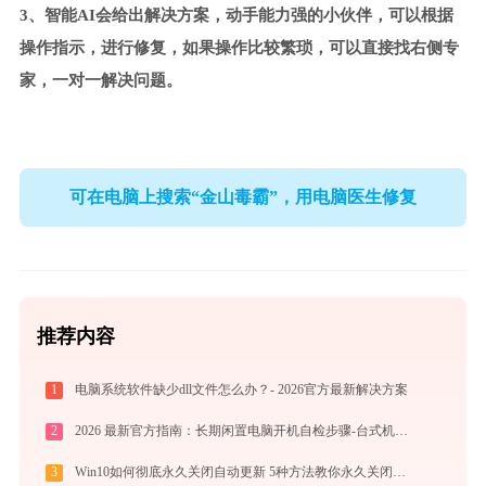
3、智能AI会给出解决方案，动手能力强的小伙伴，可以根据
操作指示，进行修复，如果操作比较繁琐，可以直接找右侧专
家，一对一解决问题。
可在电脑上搜索“金山毒霸”，用电脑医生修复
推荐内容
1
电脑系统软件缺少dll文件怎么办？- 2026官方最新解决方案
2
2026 最新官方指南：长期闲置电脑开机自检步骤-台式机笔记本节后避故障流程
3
Win10如何彻底永久关闭自动更新 5种方法教你永久关闭win10自动更新