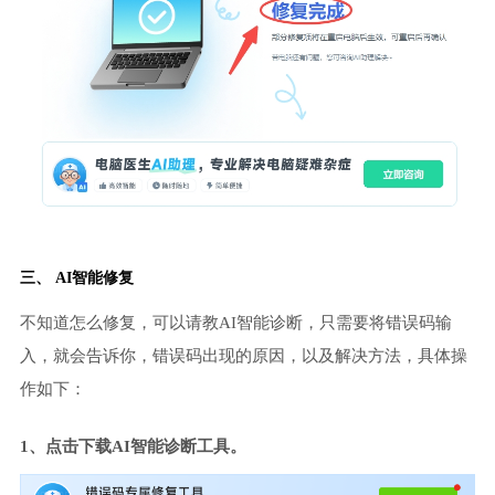
三、 AI智能修复
不知道怎么修复，可以请教AI智能诊断，只需要将错误码输
入，就会告诉你，错误码出现的原因，以及解决方法，具体操
作如下：
1、点击下载AI智能诊断工具。