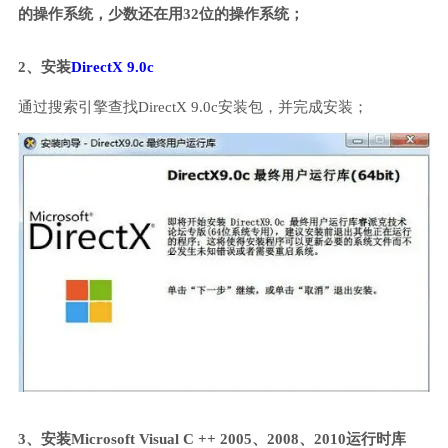
的操作系统，少数还在用32位的操作系统；
2、安装
DirectX 9.0c
通过搜索引擎查找DirectX 9.0c安装包，并完成安装；
3、安装Microsoft Visual C ++ 2005、2008、2010运行时库