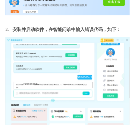
2、安装并启动软件，在智能问诊中输入错误代码，如下：
0xc000007b
0xc000007b