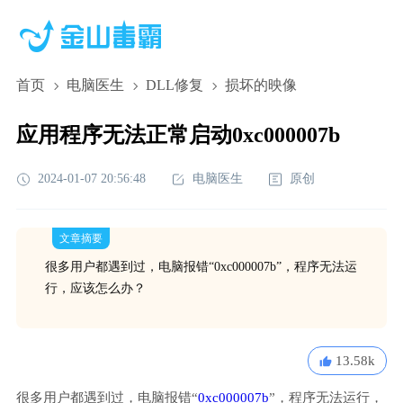
首页
电脑医生
DLL修复
损坏的映像
应用程序无法正常启动0xc000007b
2024-01-07 20:56:48
电脑医生
原创
文章摘要
很多用户都遇到过，电脑报错“0xc000007b”，程序无法运
行，应该怎么办？
13.58k
很多用户都遇到过，电脑报错“
0xc000007b
”，程序无法运行，