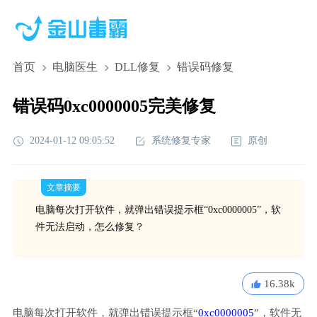
首页
电脑医生
DLL修复
错误码修复
错误码0xc0000005完美修复
2024-01-12 09:05:52
系统修复专家
原创
文章摘要
电脑每次打开软件，就弹出错误提示框“0xc0000005”，软
件无法启动，怎么修复？
16.38k
电脑每次打开软件，就弹出错误提示框“
0xc0000005
”，软件无