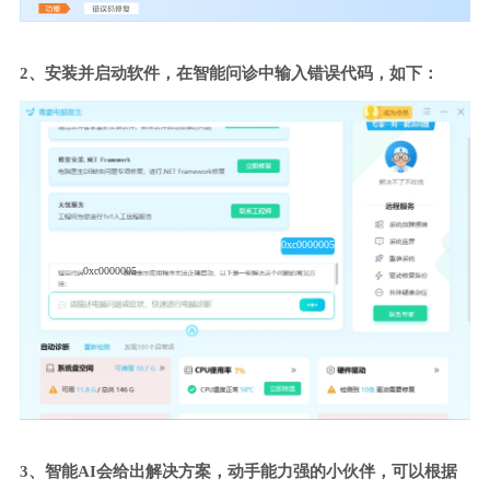
2、安装并启动软件，在智能问诊中输入错误代码，如下：
0xc0000005
0xc0000005
3、智能AI会给出解决方案，动手能力强的小伙伴，可以根据