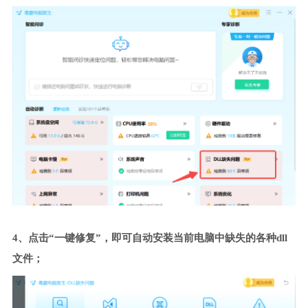
4、点击“一键修复”，即可自动安装当前电脑中缺失的各种dll
文件；