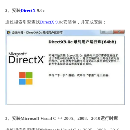
2、安装
DirectX
9.0c
通过搜索引擎查找
DirectX 9
.0c安装包，并完成安装；
3、安装Microsoft Visual C ++ 2005、2008、2010运行时库