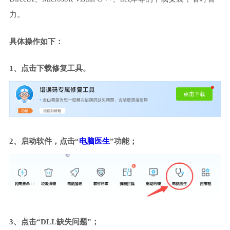
力。
具体操作如下：
1、点击下载修复工具。
2、启动软件，点击“
电脑医生
”功能；
3、点击“DLL缺失问题”；