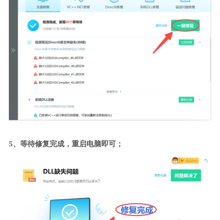
5、等待修复完成，重启电脑即可；