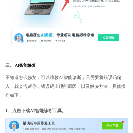
三、 AI智能修复
不知道怎么修复，可以请教AI智能诊断，只需要将错误码输
入，就会告诉你，错误码出现的原因，以及解决方法，具体操
作如下：
1、点击下载AI智能诊断工具。