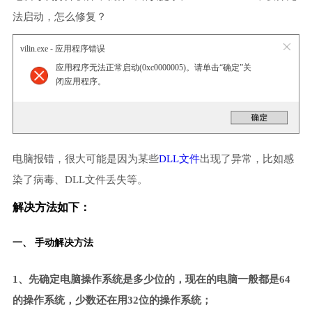
法启动，怎么修复？
vilin.exe - 应用程序错误
应用程序无法正常启动(0xc0000005)。请单击“确定”关
闭应用程序。
电脑报错，很大可能是因为某些
DLL文件
出现了异常，比如感
染了病毒、DLL文件丢失等。
解决方法如下：
一、 手动解决方法
1、先确定电脑操作系统是多少位的，现在的电脑一般都是64
的操作系统，少数还在用32位的操作系统；