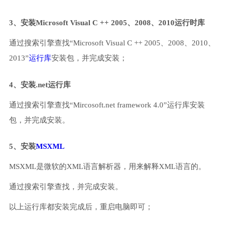
3、安装Microsoft Visual C ++ 2005、2008、2010运行时库
通过搜索引擎查找“Microsoft Visual C ++ 2005、2008、2010、
2013”
运行库
安装包，并完成安装；
4、安装.net运行库
通过搜索引擎查找“Mircosoft.net framework 4.0”运行库安装
包，并完成安装。
5、安装
MSXML
MSXML是微软的XML语言解析器，用来解释XML语言的。
通过搜索引擎查找，并完成安装。
以上运行库都安装完成后，重启电脑即可；