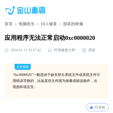
首页
电脑医生
DLL修复
损坏的映像
应用程序无法正常启动0xc0000020
2024-01-12 16:47:42
环境修复大师
原创
文章摘要
“0xc0000020”一般是由于缺失部分系统文件或系统文件引
用错误导致的，比如某些文件因为病毒或错误操作，出
现损坏或丢失。
15.83k