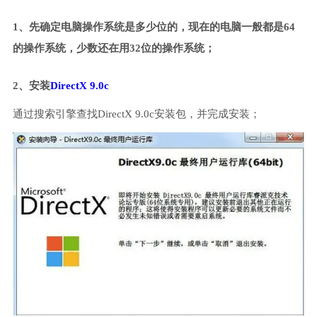
1、先确定电脑操作系统是多少位的，现在的电脑一般都是64
的操作系统，少数还在用32位的操作系统；
2、安装
DirectX 9.0c
通过搜索引擎查找DirectX 9.0c安装包，并完成安装；