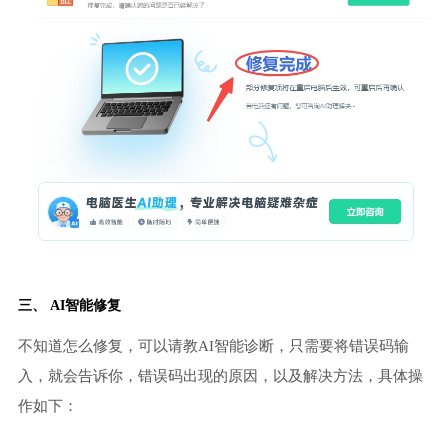
三、 AI智能修复
不知道怎么修复，可以请教AI智能诊断，只需要将错误码输
入，就会告诉你，错误码出现的原因，以及解决方法，具体操
作如下：