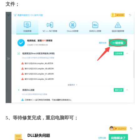
文件；
5、等待修复完成，重启电脑即可；