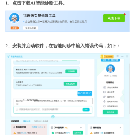
1、点击下载AI智能诊断工具。
2、安装并启动软件，在智能问诊中输入错误代码，如下：
0xc0000020
0xc0000020