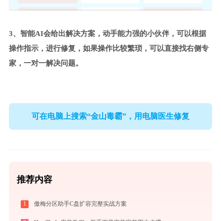
3、智能AI会给出解决方案，动手能力强的小伙伴，可以根据
操作指示，进行修复，如果操作比较繁琐，可以直接找右侧专
家，一对一解决问题。
可在电脑上搜索“金山毒霸”，用电脑医生修复
推荐内容
1
傲梅分区助手C盘扩容完整实战方案