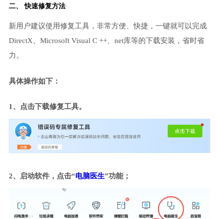
二、 快速修复方法
新用户建议使用修复工具，非常方便、快捷，一键就可以完成
DirectX、Microsoft Visual C ++、net库等的下载安装，省时省
力。
具体操作如下：
1、点击下载修复工具。
2、启动软件，点击“
电脑医生
”功能；