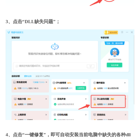
3、点击“DLL缺失问题”；
4、点击“一键修复”，即可自动安装当前电脑中缺失的各种dll