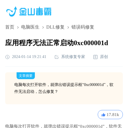
首页
电脑医生
DLL修复
错误码修复
应用程序无法正常启动0xc000001d
2024-01-14 19:21:41
系统修复专家
原创
文章摘要
电脑每次打开软件，就弹出错误提示框“0xc000001d”，软
件无法启动，怎么修复？
17.81k
电脑每次打开软件，就弹出错误提示框“0xc000001d”，软件无