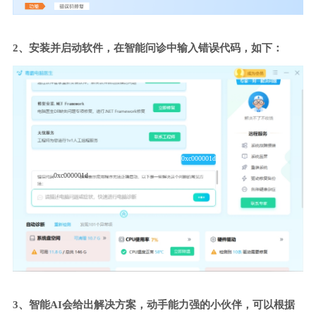
2、安装并启动软件，在智能问诊中输入错误代码，如下：
0xc000001d
0xc000001d
3、智能AI会给出解决方案，动手能力强的小伙伴，可以根据