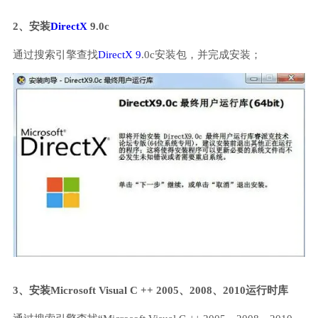
2、安装
DirectX
9.0c
通过搜索引擎查找
DirectX 9
.0c安装包，并完成安装；
3、安装Microsoft Visual C ++ 2005、2008、2010运行时库