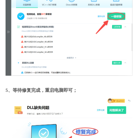
5、等待修复完成，重启电脑即可；