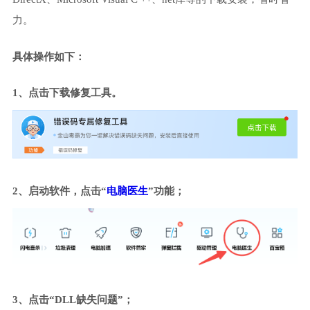
力。
具体操作如下：
1、点击下载修复工具。
2、启动软件，点击“
电脑医生
”功能；
3、点击“DLL缺失问题”；