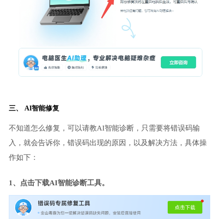
三、 AI智能修复
不知道怎么修复，可以请教AI智能诊断，只需要将错误码输
入，就会告诉你，错误码出现的原因，以及解决方法，具体操
作如下：
1、点击下载AI智能诊断工具。