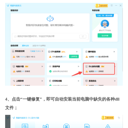
4、点击“一键修复”，即可自动安装当前电脑中缺失的各种dll
文件；