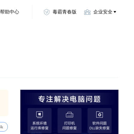
帮助中心
毒霸青春版
企业安全
3k