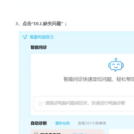
3、点击“DLL缺失问题”；