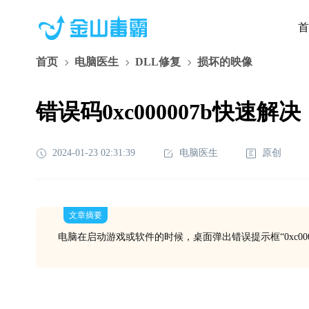
首
首页
电脑医生
DLL修复
损坏的映像
错误码0xc000007b快速解决
2024-01-23 02:31:39
电脑医生
原创
文章摘要
电脑在启动游戏或软件的时候，桌面弹出错误提示框“0xc000