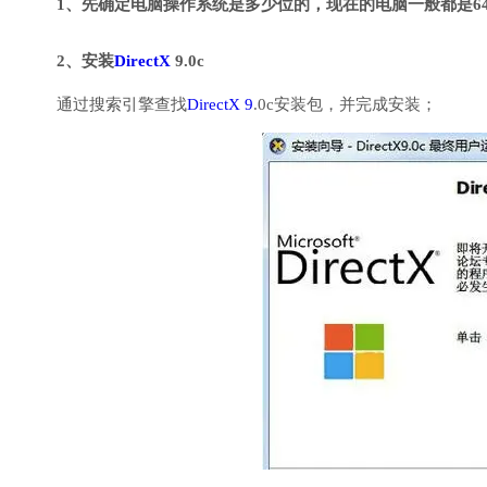
1、先确定电脑操作系统是多少位的，现在的电脑一般都是6
2、安装
DirectX
9.0c
通过搜索引擎查找
DirectX 9
.0c安装包，并完成安装；