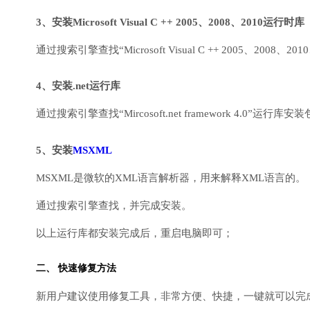
3、安装Microsoft Visual C ++ 2005、2008、2010运行时库
通过搜索引擎查找“Microsoft Visual C ++ 2005、2008、2010
4、安装.net运行库
通过搜索引擎查找“Mircosoft.net framework 4.0”运
5、安装
MSXML
MSXML是微软的XML语言解析器，用来解释XML语言的。
通过搜索引擎查找，并完成安装。
以上运行库都安装完成后，重启电脑即可；
二、 快速修复方法
新用户建议使用修复工具，非常方便、快捷，一键就可以完成DirectX