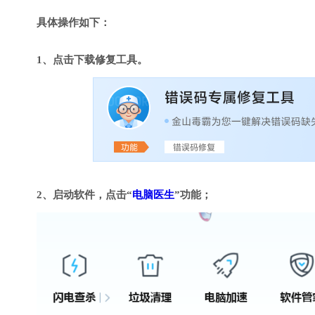
具体操作如下：
1、点击下载修复工具。
2、启动软件，点击“
电脑医生
”功能；