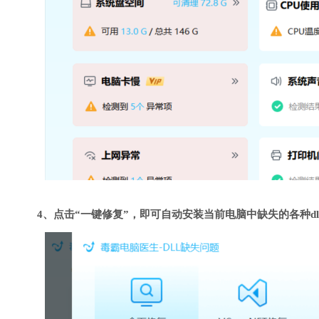
4、点击“一键修复”，即可自动安装当前电脑中缺失的各种dl