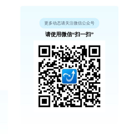
更多动态请关注微信公众号
请使用微信“扫一扫”