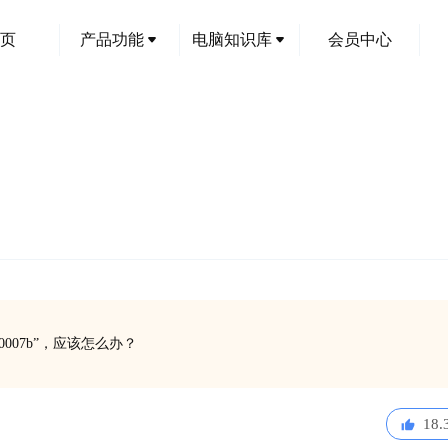
页
产品功能
电脑知识库
会员中心
007b”，应该怎么办？
18.