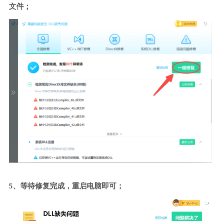
文件；
5、等待修复完成，重启电脑即可；