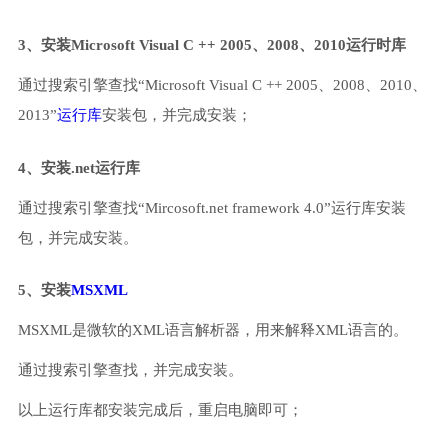
3、安装Microsoft Visual C ++ 2005、2008、2010运行时库
通过搜索引擎查找“Microsoft Visual C ++ 2005、2008、2010、
2013”
运行库
安装包，并完成安装；
4、安装.net运行库
通过搜索引擎查找“Mircosoft.net framework 4.0”运行库安装
包，并完成安装。
5、安装
MSXML
MSXML是微软的XML语言解析器，用来解释XML语言的。
通过搜索引擎查找，并完成安装。
以上运行库都安装完成后，重启电脑即可；