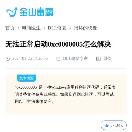
首页
电脑医生
DLL修复
损坏的映像
无法正常启动0xc0000005怎么解决
2024-01-25 17:28:55
DLL修复专家
原创
文章摘要
“0xc0000005”是一种Windows应用程序错误代码，通常表
明某些文件缺失或损坏。如果您遇到此错误，可以尝试
用以下方法来修复它。
17.34k