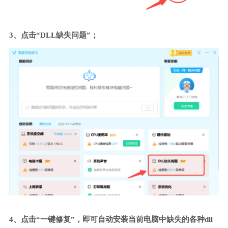
3、点击“DLL缺失问题”；
4、点击“一键修复”，即可自动安装当前电脑中缺失的各种dll