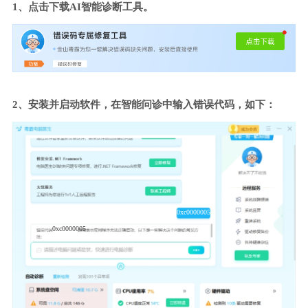
1、点击下载AI智能诊断工具。
2、安装并启动软件，在智能问诊中输入错误代码，如下：
0xc0000005
0xc0000005