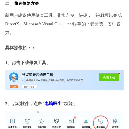
二、 快速修复方法
新用户建议使用修复工具，非常方便、快捷，一键就可以完成
DirectX、Microsoft Visual C ++、net库等的下载安装，省时省
力。
具体操作如下：
1、点击下载修复工具。
2、启动软件，点击“
电脑医生
”功能；