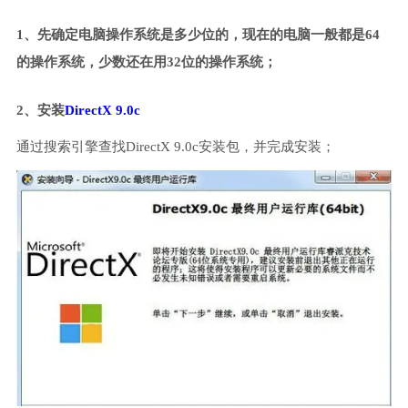
1、先确定电脑操作系统是多少位的，现在的电脑一般都是64
的操作系统，少数还在用32位的操作系统；
2、安装
DirectX 9.0c
通过搜索引擎查找DirectX 9.0c安装包，并完成安装；