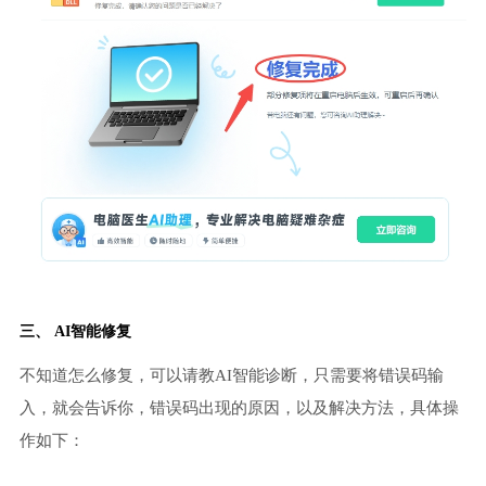
三、 AI智能修复
不知道怎么修复，可以请教AI智能诊断，只需要将错误码输
入，就会告诉你，错误码出现的原因，以及解决方法，具体操
作如下：