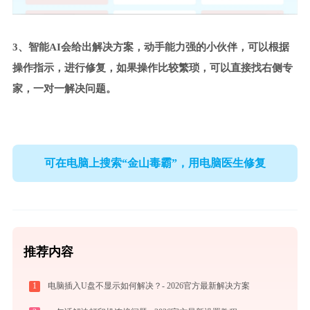
3、智能AI会给出解决方案，动手能力强的小伙伴，可以根据
操作指示，进行修复，如果操作比较繁琐，可以直接找右侧专
家，一对一解决问题。
可在电脑上搜索“金山毒霸”，用电脑医生修复
推荐内容
1
电脑插入U盘不显示如何解决？- 2026官方最新解决方案