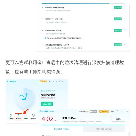
更可以尝试利用金山毒霸中的垃圾清理进行深度扫描清理垃
圾，也有助于排除此类错误。