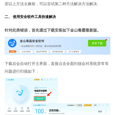
若以上方法太麻烦，可以尝试第二种方法解决方法解决。
二、 使用安全软件工具快速解决
针对此类错误，首先通过下载安装如下金山毒霸最新版。
下载后会自动打开主界面，直接点击全面扫描会对系统异常等
问题进行扫描如下：