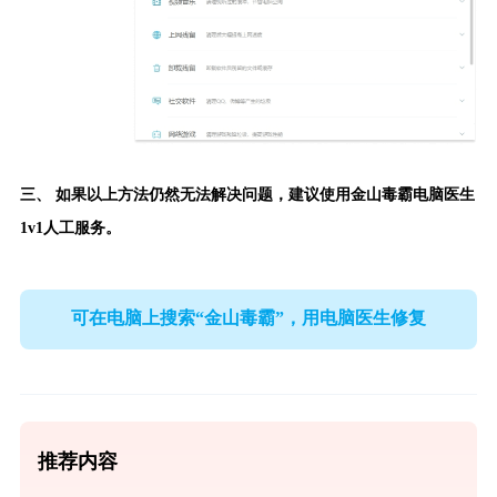
三、 如果以上方法仍然无法解决问题，建议使用
金山毒霸电脑医生
1v1人工服务。
可在电脑上搜索“金山毒霸”，用电脑医生修复
推荐内容