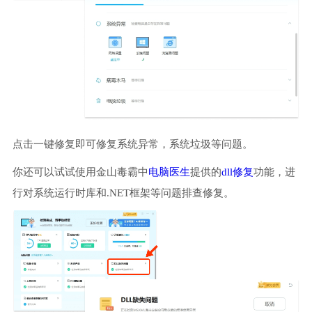
点击一键修复即可修复系统异常，系统垃圾等问题。
你还可以试试使用金山毒霸中
电脑医生
提供的
dll修复
功能，进
行对系统运行时库和.NET框架等问题排查修复。