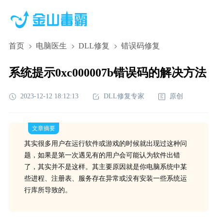
首页
电脑医生
DLL修复
错误码修复
系统提示0xc000007b错误码的解决方法
2023-12-12 18:12:13
DLL修复专家
原创
文章摘要
其实很多用户在运行软件或游戏的时候就出现过这种问
题，如果是第一次遇见有的用户会可能认为软件出错
了，其实并不是这样。其主要原因就是你电脑系统中某
些进程、注册表、服务存在异常或没有安装一些系统运
行库所导致的。