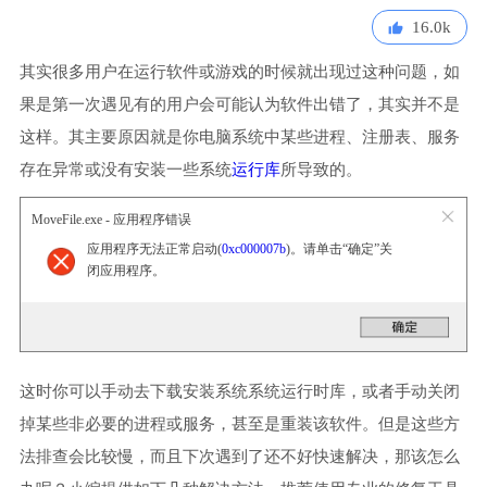
16.0k
其实很多用户在运行软件或游戏的时候就出现过这种问题，如
果是第一次遇见有的用户会可能认为软件出错了，其实并不是
这样。其主要原因就是你电脑系统中某些进程、注册表、服务
存在异常或没有安装一些系统
运行库
所导致的。
MoveFile.exe - 应用程序错误
应用程序无法正常启动(
0xc000007b
)。请单击“确定”关
闭应用程序。
这时你可以手动去下载安装系统系统运行时库，或者手动关闭
掉某些非必要的进程或服务，甚至是重装该软件。但是这些方
法排查会比较慢，而且下次遇到了还不好快速解决，那该怎么