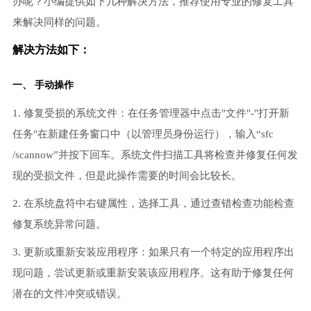
办呢？小编提供如下几种解决方法，推荐使用专业的修复工具
来解决同样的问题。
解决方法如下：
一、 手动操作
1. 修复受损的系统文件：在任务管理器中点击"文件"-"打开新
任务"在新建任务窗口中（以管理员身份运行），输入“sfc
/scannow”并按下回车。系统文件扫描工具将检查并修复任何发
现的受损文件，但是此操作需要的时间会比较长。
2. 在系统盘符中右键属性，选择工具，通过查错检查功能检查
修复系统异常问题。
3. 更新或重新安装应用程序：如果只有一个特定的应用程序出
现问题，尝试更新或重新安装该应用程序。这有助于修复任何
潜在的文件冲突或错误。