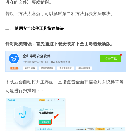
潜在的文件冲突或错误。
若以上方法太麻烦，可以尝试第二种方法解决方法解决。
二、 使用安全软件工具快速解决
针对此类错误，首先通过下载安装如下金山毒霸最新版。
下载后会自动打开主界面，直接点击全面扫描会对系统异常等
问题进行扫描如下：