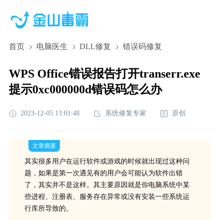
首页
电脑医生
DLL修复
错误码修复
WPS Office错误报告打开transerr.exe
提示0xc000000d错误码怎么办
2023-12-05 13:01:48
系统修复专家
原创
文章摘要
其实很多用户在运行软件或游戏的时候就出现过这种问
题，如果是第一次遇见有的用户会可能认为软件出错
了，其实并不是这样。其主要原因就是你电脑系统中某
些进程、注册表、服务存在异常或没有安装一些系统运
行库所导致的。