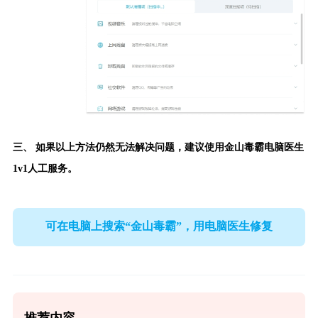
三、 如果以上方法仍然无法解决问题，建议使用
金山毒霸电脑医生
1v1人工服务。
可在电脑上搜索“金山毒霸”，用电脑医生修复
推荐内容