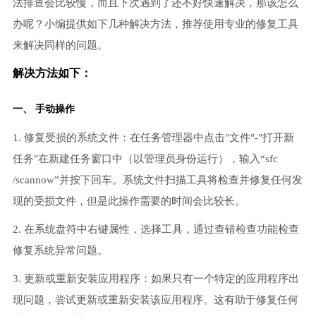
法排查会比较慢，而且下次遇到了还不好快速解决，那该怎么
办呢？小编提供如下几种解决方法，推荐使用专业的修复工具
来解决同样的问题。
解决方法如下：
一、 手动操作
1. 修复受损的系统文件：在任务管理器中点击"文件"-"打开新
任务"在新建任务窗口中（以管理员身份运行），输入“sfc
/scannow”并按下回车。系统文件扫描工具将检查并修复任何发
现的受损文件，但是此操作需要的时间会比较长。
2. 在系统盘符中右键属性，选择工具，通过查错检查功能检查
修复系统异常问题。
3. 更新或重新安装应用程序：如果只有一个特定的应用程序出
现问题，尝试更新或重新安装该应用程序。这有助于修复任何