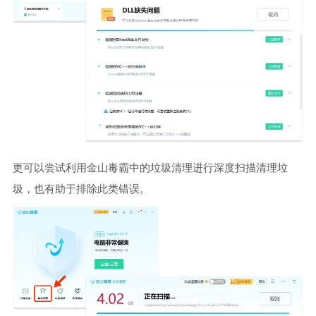
更可以尝试利用金山毒霸中的垃圾清理进行深度扫描清理垃
圾，也有助于排除此类错误。