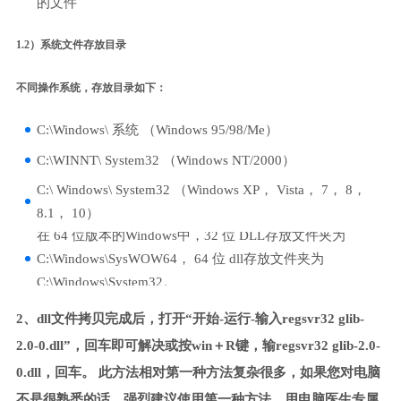
的文件
1.2）系统文件存放目录
不同操作系统，存放目录如下：
C:\Windows\ 系统 （Windows 95/98/Me）
C:\WINNT\ System32 （Windows NT/2000）
C:\ Windows\ System32 （Windows XP， Vista， 7， 8，
8.1， 10）
在 64 位版本的Windows中，32 位 DLL存放文件夹为
C:\Windows\SysWOW64， 64 位 dll存放文件夹为
C:\Windows\System32。
2、dll文件拷贝完成后，打开“开始-运行-输入regsvr32 glib-
2.0-0.dll”，回车即可解决或按win＋R键，输regsvr32 glib-2.0-
0.dll，回车。 此方法相对第一种方法复杂很多，如果您对电脑
不是很熟悉的话，强烈建议使用第一种方法，用电脑医生专属