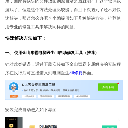
用，因此将缺失的文件放回到原目录之后就能打开这个软件或
游戏了。但是这个方法处理比较慢，而且下次遇到了还不好快
速解决，那该怎么办呢？小编提供如下几种解决方法，推荐使
用专业的修复工具来解决同样的问题。
快速解决方法如下：
一、 使用金山毒霸
电脑医生
dll自动修复工具（推荐）
针对此类错误，通过下载安装如下金山毒霸专属解决的安装程
序在执行后可直接进入到电脑医生
dll修复
界面。
安装完成自动进入如下界面