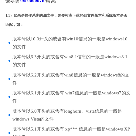
会导致
0xc000007b
错误。
1.1）如果是操作系统的dll文件，需要检查下载的dll文件版本和系统版本是否
匹配，如：
版本号以10.0开头的或含有win10信息的一般是windows10
的文件
版本号以6.3开头的或含有win8.1信息的一般是windows8.1
的文件
版本号以6.2开头的或含有win8信息的一般是windows8的文
件
版本号以6.1开头的或含有 win7信息的一般是windows7的文
件
版本号以6.0开头的或含有longhorn、vista信息的一般是
windows Vista的文件
版本号以5.1开头的或含有 xp*** 信息的一般是windows XP