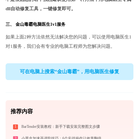
dll自动修复工具，一键修复即可。
三、
金山毒霸电脑医生
1v1服务
如果上面2种方法依然无法解决您的问题，可以使用电脑医生1
对1服务，我们会有专业的电脑工程师为您解决问题。
可在电脑上搜索“金山毒霸”，用电脑医生修复
推荐内容
1
BarTender安装教程：新手下载安装完整图文步骤
2
小黑盒加速器进阶技巧：6个实战操作让效率翻倍