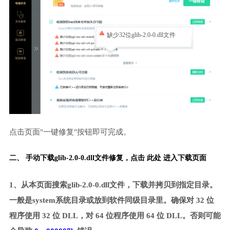
缺少32位glib-2.0-0.dll文件
点击页面"一键修复"按钮即可完成。
二、 手动下载glib-2.0-0.dll文件修复，
点击 此处 进入下载页面
1、从本页面搜索glib-2.0-0.dll文件，下载并拷贝到指定目录。
一般是system系统目录或放到软件同级目录里。确保对 32 位
程序使用 32 位 DLL，对 64 位程序使用 64 位 DLL。否则可能