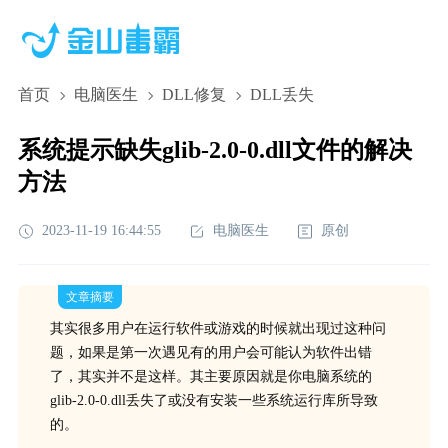
首页
电脑医生
DLL修复
DLL丢失
系统提示缺失glib-2.0-0.dll文件的解决
方法
2023-11-19 16:44:55
电脑医生
原创
文章摘要
其实很多用户在运行软件或游戏的时候就出现过这种问
题，如果是第一次遇见有的用户会可能认为软件出错
了，其实并不是这样。其主要原因就是你电脑系统的
glib-2.0-0.dll丢失了或没有安装一些系统运行库所导致
的。