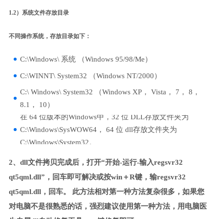
1.2）系统文件存放目录
不同操作系统，存放目录如下：
C:\Windows\ 系统 （Windows 95/98/Me）
C:\WINNT\ System32 （Windows NT/2000）
C:\ Windows\ System32 （Windows XP， Vista， 7， 8，
8.1， 10）
在 64 位版本的Windows中，32 位 DLL存放文件夹为
C:\Windows\SysWOW64， 64 位 dll存放文件夹为
C:\Windows\System32。
2、dll文件拷贝完成后，打开“开始-运行-输入regsvr32
qt5qml.dll”，回车即可解决或按win＋R键，输regsvr32
qt5qml.dll，回车。 此方法相对第一种方法复杂很多，如果您
对电脑不是很熟悉的话，强烈建议使用第一种方法，用电脑医