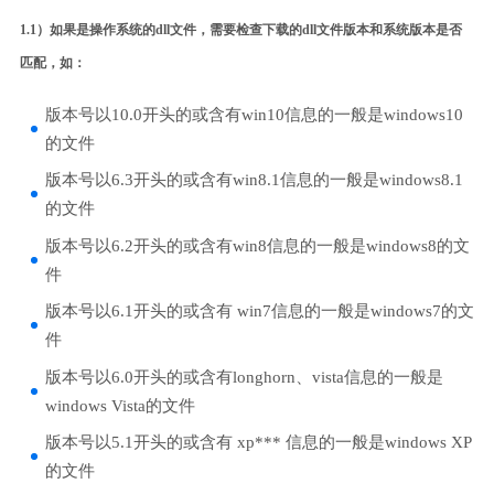
1.1）如果是操作系统的dll文件，需要检查下载的dll文件版本和系统版本是否
匹配，如：
版本号以10.0开头的或含有win10信息的一般是windows10
的文件
版本号以6.3开头的或含有win8.1信息的一般是windows8.1
的文件
版本号以6.2开头的或含有win8信息的一般是windows8的文
件
版本号以6.1开头的或含有 win7信息的一般是windows7的文
件
版本号以6.0开头的或含有longhorn、vista信息的一般是
windows Vista的文件
版本号以5.1开头的或含有 xp*** 信息的一般是windows XP
的文件