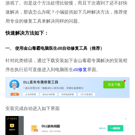
游戏了。但是这个方法处理比较慢，而且下次遇到了还不好快
速解决，那该怎么办呢？小编提供如下几种解决方法，推荐使
用专业的修复工具来解决同样的问题。
快速解决方法如下：
一、 使用金山毒霸
电脑医生
dll自动修复工具（推荐）
针对此类错误，通过下载安装如下金山毒霸专属解决的安装程
序在执行后可直接进入到电脑医生
dll修复
界面。
安装完成自动进入如下界面