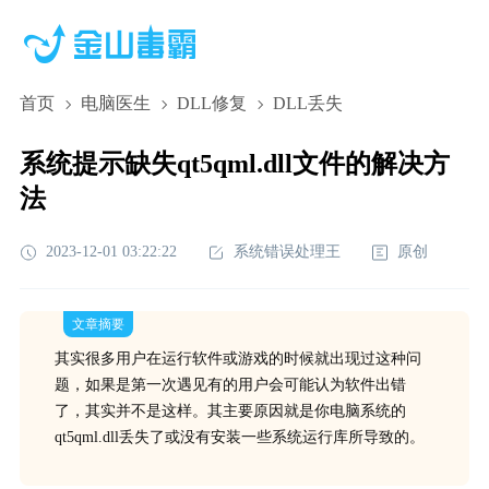
首页
电脑医生
DLL修复
DLL丢失
系统提示缺失qt5qml.dll文件的解决方
法
2023-12-01 03:22:22
系统错误处理王
原创
文章摘要
其实很多用户在运行软件或游戏的时候就出现过这种问
题，如果是第一次遇见有的用户会可能认为软件出错
了，其实并不是这样。其主要原因就是你电脑系统的
qt5qml.dll丢失了或没有安装一些系统运行库所导致的。