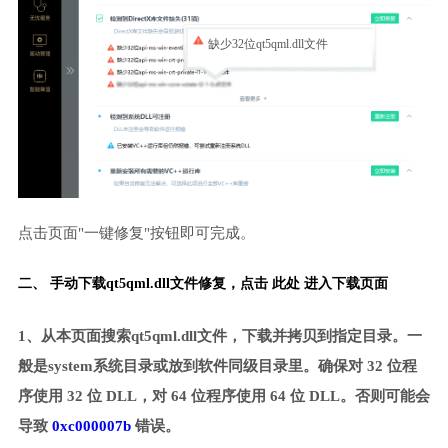
缺少32位qt5qml.dll文件
点击页面"一键修复"按钮即可完成。
二、 手动下载qt5qml.dll文件修复，
点击 此处 进入下载页面
1、从本页面搜索qt5qml.dll文件，下载并拷贝到指定目录。一
般是system系统目录或放到软件同级目录里。确保对 32 位程
序使用 32 位 DLL，对 64 位程序使用 64 位 DLL。否则可能会
导致
0xc000007b
错误。