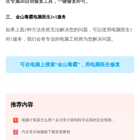
生专属dll自动修复工具，一键修复即可。
三、
金山毒霸电脑医生
1v1服务
如果上面2种方法依然无法解决您的问题，可以使用电脑医生1
对1服务，我们会有专业的电脑工程师为您解决问题。
可在电脑上搜索“金山毒霸”，用电脑医生修复
推荐内容
1
电脑计算器怎么用？从日常计算到科学运算的完全指南（附隐藏功能）
2
汽水音乐电脑版下载安装教程