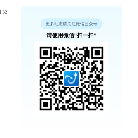
32
更多动态请关注微信公众号
请使用微信“扫一扫”