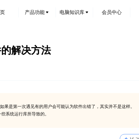
页
产品功能
电脑知识库
会员中心
l文件的解决方法
如果是第一次遇见有的用户会可能认为软件出错了，其实并不是这样。
安装一些系统运行库所导致的。