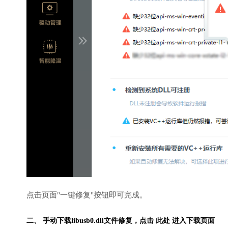
点击页面"一键修复"按钮即可完成。
二、 手动下载libusb0.dll文件修复，
点击 此处 进入下载页面