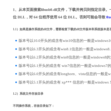
1、从本页面搜索libusb0.dll文件，下载并拷贝到指定目录
位 DLL，对 64 位程序使用 64 位 DLL。否则可能会导致
0x
1.1）如果是操作系统的dll文件，需要检查下载的dll文件版本和系统版本
版本号以10.0开头的或含有win10信息的一般是windows
版本号以6.3开头的或含有win8.1信息的一般是windows8
版本号以6.2开头的或含有win8信息的一般是windows8
版本号以6.1开头的或含有 win7信息的一般是windows7
版本号以6.0开头的或含有longhorn、vista信息的一般是win
版本号以5.1开头的或含有 xp*** 信息的一般是windows
1.2）系统文件存放目录
不同操作系统，存放目录如下：