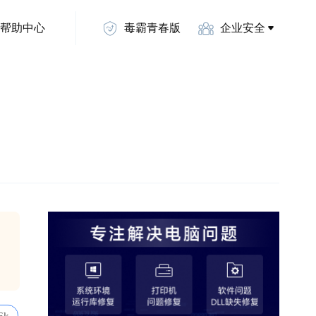
帮助中心
毒霸青春版
企业安全