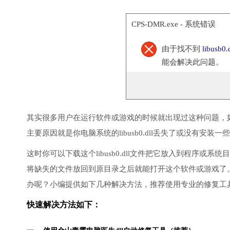
CPS-DMR.exe - 系统错误
由于找不到
libusb0.d
能会解决此问题。
其实很多用户在运行软件或游戏的时候就出现过这种问题，
主要原因就是你电脑系统的libusb0.dll丢失了或没有安装一
这时你可以下载这个libusb0.dll文件把它放入到程序
将缺失的文件放回到原目录之后就能打开这个软件或游戏了
办呢？小编提供如下几种解决方法，推荐使用专业的修复工
快速解决方法如下：