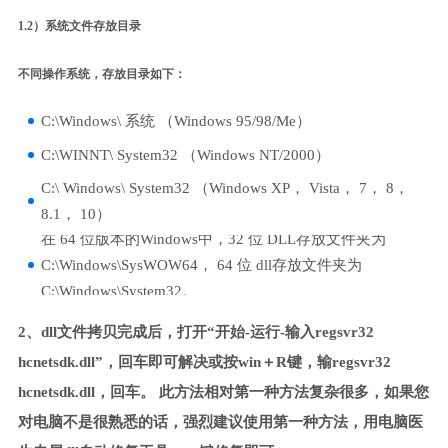
1.2）系统文件存放目录
不同操作系统，存放目录如下：
C:\Windows\ 系统 （Windows 95/98/Me）
C:\WINNT\ System32 （Windows NT/2000）
C:\ Windows\ System32 （Windows XP， Vista， 7， 8，
8.1， 10）
在 64 位版本的Windows中，32 位 DLL存放文件夹为
C:\Windows\SysWOW64， 64 位 dll存放文件夹为
C:\Windows\System32。
2、dll文件拷贝完成后，打开“开始-运行-输入regsvr32
hcnetsdk.dll”，回车即可解决或按win＋R键，输regsvr32
hcnetsdk.dll，回车。 此方法相对第一种方法复杂很多，如果您
对电脑不是很熟悉的话，强烈建议使用第一种方法，用电脑医