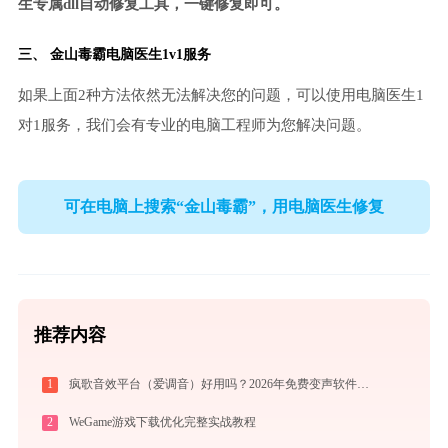
生专属dll自动修复工具，一键修复即可。
三、
金山毒霸电脑医生
1v1服务
如果上面2种方法依然无法解决您的问题，可以使用电脑医生1
对1服务，我们会有专业的电脑工程师为您解决问题。
可在电脑上搜索“金山毒霸”，用电脑医生修复
推荐内容
1
疯歌音效平台（爱调音）好用吗？2026年免费变声软件下载与功能详解
2
WeGame游戏下载优化完整实战教程