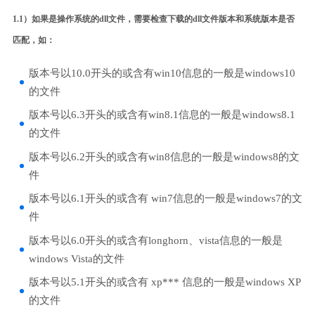
1.1）如果是操作系统的dll文件，需要检查下载的dll文件版本和系统版本是否
匹配，如：
版本号以10.0开头的或含有win10信息的一般是windows10
的文件
版本号以6.3开头的或含有win8.1信息的一般是windows8.1
的文件
版本号以6.2开头的或含有win8信息的一般是windows8的文
件
版本号以6.1开头的或含有 win7信息的一般是windows7的文
件
版本号以6.0开头的或含有longhorn、vista信息的一般是
windows Vista的文件
版本号以5.1开头的或含有 xp*** 信息的一般是windows XP
的文件