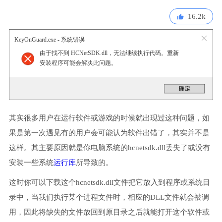
16.2k
KeyOnGuard.exe - 系统错误
由于找不到 HCNetSDK.dll，无法继续执行代码。重新
安装程序可能会解决此问题。
其实很多用户在运行软件或游戏的时候就出现过这种问题，如
果是第一次遇见有的用户会可能认为软件出错了，其实并不是
这样。其主要原因就是你电脑系统的hcnetsdk.dll丢失了或没有
安装一些系统
运行库
所导致的。
这时你可以下载这个hcnetsdk.dll文件把它放入到程序或系统目
录中，当我们执行某个进程文件时，相应的DLL文件就会被调
用，因此将缺失的文件放回到原目录之后就能打开这个软件或