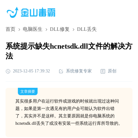
首页
电脑医生
DLL修复
DLL丢失
系统提示缺失hcnetsdk.dll文件的解决方
法
2023-12-05 17:39:32
系统修复专家
原创
文章摘要
其实很多用户在运行软件或游戏的时候就出现过这种问
题，如果是第一次遇见有的用户会可能认为软件出错
了，其实并不是这样。其主要原因就是你电脑系统的
hcnetsdk.dll丢失了或没有安装一些系统运行库所导致的。