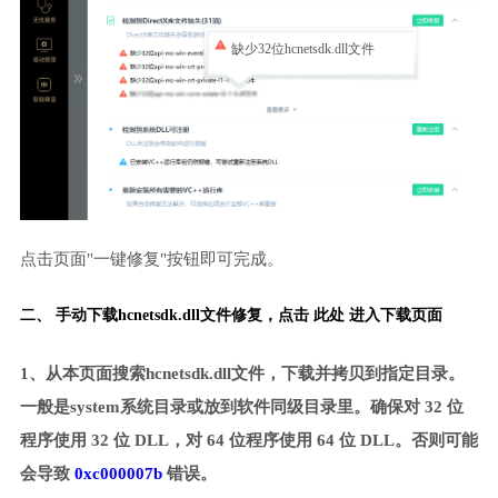
缺少32位hcnetsdk.dll文件
点击页面"一键修复"按钮即可完成。
二、 手动下载hcnetsdk.dll文件修复，
点击 此处 进入下载页面
1、从本页面搜索hcnetsdk.dll文件，下载并拷贝到指定目录。
一般是system系统目录或放到软件同级目录里。确保对 32 位
程序使用 32 位 DLL，对 64 位程序使用 64 位 DLL。否则可能
会导致
0xc000007b
错误。