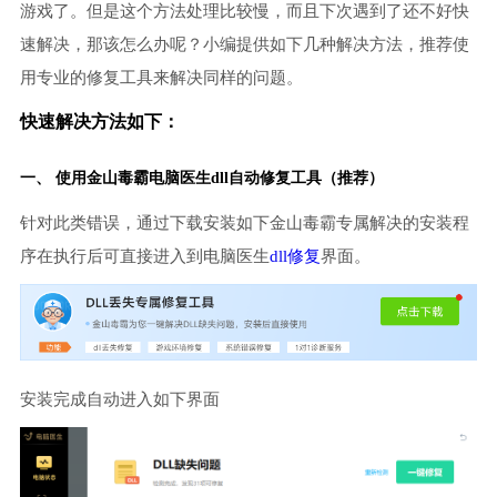
游戏了。但是这个方法处理比较慢，而且下次遇到了还不好快
速解决，那该怎么办呢？小编提供如下几种解决方法，推荐使
用专业的修复工具来解决同样的问题。
快速解决方法如下：
一、 使用金山毒霸
电脑医生
dll自动修复工具（推荐）
针对此类错误，通过下载安装如下金山毒霸专属解决的安装程
序在执行后可直接进入到电脑医生
dll修复
界面。
安装完成自动进入如下界面