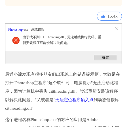
15.4k
Photoshop
.exe - 系统错误
由于找不到 CITThreading.dll，无法继续执行代码。重
新安装程序可能会解决此问题。
最近小编发现有很多朋友们出现以上的错误提示框，大致是在
打开"Photoshop主程序"这个软件时，电脑提示"无法启动此程
序，因为计算机中丢失 citthreading.dll。尝试重新安装该程序
以解决此问题。"又或者是"
无法定位程序输入点
到动态链接库
citthreading.dll"
这个进程名称Photoshop.exe的对应的应用是Adobe