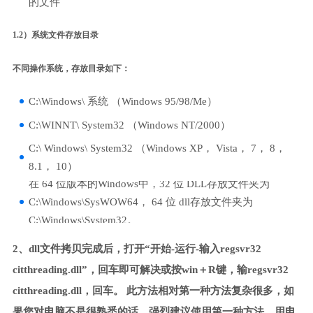
的文件
1.2）系统文件存放目录
不同操作系统，存放目录如下：
C:\Windows\ 系统 （Windows 95/98/Me）
C:\WINNT\ System32 （Windows NT/2000）
C:\ Windows\ System32 （Windows XP， Vista， 7， 8，
8.1， 10）
在 64 位版本的Windows中，32 位 DLL存放文件夹为
C:\Windows\SysWOW64， 64 位 dll存放文件夹为
C:\Windows\System32。
2、dll文件拷贝完成后，打开“开始-运行-输入regsvr32
citthreading.dll”，回车即可解决或按win＋R键，输regsvr32
citthreading.dll，回车。 此方法相对第一种方法复杂很多，如
果您对电脑不是很熟悉的话，强烈建议使用第一种方法，用电