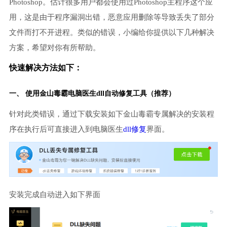
Photoshop。估计很多用户都会使用过Photoshop主程序这个应
用，这是由于程序漏洞出错，恶意应用删除等导致丢失了部分
文件而打不开进程。类似的错误，小编给你提供以下几种解决
方案，希望对你有所帮助。
快速解决方法如下：
一、 使用金山毒霸
电脑医生
dll自动修复工具（推荐）
针对此类错误，通过下载安装如下金山毒霸专属解决的安装程
序在执行后可直接进入到电脑医生
dll修复
界面。
安装完成自动进入如下界面