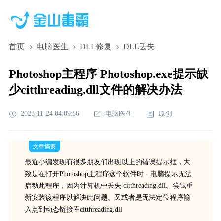
首页
电脑医生
DLL修复
DLL丢失
Photoshop主程序 Photoshop.exe提示缺
少citthreading.dll文件的解决办法
2023-11-24 04:09:56
电脑医生
原创
文章摘要
最近小编发现有很多朋友们出现以上的错误提示框，大
致是在打开Photoshop主程序这个软件时，电脑提示无法
启动此程序，因为计算机中丢失 citthreading.dll。尝试重
新安装该程序以解决此问题。又或者是无法定位程序输
入点到动态链接库citthreading.dll