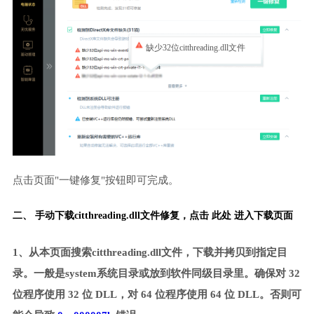
缺少32位citthreading.dll文件
点击页面"一键修复"按钮即可完成。
二、 手动下载citthreading.dll文件修复，
点击 此处 进入下载页面
1、从本页面搜索citthreading.dll文件，下载并拷贝到指定目
录。一般是system系统目录或放到软件同级目录里。确保对 32
位程序使用 32 位 DLL，对 64 位程序使用 64 位 DLL。否则可