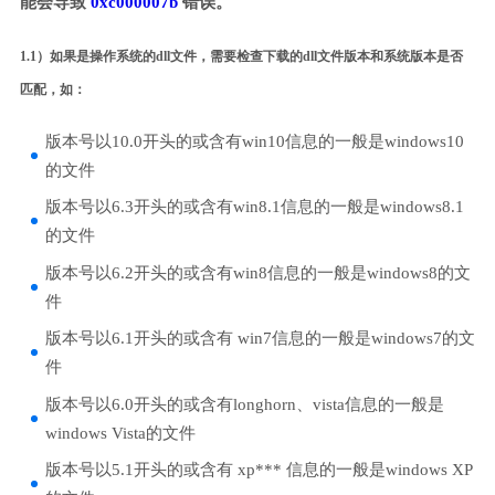
能会导致
0xc000007b
错误。
1.1）如果是操作系统的dll文件，需要检查下载的dll文件版本和系统版本是否
匹配，如：
版本号以10.0开头的或含有win10信息的一般是windows10
的文件
版本号以6.3开头的或含有win8.1信息的一般是windows8.1
的文件
版本号以6.2开头的或含有win8信息的一般是windows8的文
件
版本号以6.1开头的或含有 win7信息的一般是windows7的文
件
版本号以6.0开头的或含有longhorn、vista信息的一般是
windows Vista的文件
版本号以5.1开头的或含有 xp*** 信息的一般是windows XP