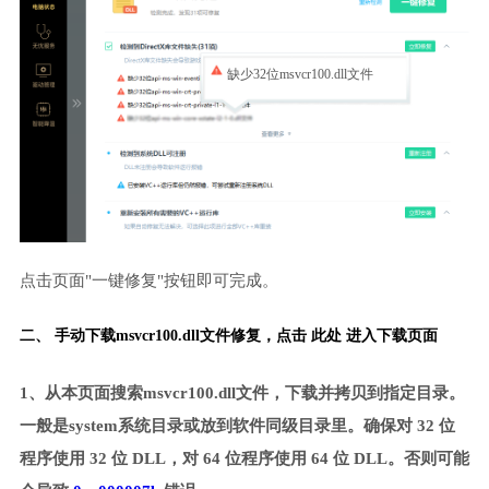
缺少32位msvcr100.dll文件
点击页面"一键修复"按钮即可完成。
二、 手动下载msvcr100.dll文件修复，
点击 此处 进入下载页面
1、从本页面搜索msvcr100.dll文件，下载并拷贝到指定目录。
一般是system系统目录或放到软件同级目录里。确保对 32 位
程序使用 32 位 DLL，对 64 位程序使用 64 位 DLL。否则可能