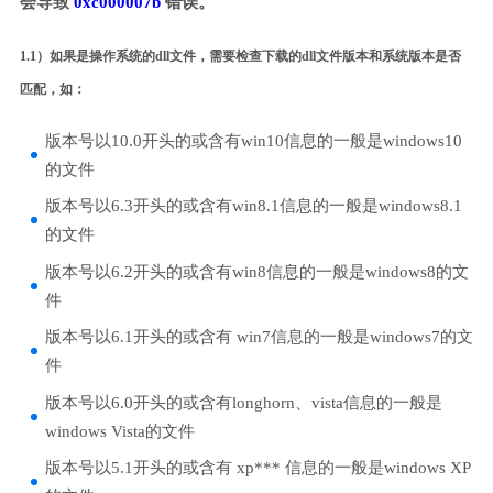
会导致
0xc000007b
错误。
1.1）如果是操作系统的dll文件，需要检查下载的dll文件版本和系统版本是否
匹配，如：
版本号以10.0开头的或含有win10信息的一般是windows10
的文件
版本号以6.3开头的或含有win8.1信息的一般是windows8.1
的文件
版本号以6.2开头的或含有win8信息的一般是windows8的文
件
版本号以6.1开头的或含有 win7信息的一般是windows7的文
件
版本号以6.0开头的或含有longhorn、vista信息的一般是
windows Vista的文件
版本号以5.1开头的或含有 xp*** 信息的一般是windows XP