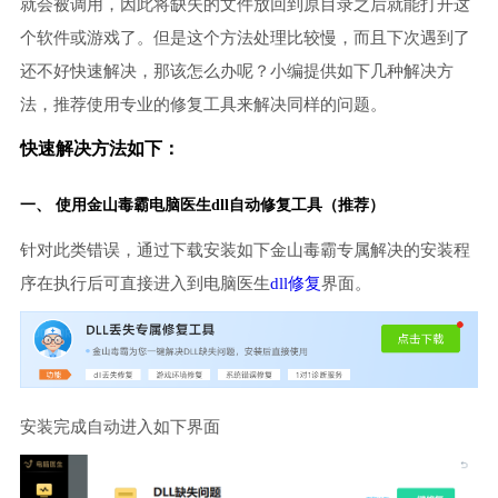
就会被调用，因此将缺失的文件放回到原目录之后就能打开这
个软件或游戏了。但是这个方法处理比较慢，而且下次遇到了
还不好快速解决，那该怎么办呢？小编提供如下几种解决方
法，推荐使用专业的修复工具来解决同样的问题。
快速解决方法如下：
一、 使用金山毒霸
电脑医生
dll自动修复工具（推荐）
针对此类错误，通过下载安装如下金山毒霸专属解决的安装程
序在执行后可直接进入到电脑医生
dll修复
界面。
安装完成自动进入如下界面