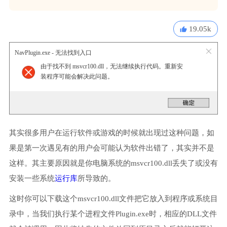
19.05k
NavPlugin.exe - 无法找到入口
由于找不到 msvcr100.dll，无法继续执行代码。重新安
装程序可能会解决此问题。
其实很多用户在运行软件或游戏的时候就出现过这种问题，如
果是第一次遇见有的用户会可能认为软件出错了，其实并不是
这样。其主要原因就是你电脑系统的msvcr100.dll丢失了或没有
安装一些系统
运行库
所导致的。
这时你可以下载这个msvcr100.dll文件把它放入到程序或系统目
录中，当我们执行某个进程文件Plugin.exe时，相应的DLL文件