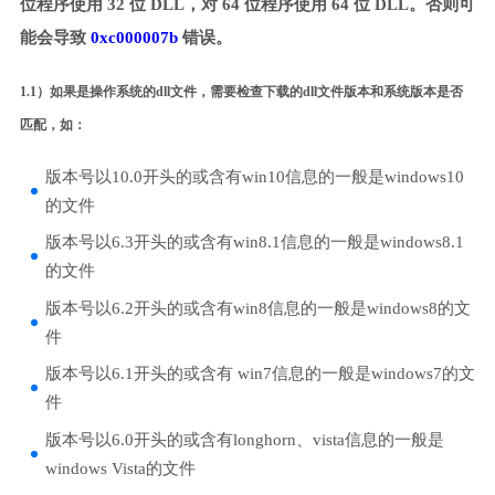
位程序使用 32 位 DLL，对 64 位程序使用 64 位 DLL。否则可
能会导致
0xc000007b
错误。
1.1）如果是操作系统的dll文件，需要检查下载的dll文件版本和系统版本是否
匹配，如：
版本号以10.0开头的或含有win10信息的一般是windows10
的文件
版本号以6.3开头的或含有win8.1信息的一般是windows8.1
的文件
版本号以6.2开头的或含有win8信息的一般是windows8的文
件
版本号以6.1开头的或含有 win7信息的一般是windows7的文
件
版本号以6.0开头的或含有longhorn、vista信息的一般是
windows Vista的文件