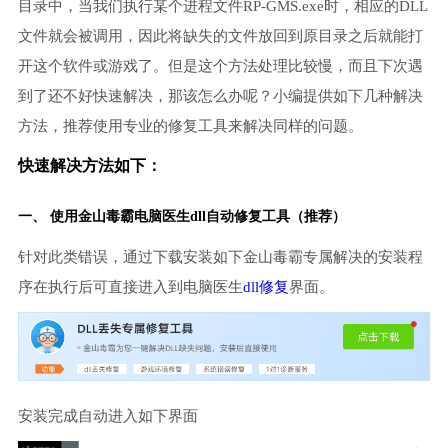
目录中，当我们执行某个进程文件RP-GMS.exe时，相应的DLL
文件就会被调用，因此将缺失的文件放回到原目录之后就能打
开这个软件或游戏了。但是这个方法处理比较慢，而且下次遇
到了还不好快速解决，那该怎么办呢？小编提供如下几种解决
方法，推荐使用专业的修复工具来解决同样的问题。
快速解决方法如下：
一、 使用金山毒霸
电脑医生
dll自动修复工具（推荐）
针对此类错误，通过下载安装如下金山毒霸专属解决的安装程
序在执行后可直接进入到电脑医生
dll修复
界面。
安装完成自动进入如下界面