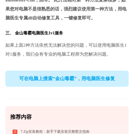
autonester-t.dll，回车。 此方法相对第一种方法复杂很多，如
果您对电脑不是很熟悉的话，强烈建议使用第一种方法，用电
脑医生专属dll自动修复工具，一键修复即可。
三、
金山毒霸电脑医生
1v1服务
如果上面2种方法依然无法解决您的问题，可以使用电脑医生1
对1服务，我们会有专业的电脑工程师为您解决问题。
可在电脑上搜索“金山毒霸”，用电脑医生修复
推荐内容
1
7-Zip安装教程：新手下载安装完整图文指南