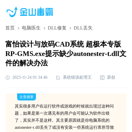
首页
电脑医生
DLL修复
DLL丢失
富怡设计与放码CAD系统 超极本专版
RP-GMS.exe提示缺少autonester-t.dll文
件的解决办法
2023-11-24 01:34:46
系统错误处理王
原创
文章摘要
其实很多用户在运行软件或游戏的时候就出现过这种问
题，如果是第一次遇见有的用户会可能认为软件出错
了，其实并不是这样。其主要原因就是你电脑系统的
autonester-t.dll丢失了或没有安装一些系统运行库所导致