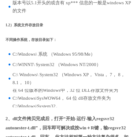
版本号以5.1开头的或含有 xp*** 信息的一般是windows XP
的文件
1.2）系统文件存放目录
不同操作系统，存放目录如下：
C:\Windows\ 系统 （Windows 95/98/Me）
C:\WINNT\ System32 （Windows NT/2000）
C:\ Windows\ System32 （Windows XP， Vista， 7， 8，
8.1， 10）
在 64 位版本的Windows中，32 位 DLL存放文件夹为
C:\Windows\SysWOW64， 64 位 dll存放文件夹为
C:\Windows\System32。
2、dll文件拷贝完成后，打开“开始-运行-输入regsvr32
autonester-t.dll”，回车即可解决或按win＋R键，输regsvr32