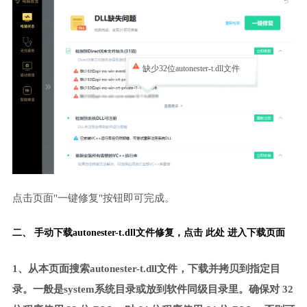
缺少32位autonester-t.dll文件
点击页面"一键修复"按钮即可完成。
二、 手动下载autonester-t.dll文件修复，
点击 此处 进入下载页面
1、从本页面搜索autonester-t.dll文件，下载并拷贝到指定目
录。一般是system系统目录或放到软件同级目录里。确保对 32