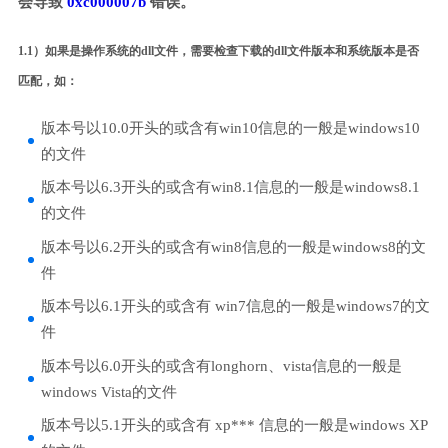
会导致
0xc000007b
错误。
1.1）如果是操作系统的dll文件，需要检查下载的dll文件版本和系统版本是否
匹配，如：
版本号以10.0开头的或含有win10信息的一般是windows10
的文件
版本号以6.3开头的或含有win8.1信息的一般是windows8.1
的文件
版本号以6.2开头的或含有win8信息的一般是windows8的文
件
版本号以6.1开头的或含有 win7信息的一般是windows7的文
件
版本号以6.0开头的或含有longhorn、vista信息的一般是
windows Vista的文件
版本号以5.1开头的或含有 xp*** 信息的一般是windows XP