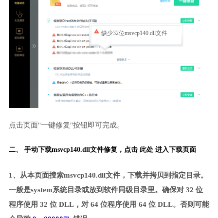
缺少32位msvcp140.dll文件
点击页面"一键修复"按钮即可完成。
二、 手动下载msvcp140.dll文件修复，
点击 此处 进入下载页面
1、从本页面搜索msvcp140.dll文件，下载并拷贝到指定目录。
一般是system系统目录或放到软件同级目录里。确保对 32 位
程序使用 32 位 DLL，对 64 位程序使用 64 位 DLL。否则可能