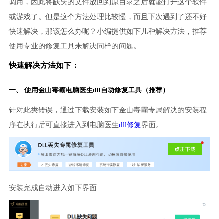
调用，因此将缺失的文件放回到原目录之后就能打开这个软件
或游戏了。但是这个方法处理比较慢，而且下次遇到了还不好
快速解决，那该怎么办呢？小编提供如下几种解决方法，推荐
使用专业的修复工具来解决同样的问题。
快速解决方法如下：
一、 使用金山毒霸
电脑医生
dll自动修复工具（推荐）
针对此类错误，通过下载安装如下金山毒霸专属解决的安装程
序在执行后可直接进入到电脑医生
dll修复
界面。
安装完成自动进入如下界面