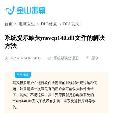
首页
电脑医生
DLL修复
DLL丢失
系统提示缺失msvcp140.dll文件的解决
方法
2023-11-24 07:34:38
系统错误处理王
原创
文章摘要
其实很多用户在运行软件或游戏的时候就出现过这种问
题，如果是第一次遇见有的用户会可能认为软件出错
了，其实并不是这样。其主要原因就是你电脑系统的
msvcp140.dll丢失了或没有安装一些系统运行库所导致
的。