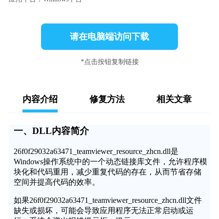
请在电脑端访问下载
*点击按钮复制链接
内容介绍
修复方法
相关文章
一、DLL内容简介
26f0f29032a63471_teamviewer_resource_zhcn.dll是
Windows操作系统中的一个动态链接库文件，允许程序模
块化和代码重用，减少重复代码的存在，从而节省存储
空间并提高代码的效率。
如果26f0f29032a63471_teamviewer_resource_zhcn.dll文件
缺失或损坏，可能会导致应用程序无法正常启动或运