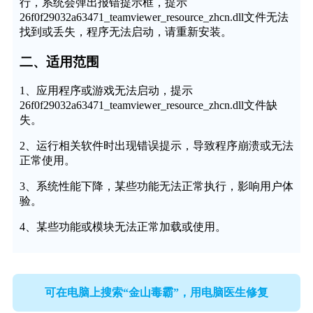
行，系统会弹出报错提示框，提示
26f0f29032a63471_teamviewer_resource_zhcn.dll文件无法
找到或丢失，程序无法启动，请重新安装。
二、适用范围
1、应用程序或游戏无法启动，提示
26f0f29032a63471_teamviewer_resource_zhcn.dll文件缺
失。
2、运行相关软件时出现错误提示，导致程序崩溃或无法
正常使用。
3、系统性能下降，某些功能无法正常执行，影响用户体
验。
4、某些功能或模块无法正常加载或使用。
可在电脑上搜索“金山毒霸”，用电脑医生修复