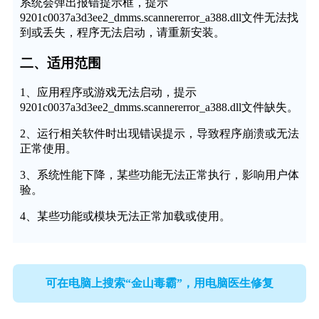
系统会弹出报错提示框，提示
9201c0037a3d3ee2_dmms.scannererror_a388.dll文件无法找
到或丢失，程序无法启动，请重新安装。
二、适用范围
1、应用程序或游戏无法启动，提示
9201c0037a3d3ee2_dmms.scannererror_a388.dll文件缺失。
2、运行相关软件时出现错误提示，导致程序崩溃或无法
正常使用。
3、系统性能下降，某些功能无法正常执行，影响用户体
验。
4、某些功能或模块无法正常加载或使用。
可在电脑上搜索“金山毒霸”，用电脑医生修复