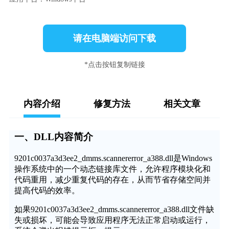
请在电脑端访问下载
*点击按钮复制链接
内容介绍
修复方法
相关文章
一、DLL内容简介
9201c0037a3d3ee2_dmms.scannererror_a388.dll是Windows
操作系统中的一个动态链接库文件，允许程序模块化和
代码重用，减少重复代码的存在，从而节省存储空间并
提高代码的效率。
如果9201c0037a3d3ee2_dmms.scannererror_a388.dll文件缺
失或损坏，可能会导致应用程序无法正常启动或运行，