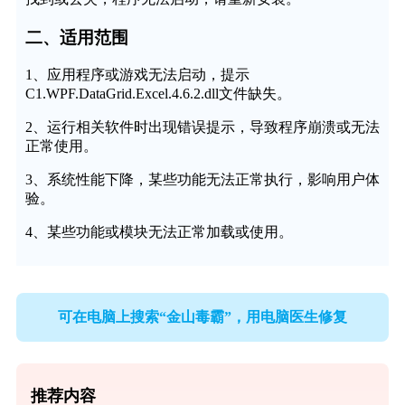
二、适用范围
1、应用程序或游戏无法启动，提示
C1.WPF.DataGrid.Excel.4.6.2.dll文件缺失。
2、运行相关软件时出现错误提示，导致程序崩溃或无法
正常使用。
3、系统性能下降，某些功能无法正常执行，影响用户体
验。
4、某些功能或模块无法正常加载或使用。
可在电脑上搜索“金山毒霸”，用电脑医生修复
推荐内容