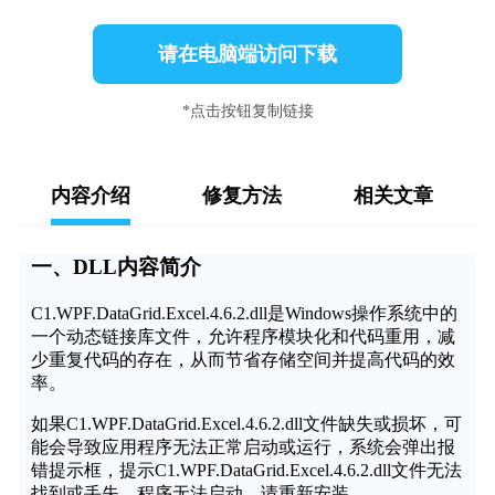
请在电脑端访问下载
*点击按钮复制链接
内容介绍
修复方法
相关文章
一、DLL内容简介
C1.WPF.DataGrid.Excel.4.6.2.dll是Windows操作系统中的
一个动态链接库文件，允许程序模块化和代码重用，减
少重复代码的存在，从而节省存储空间并提高代码的效
率。
如果C1.WPF.DataGrid.Excel.4.6.2.dll文件缺失或损坏，可
能会导致应用程序无法正常启动或运行，系统会弹出报
错提示框，提示C1.WPF.DataGrid.Excel.4.6.2.dll文件无法
找到或丢失，程序无法启动，请重新安装。