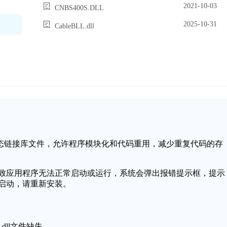
2021-10-03
CNBS400S.DLL
2025-10-31
CableBLL.dll
统中的一个动态链接库文件，允许程序模块化和代码重用，减少重复代码的存
，可能会导致应用程序无法正常启动或运行，系统会弹出报错提示框，提示
序无法启动，请重新安装。
.dll文件缺失。