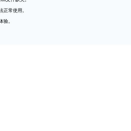
法正常使用。
体验。