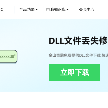
页
产品功能
电脑知识库
会员中心
立即下载
2_x64.dll修复