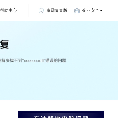
帮助中心
毒霸青春版
企业安全