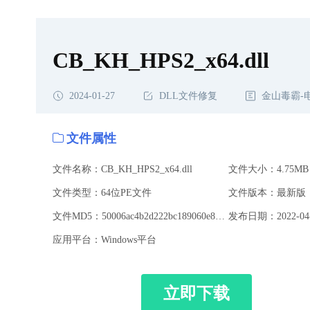
CB_KH_HPS2_x64.dll
2024-01-27
DLL文件修复
金山毒霸-
文件属性
文件名称：CB_KH_HPS2_x64.dll
文件大小：4.75MB
文件类型：64位PE文件
文件版本：最新版
文件MD5：50006ac4b2d222bc189060e8b453df04
发布日期：2022-04-
应用平台：Windows平台
立即下载