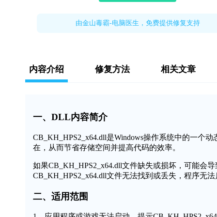
由金山毒霸-电脑医生，免费提供修复支持
内容介绍
修复方法
相关文章
一、DLL内容简介
CB_KH_HPS2_x64.dll是Windows操作系
在，从而节省存储空间并提高代码的效率。
如果CB_KH_HPS2_x64.dll文件缺失或损坏
CB_KH_HPS2_x64.dll文件无法找到或丢失，程
二、适用范围
1、应用程序或游戏无法启动，提示CB_KH_HPS2_x64