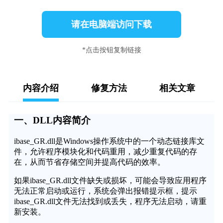
请在电脑端访问下载
*点击按钮复制链接
内容介绍
修复方法
相关文章
一、DLL内容简介
ibase_GR.dll是Windows操作系统中的一个动态链接库文
件，允许程序模块化和代码重用，减少重复代码的存
在，从而节省存储空间并提高代码的效率。
如果ibase_GR.dll文件缺失或损坏，可能会导致应用程序
无法正常启动或运行，系统会弹出报错提示框，提示
ibase_GR.dll文件无法找到或丢失，程序无法启动，请重
新安装。