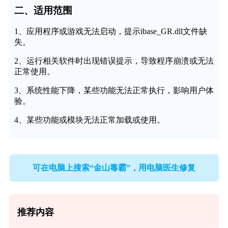
二、适用范围
1、应用程序或游戏无法启动，提示ibase_GR.dll文件缺
失。
2、运行相关软件时出现错误提示，导致程序崩溃或无法
正常使用。
3、系统性能下降，某些功能无法正常执行，影响用户体
验。
4、某些功能或模块无法正常加载或使用。
可在电脑上搜索“金山毒霸”，用电脑医生修复
推荐内容