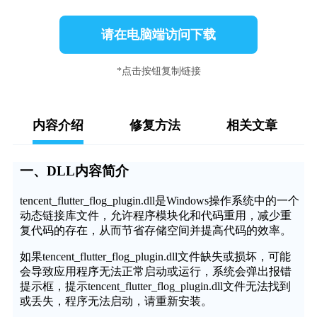
请在电脑端访问下载
*点击按钮复制链接
内容介绍
修复方法
相关文章
一、DLL内容简介
tencent_flutter_flog_plugin.dll是Windows操作系统中的一个
动态链接库文件，允许程序模块化和代码重用，减少重
复代码的存在，从而节省存储空间并提高代码的效率。
如果tencent_flutter_flog_plugin.dll文件缺失或损坏，可能
会导致应用程序无法正常启动或运行，系统会弹出报错
提示框，提示tencent_flutter_flog_plugin.dll文件无法找到
或丢失，程序无法启动，请重新安装。