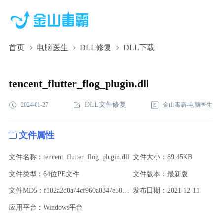
首页
电脑医生
DLL修复
DLL下载
tencent_flutter_flog_plugin.dll,tencent_flutter_flog_plugin.dll下
载,tencent_flutter_flog_plugin.dll修复
tencent_flutter_flog_plugin.dll
DLL文件修复
2024-01-27
金山毒霸-电脑医生
文件属性
文件名称：tencent_flutter_flog_plugin.dll
文件大小：89.45KB
文件类型：64位PE文件
文件版本：最新版
文件MD5：f102a2d0a74cf960a0347e501ebdc613
发布日期：2021-12-11
应用平台：Windows平台