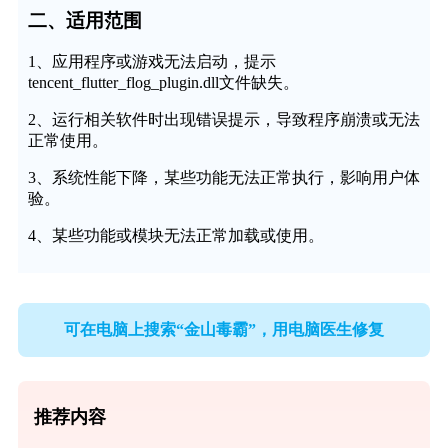
二、适用范围
1、应用程序或游戏无法启动，提示
tencent_flutter_flog_plugin.dll文件缺失。
2、运行相关软件时出现错误提示，导致程序崩溃或无法
正常使用。
3、系统性能下降，某些功能无法正常执行，影响用户体
验。
4、某些功能或模块无法正常加载或使用。
可在电脑上搜索“金山毒霸”，用电脑医生修复
推荐内容