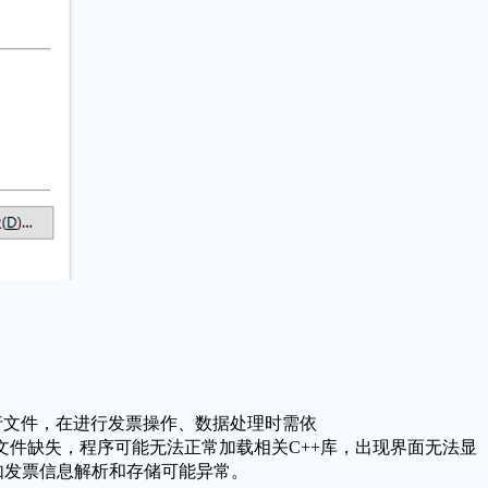
行文件，在进行发票操作、数据处理时需依
文件缺失，程序可能无法正常加载相关C++库，出现界面无法显
如发票信息解析和存储可能异常。