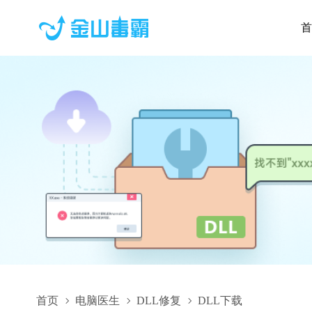
首
首页
电脑医生
DLL修复
DLL下载
vcruntime140.dll,vcruntime140.dll下载,vcruntime140.dll修复