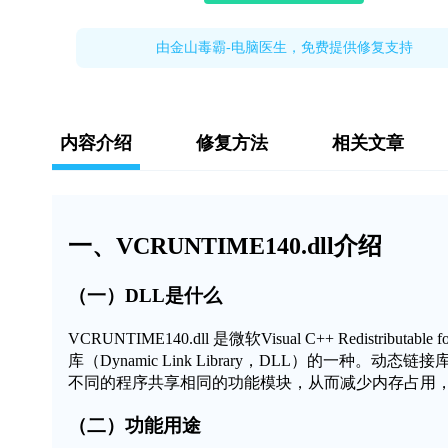
由金山毒霸-电脑医生，免费提供修复支持
内容介绍
修复方法
相关文章
一、VCRUNTIME140.dll介绍
（一）DLL是什么
VCRUNTIME140.dll
是微软Visual C++ Redistributa
库（Dynamic Link Library，DLL）的一
不同的程序共享相同的功能模块，从而减少内存占用
（二）功能用途