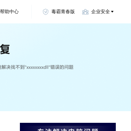
帮助中心
毒霸青春版
企业安全