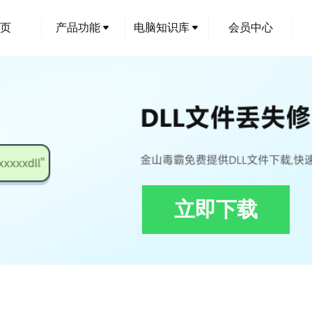
页
产品功能
电脑知识库
会员中心
立即下载