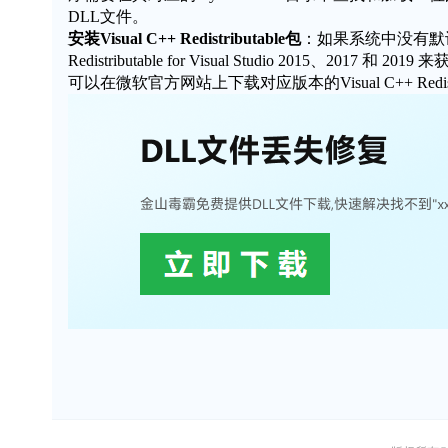
DLL文件。
安装Visual C++ Redistributable包
：如果系统中没有默认
Redistributable for Visual Studio 201
可以在微软官方网站上下载对应版本的Visual C++ Redi