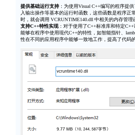
提供基础运行支持
：为使用Visual C++编写的
入输出操作等基本的运行时函数，这些函数是程序正
时，就会调用
VCRUNTIME140.dll
中相关的内存管理
支持C++特性实现
：对于使用了C++标准库和特定C+
能够在程序中使用现代C++的特性，如智能指针、la
性在不同的应用程序中能够一致地工作，提高了代码