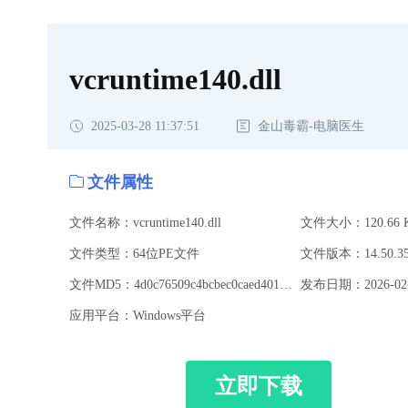
vcruntime140.dll
2025-03-28 11:37:51
金山毒霸-电脑医生
文件属性
文件名称：vcruntime140.dll
文件大小：120.66 
文件类型：64位PE文件
文件版本：14.50.357
文件MD5：4d0c76509c4bcbec0caed4018fc039b6
发布日期：2026-02-
应用平台：Windows平台
立即下载