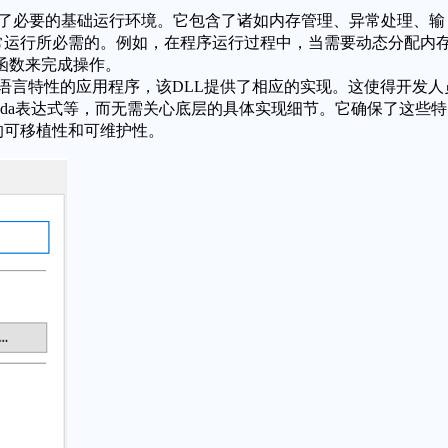
程序提供了必要的基础运行环境。它包含了诸如内存管理、异常处理、输
常运行所必需的。例如，在程序运行过程中，当需要动态分配内
函数来完成操作。
+语言特性的应用程序，该DLL提供了相应的实现。这使得开发人
mbda表达式等，而无需关心底层的具体实现细节。它确保了这些特
的可移植性和可维护性。