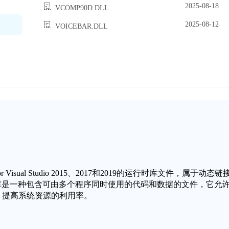
2025-08-18
VCOMP90D.DLL
2025-08-12
VOICEBAR.DLL
ble for Visual Studio 2015、2017和2019的运行时库文件，属于动态链
种。动态链接库是一种包含可由多个程序同时使用的代码和数据的文件，它允
，提高系统资源的利用率。