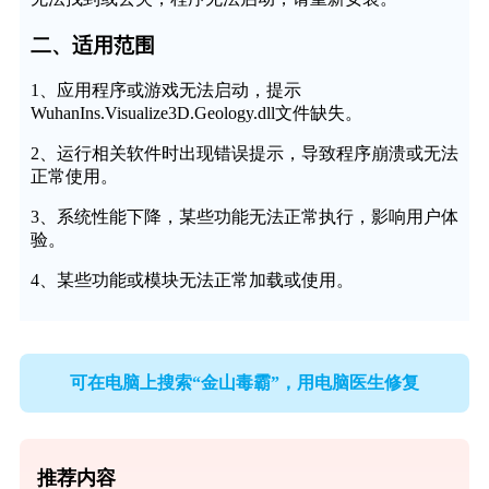
二、适用范围
1、应用程序或游戏无法启动，提示
WuhanIns.Visualize3D.Geology.dll文件缺失。
2、运行相关软件时出现错误提示，导致程序崩溃或无法
正常使用。
3、系统性能下降，某些功能无法正常执行，影响用户体
验。
4、某些功能或模块无法正常加载或使用。
可在电脑上搜索“金山毒霸”，用电脑医生修复
推荐内容