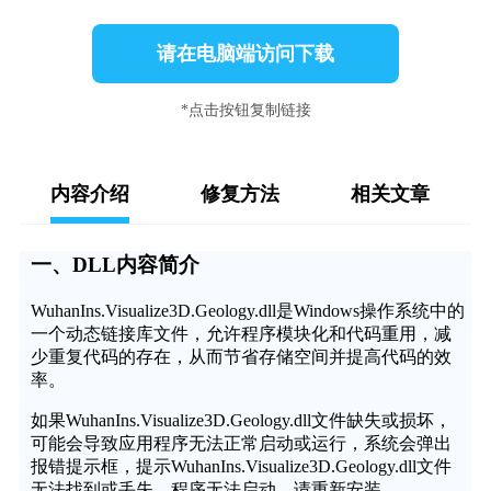
请在电脑端访问下载
*点击按钮复制链接
内容介绍
修复方法
相关文章
一、DLL内容简介
WuhanIns.Visualize3D.Geology.dll是Windows操作系统中的
一个动态链接库文件，允许程序模块化和代码重用，减
少重复代码的存在，从而节省存储空间并提高代码的效
率。
如果WuhanIns.Visualize3D.Geology.dll文件缺失或损坏，
可能会导致应用程序无法正常启动或运行，系统会弹出
报错提示框，提示WuhanIns.Visualize3D.Geology.dll文件
无法找到或丢失，程序无法启动，请重新安装。