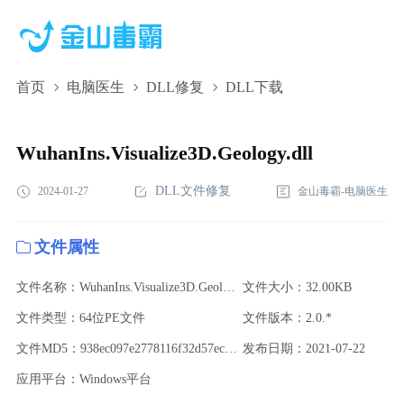
首页
电脑医生
DLL修复
DLL下载
WuhanIns.Visualize3D.Geology.dll,WuhanIns.Visualize3D.Geology.dll
下载,WuhanIns.Visualize3D.Geology.dll修复
WuhanIns.Visualize3D.Geology.dll
DLL文件修复
2024-01-27
金山毒霸-电脑医生
文件属性
文件名称：WuhanIns.Visualize3D.Geology.dll
文件大小：32.00KB
文件类型：64位PE文件
文件版本：2.0.*
文件MD5：938ec097e2778116f32d57ec0be6831f
发布日期：2021-07-22
应用平台：Windows平台