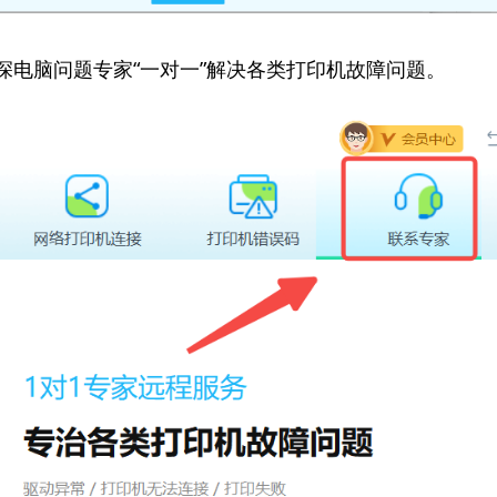
资深电脑问题专家“一对一”解决各类打印机故障问题。