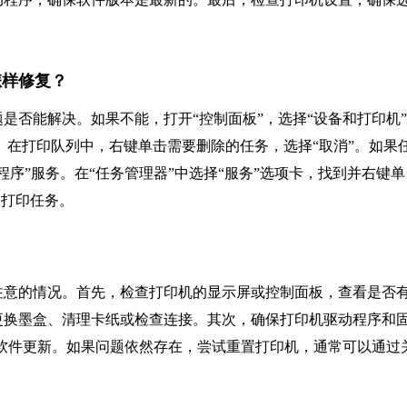
怎样修复？
是否能解决。如果不能，打开“控制面板”，选择“设备和打印机
容”。在打印队列中，右键单击需要删除的任务，选择“取消”。如果
序”服务。在“任务管理器”中选择“服务”选项卡，找到并右键单
起的打印任务。
？
注意的情况。首先，检查打印机的显示屏或控制面板，查看是否
更换墨盒、清理卡纸或检查连接。其次，确保打印机驱动程序和
软件更新。如果问题依然存在，尝试重置打印机，通常可以通过