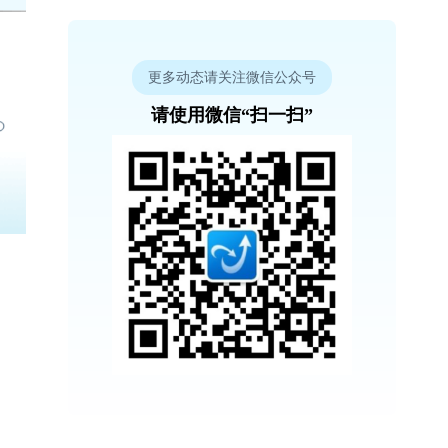
更多动态请关注微信公众号
请使用微信“扫一扫”