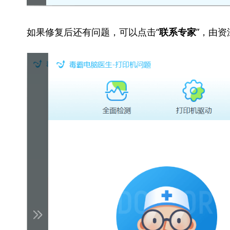
如果修复后还有问题，可以点击“
”，由
联系专家