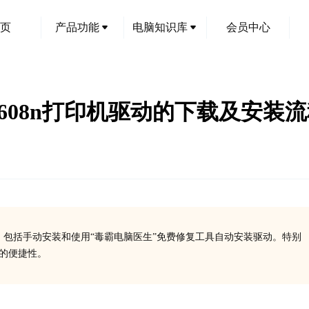
页
产品功能
电脑知识库
会员中心
 M608n打印机驱动的下载及安装
法，包括手动安装和使用“毒霸电脑医生”免费修复工具自动安装驱动。特别
面的便捷性。