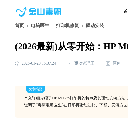
首
首页
电脑医生
打印机修复
驱动安装
(2026最新)从零开始：HP
2026-01-29 16:07:24
驱动管理王
原创
文章摘要
本文详细介绍了HP M608n打印机的特点及其驱动安装方
强调了“毒霸电脑医生”在打印机驱动适配、下载、安装方