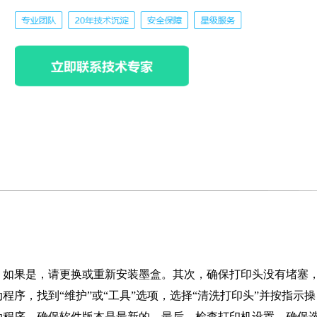
，如果是，请更换或重新安装墨盒。其次，确保打印头没有堵塞
序，找到“维护”或“工具”选项，选择“清洗打印头”并按指示操
动程序，确保软件版本是最新的。最后，检查打印机设置，确保