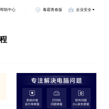
帮助中心
毒霸青春版
企业安全
流程