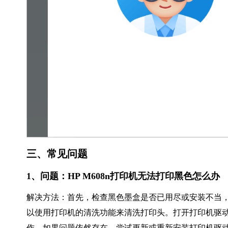
三、常见问题
1、问题：HP M608n打印机无法打印黑色怎么办
解决方法：首先，检查黑色墨盒是否已用尽或安装不当
以使用打印机的清洗功能来清洗打印头。打开打印机驱动程
作。如果问题依然存在，尝试更新或重新安装打印机驱