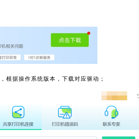
索，根据操作系统版本，下载对应驱动；