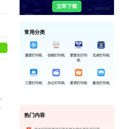
立即下载
常用分类
惠普打印机
佳能打印机
爱普生打印
兄弟打印机
机
三星打印机
办公打印机
家用打印机
激光打印机
，
点。
热门内容