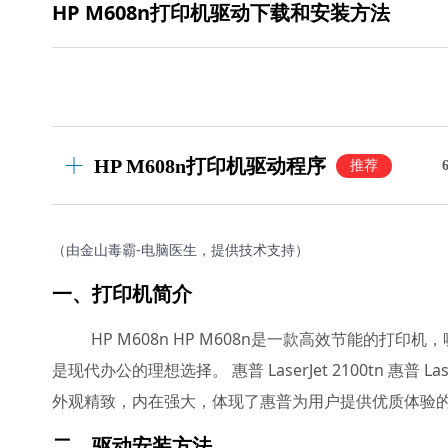
HP M608n打印机驱动下载和安装方法
HP M608n打印机驱动程序
推荐
（由金山毒霸-电脑医生，提供技术支持）
一、打印机简介
HP M608n HP M608n是一款高效节能的
是现代办公的理想选择。 惠普 LaserJet 2100tn 惠普
外观精致，内在强大，体现了惠普为用户提供优质体验
二、驱动安装方法