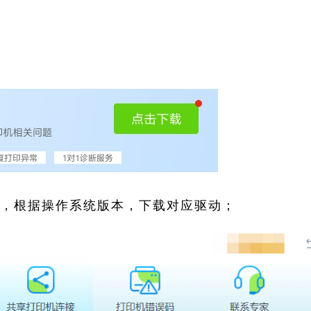
索，根据操作系统版本，下载对应驱动；