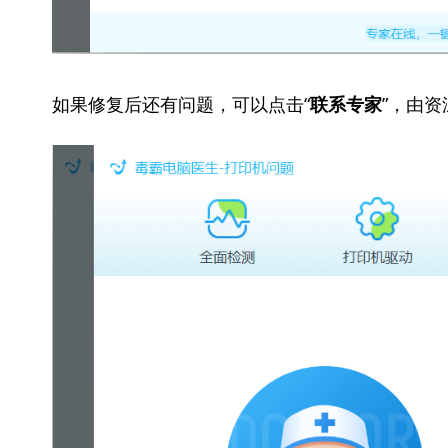
如果修复后还有问题，可以点击“
”，由
联系专家