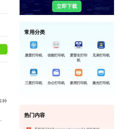
立即下载
常用分类
惠普打印机
佳能打印机
爱普生打印
兄弟打印机
机
三星打印机
办公打印机
家用打印机
激光打印机
多种
热门内容
室、