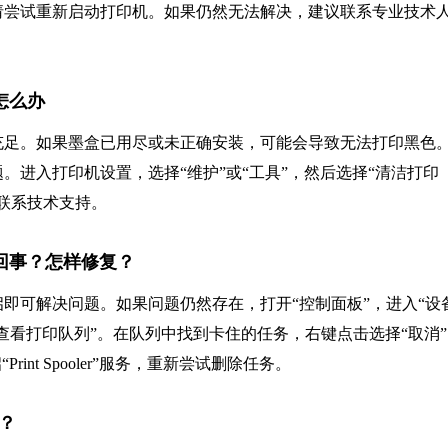
请尝试重新启动打印机。如果仍然无法解决，建议联系专业技术
色怎么办
充足。如果墨盒已用尽或未正确安装，可能会导致无法打印黑色
进入打印机设置，选择“维护”或“工具”，然后选择“清洁打印
联系技术支持。
怎么回事？怎样修复？
即可解决问题。如果问题仍然存在，打开“控制面板”，进入“设
选择“查看打印队列”。在队列中找到卡住的任务，右键点击选择“取消
nt Spooler”服务，重新尝试删除任务。
看？