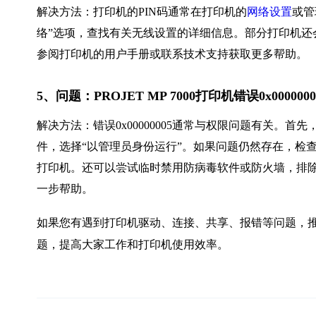
解决方法：打印机的PIN码通常在打印机的
网络设置
或管
络”选项，查找有关无线设置的详细信息。部分打印机还会
参阅打印机的用户手册或联系技术支持获取更多帮助。
5、问题：PROJET MP 7000打印机错误0x00000
解决方法：错误0x00000005通常与权限问题有关。
件，选择“以管理员身份运行”。如果问题仍然存在，检
打印机。还可以尝试临时禁用防病毒软件或防火墙，排
一步帮助。
如果您有遇到打印机驱动、连接、共享、报错等问题，推
题，提高大家工作和打印机使用效率。