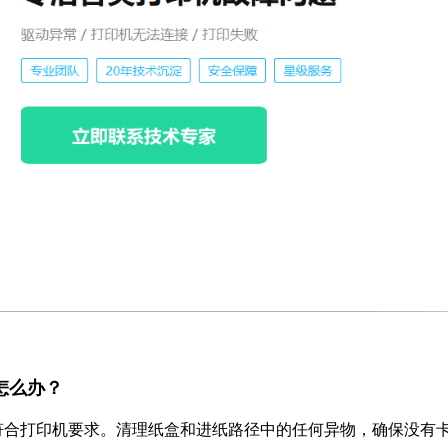
纸怎么办？
符合打印机要求。清理纸盒和进纸路径中的任何异物，确保没有