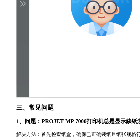
三、常见问题
1、问题：PROJET MP 7000打印机总是显示缺
解决方法：首先检查纸盒，确保已正确装纸且纸张规格