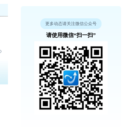
更多动态请关注微信公众号
请使用微信“扫一扫”