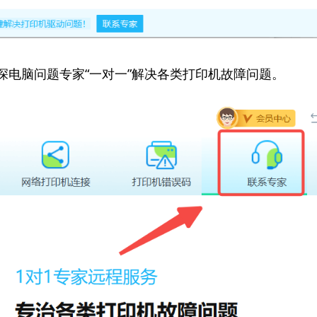
资深电脑问题专家“一对一”解决各类打印机故障问题。