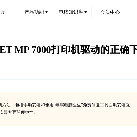
页
产品功能
电脑知识库
会员中心
OJET MP 7000打印机驱动的
驱动安装方法，包括手动安装和使用“毒霸电脑医生”免费修复工具自动安装驱
、安装方面的便捷性。