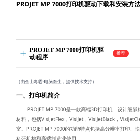
PROJET MP 7000打印机驱动下载和安装方
PROJET MP 7000打印机驱
推荐
动程序
（由金山毒霸-电脑医生，提供技术支持）
一、打印机简介
PROJET MP 7000是一款高端3D打印机，
材料，包括VisiJetFlex，VisiJet，VisiJetBlack，VisiJet
富。PROJET MP 7000的功能特点包括高分辨率
科研机构和高端制造业使用。