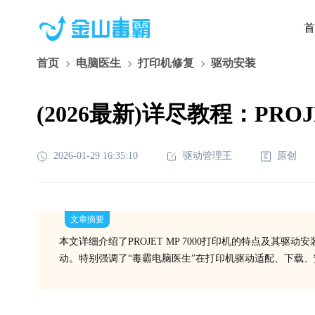
首
首页
电脑医生
打印机修复
驱动安装
(2026最新)详尽教程：PR
2026-01-29 16:35:10
驱动管理王
原创
文章摘要
本文详细介绍了PROJET MP 7000打印机的特点及其
动。特别强调了“毒霸电脑医生”在打印机驱动适配、下载