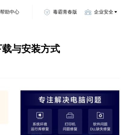
帮助中心
毒霸青春版
企业安全
正确下载与安装方式