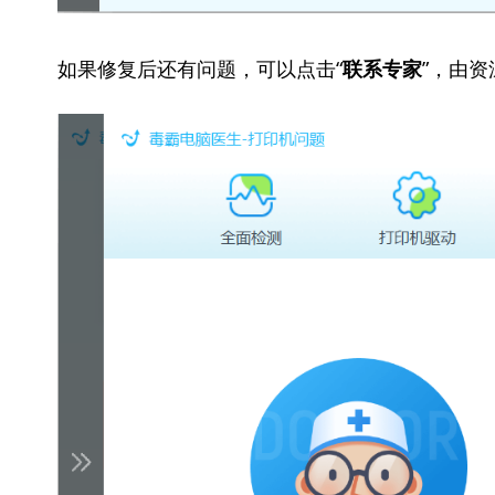
如果修复后还有问题，可以点击“
”，由
联系专家