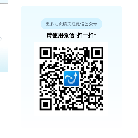
更多动态请关注微信公众号
请使用微信“扫一扫”