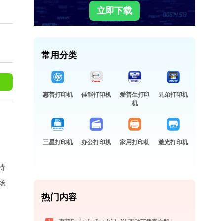
立即下载
常用分类
惠普打印机
佳能打印机
爱普生打印
兄弟打印机
机
三星打印机
办公打印机
家用打印机
激光打印机
特
场
热门内容