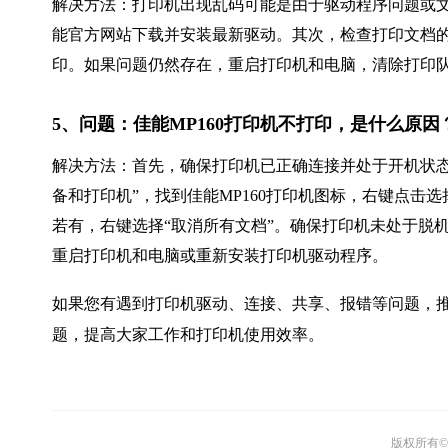
解决方法：打印机出现乱码可能是由于驱动程序问题或
能官方网站下载并安装最新驱动。其次，检查打印文档的
印。如果问题仍然存在，重启打印机和电脑，清除打印
5、问题：佳能MP160打印机不打印，是什么原
解决方法：首先，确保打印机已正确连接并处于开机状态
备和打印机”，找到佳能MP160打印机图标，右键点击
若有，右键选择“取消所有文档”。确保打印机未处于脱
重启打印机和电脑或重新安装打印机驱动程序。
如果您有遇到打印机驱动、连接、共享、报错等问题，推
题，提高大家工作和打印机使用效率。
版权所有© 