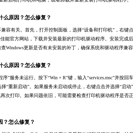
，是什么原因？怎么修复？
程序不兼容有关。首先，打开控制面板，选择“设备和打印机”，右键
访问佳能官方网站，下载并安装最新的打印机驱动程序。安装完成
Windows更新是否有未安装的补丁，确保系统和驱动程序兼
，是什么原因？怎么修复？
服务未运行。按下“Win + R”键，输入“services.msc”并按回
键点击并选择“重新启动”。如果服务未启动或停止，右键点击并选择“启动
试再次打印。如果问题依旧，可能需要检查打印机驱动程序是否
原因？怎么修复？