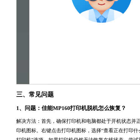
三、常见问题
1、问题：佳能MP160打印机脱机怎么恢复？
解决方法：首先，确保打印机和电脑都处于开机状态并正确
印机图标。右键点击打印机图标，选择“查看正在打印什么
打印机”选项。如果打印机仍然无法恢复在线状态，尝试