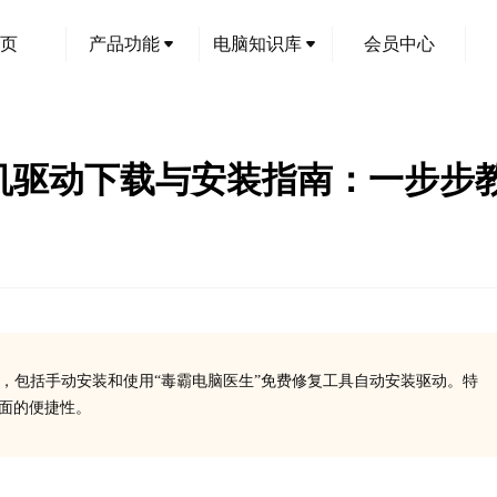
页
产品功能
电脑知识库
会员中心
0打印机驱动下载与安装指南：一步步
法，包括手动安装和使用“毒霸电脑医生”免费修复工具自动安装驱动。特
方面的便捷性。