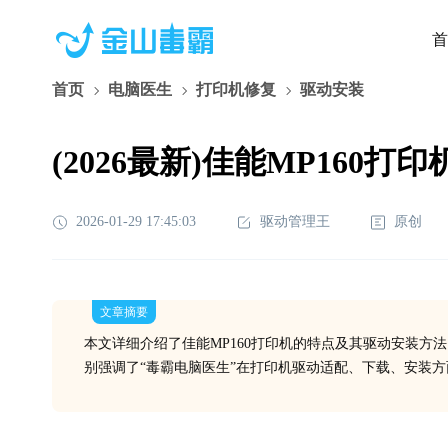
首
首页
电脑医生
打印机修复
驱动安装
(2026最新)佳能MP16
2026-01-29 17:45:03
驱动管理王
原创
文章摘要
本文详细介绍了佳能MP160打印机的特点及其驱动安装方
别强调了“毒霸电脑医生”在打印机驱动适配、下载、安装