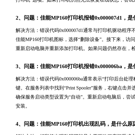
2、问题：佳能MP160打印机报错0x000007d1
解决方法：错误代码0x000007d1通常与打印机驱动
佳能MP160打印机图标，选择“删除设备”。接下来，
重新启动电脑并重新添加打印机。如果问题仍然存在，检查
3、问题：佳能MP160打印机报错0x000006ba
解决方法：错误代码0x000006ba通常表示“打印后台处理程序”
键。在服务列表中找到“Print Spooler”服务，右
确保服务启动类型设置为“自动”。重新启动电脑后，尝
安装。
4、问题：佳能MP160打印机出现乱码，是什么