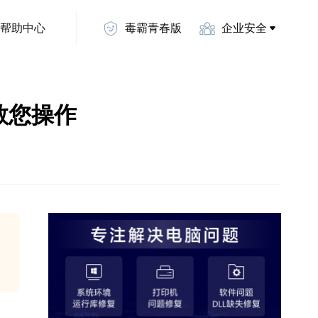
帮助中心
毒霸青春版
企业安全
教您操作