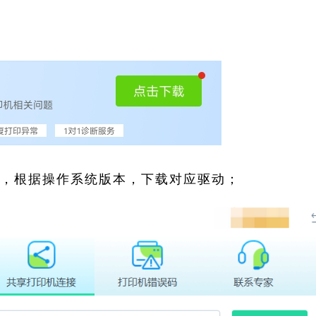
索，根据操作系统版本，下载对应驱动；