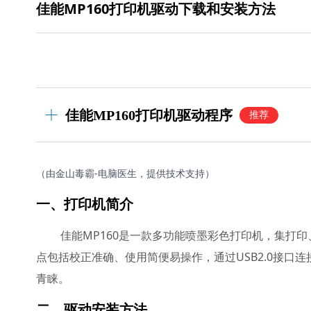
佳能MP160打印机驱动下载和安装方法
佳能MP160打印机驱动程序
推荐
（由金山毒霸-电脑医生，提供技术支持）
一、打印机简介
佳能MP160是一款多功能喷墨彩色打印机，集打
点包括校正准确、使用简便易操作，通过USB2.0接口
青睐。
二、驱动安装方法