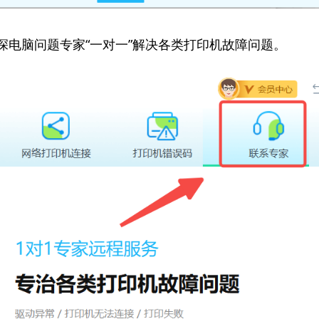
资深电脑问题专家“一对一”解决各类打印机故障问题。