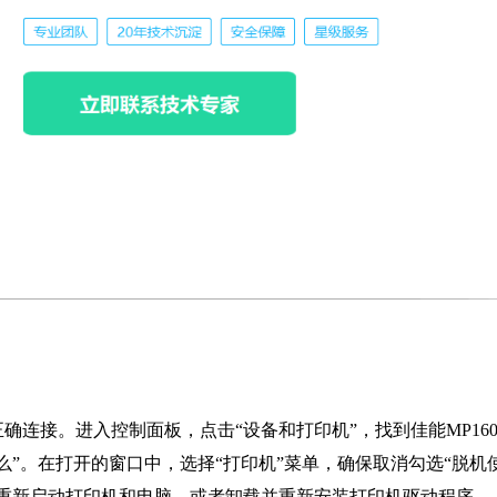
连接。进入控制面板，点击“设备和打印机”，找到佳能MP16
”。在打开的窗口中，选择“打印机”菜单，确保取消勾选“脱机
重新启动打印机和电脑，或者卸载并重新安装打印机驱动程序。