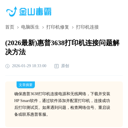
首页
电脑医生
打印机修复
打印机连接
(2026最新)惠普3638打印机连接问题解
决方法
2026-01-29 18:33:00
原创
文章摘要
确保惠普3638打印机连接电源和无线网络，下载并安装
HP Smart软件，通过软件添加并配置打印机，连接成功
后打印测试页。如果遇到问题，检查网络信号、重启设
备或联系惠普客服。