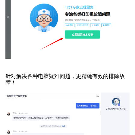
针对解决各种电脑疑难问题，更精确有效的排除故
障！