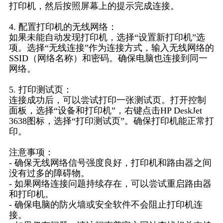
打印机，然后按照屏幕上的提示完成连接。
4. 配置打印机的无线网络：
如果未能自动发现打印机，选择“设置新打印机”选
项。选择“无线连接”作为连接方式，输入无线网络的
SSID（网络名称）和密码。确保电脑也连接到同一
网络。
5. 打印测试页：
连接成功后，可以尝试打印一张测试页。打开控制
面板，选择“设备和打印机”，右键点击HP DeskJet
3638图标，选择“打印测试页”。确保打印机能正常打
印。
注意事项：
- 确保无线网络信号强度良好，打印机和路由器之间
没有过多的障碍物。
- 如果网络连接问题持续存在，可以尝试重启路由器
和打印机。
- 确保电脑的防火墙或安全软件不会阻止打印机连
接。