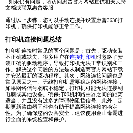
- 如果仍有问题，请访问惠普官方网站查找相关支持
文档或联系惠普客服。
通过以上步骤，您可以手动连接并设置惠普3638打
印机，确保打印机能够正常工作。
打印机连接问题总结
打印机连接时常见的两个问题是：首先，驱动安装
不正确或缺失。很多用户在
连接打印机
时忽略了安
装正确的驱动程序，导致打印机无法正常识别和工
作。解决这个问题的方法是从制造商官方网站下载
并安装最新的驱动程序。其次，网络连接问题也是
常见原因之一。无线打印机需要稳定的网络连接，
如果网络信号弱或不稳定，打印机可能无法连接到
电脑或其他设备。确保打印机和路由器之间的距离
适当，并且没有过多的障碍物阻挡信号。此外，定
期更新路由器固件也有助于提高网络连接的稳定
性。为了确保您的设备安全，建议使用金山毒霸进
行全面的系统检查和保护。