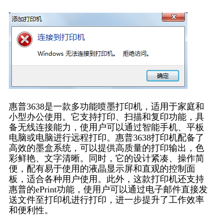
惠普3638是一款多功能喷墨打印机，适用于家庭和
小型办公使用。它支持打印、扫描和复印功能，具
备无线连接能力，使用户可以通过智能手机、平板
电脑或电脑进行远程打印。惠普3638打印机配备了
高效的墨盒系统，可以提供高质量的打印输出，色
彩鲜艳、文字清晰。同时，它的设计紧凑、操作简
便，配有易于使用的液晶显示屏和直观的控制面
板，适合各种用户使用。此外，这款打印机还支持
惠普的ePrint功能，使用户可以通过电子邮件直接发
送文件至打印机进行打印，进一步提升了工作效率
和便利性。