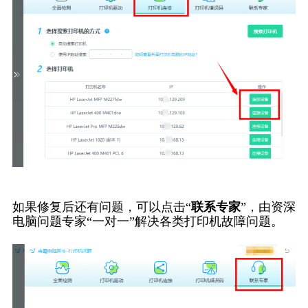
如果修复后还有问题，可以点击“
联系专家
”，由资深
电脑问题专家“一对一”解决各类打印机故障问题。