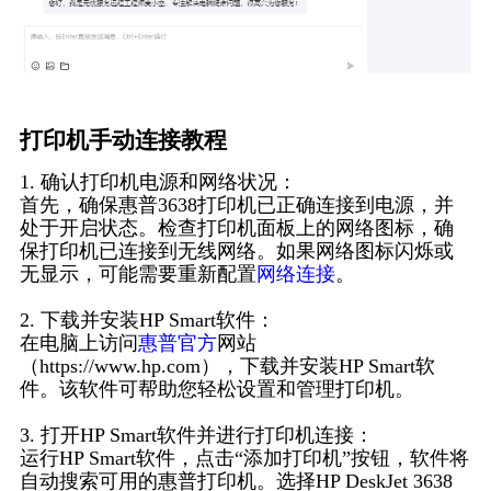
打印机手动连接教程
1. 确认打印机电源和网络状况：
首先，确保惠普3638打印机已正确连接到电源，并
处于开启状态。检查打印机面板上的网络图标，确
保打印机已连接到无线网络。如果网络图标闪烁或
无显示，可能需要重新配置
网络连接
。
2. 下载并安装HP Smart软件：
在电脑上访问
惠普官方
网站
（https://www.hp.com），下载并安装HP Smart软
件。该软件可帮助您轻松设置和管理打印机。
3. 打开HP Smart软件并进行打印机连接：
运行HP Smart软件，点击“添加打印机”按钮，软件将
自动搜索可用的惠普打印机。选择HP DeskJet 3638