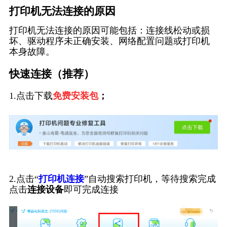
打印机无法连接的原因
打印机无法连接的原因可能包括：连接线松动或损
坏、驱动程序未正确安装、网络配置问题或打印机
本身故障。
快速连接（推荐）
1.点击下载
免费安装包
；
2.点击“
打印机连接
”自动搜索打印机，等待搜索完成
点击
连接设备
即可完成连接