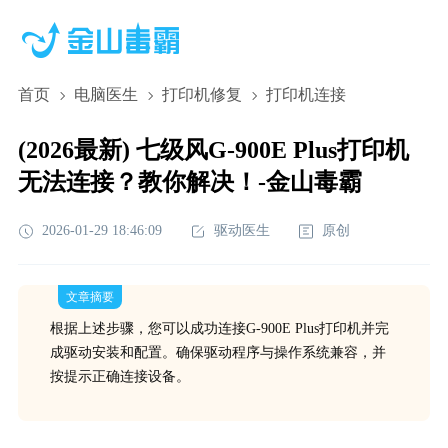
首页
电脑医生
打印机修复
打印机连接
(2026最新) 七级风G-900E Plus打印机
无法连接？教你解决！-金山毒霸
2026-01-29 18:46:09
驱动医生
原创
文章摘要
根据上述步骤，您可以成功连接G-900E Plus打印机并完
成驱动安装和配置。确保驱动程序与操作系统兼容，并
按提示正确连接设备。