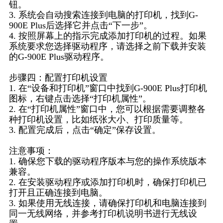
钮。
3. 系统会自动搜索连接到电脑的打印机，找到G-
900E Plus后选择它并点击“下一步”。
4. 按照屏幕上的指示完成添加打印机的过程。如果
系统要求您选择驱动程序，请选择之前下载并安装
的G-900E Plus驱动程序。
步骤四：配置打印机设置
1. 在“设备和打印机”窗口中找到G-900E Plus打印机
图标，右键点击选择“打印机属性”。
2. 在“打印机属性”窗口中，您可以根据需要调整各
种打印机设置，比如纸张大小、打印质量等。
3. 配置完成后，点击“确定”保存设置。
注意事项：
1. 确保您下载的驱动程序版本与您的操作系统版本
兼容。
2. 在安装驱动程序或添加打印机时，确保打印机已
打开且正确连接到电脑。
3. 如果使用无线连接，请确保打印机和电脑连接到
同一无线网络，并参考打印机说明书进行无线设