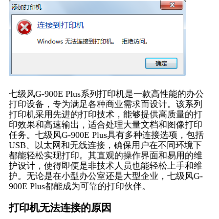
七级风G-900E Plus系列打印机是一款高性能的办公
打印设备，专为满足各种商业需求而设计。该系列
打印机采用先进的打印技术，能够提供高质量的打
印效果和高速输出，适合处理大量文档和图像打印
任务。七级风G-900E Plus具有多种连接选项，包括
USB、以太网和无线连接，确保用户在不同环境下
都能轻松实现打印。其直观的操作界面和易用的维
护设计，使得即便是非技术人员也能轻松上手和维
护。无论是在小型办公室还是大型企业，七级风G-
900E Plus都能成为可靠的打印伙伴。
打印机无法连接的原因