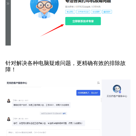
针对解决各种电脑疑难问题，更精确有效的排除故
障！