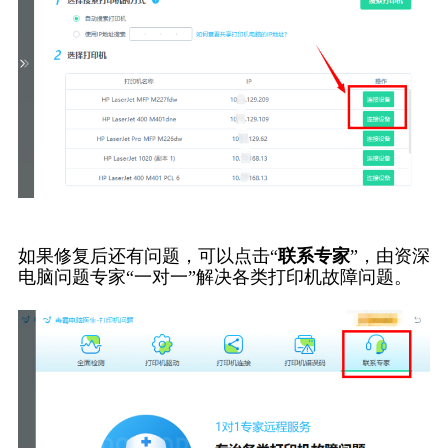
如果修复后还有问题，可以点击“
联系专家
”，由资深
电脑问题专家“一对一”解决各类打印机故障问题。