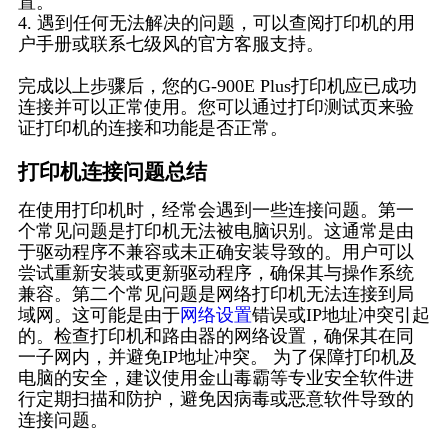
置。
4. 遇到任何无法解决的问题，可以查阅打印机的用
户手册或联系七级风的官方客服支持。
完成以上步骤后，您的G-900E Plus打印机应已成功
连接并可以正常使用。您可以通过打印测试页来验
证打印机的连接和功能是否正常。
打印机连接问题总结
在使用打印机时，经常会遇到一些连接问题。第一
个常见问题是打印机无法被电脑识别。这通常是由
于驱动程序不兼容或未正确安装导致的。用户可以
尝试重新安装或更新驱动程序，确保其与操作系统
兼容。第二个常见问题是网络打印机无法连接到局
域网。这可能是由于
网络设置
错误或IP地址冲突引起
的。检查打印机和路由器的网络设置，确保其在同
一子网内，并避免IP地址冲突。 为了保障打印机及
电脑的安全，建议使用金山毒霸等专业安全软件进
行定期扫描和防护，避免因病毒或恶意软件导致的
连接问题。