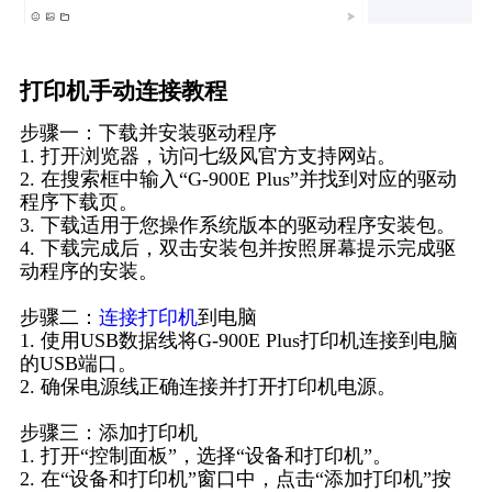
打印机手动连接教程
步骤一：下载并安装驱动程序
1. 打开浏览器，访问七级风官方支持网站。
2. 在搜索框中输入“G-900E Plus”并找到对应的驱动
程序下载页。
3. 下载适用于您操作系统版本的驱动程序安装包。
4. 下载完成后，双击安装包并按照屏幕提示完成驱
动程序的安装。
步骤二：
连接打印机
到电脑
1. 使用USB数据线将G-900E Plus打印机连接到电脑
的USB端口。
2. 确保电源线正确连接并打开打印机电源。
步骤三：添加打印机
1. 打开“控制面板”，选择“设备和打印机”。
2. 在“设备和打印机”窗口中，点击“添加打印机”按