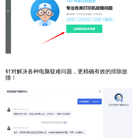
针对解决各种电脑疑难问题，更精确有效的排除故
障！