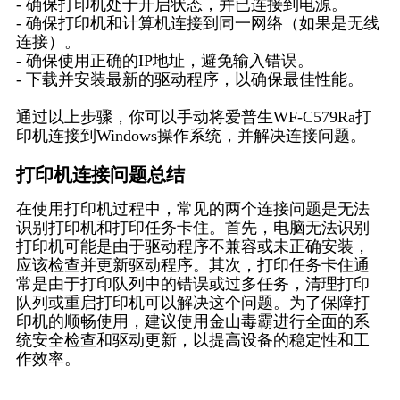
- 确保打印机处于开启状态，并已连接到电源。
- 确保打印机和计算机连接到同一网络（如果是无线
连接）。
- 确保使用正确的IP地址，避免输入错误。
- 下载并安装最新的驱动程序，以确保最佳性能。
通过以上步骤，你可以手动将爱普生WF-C579Ra打
印机连接到Windows操作系统，并解决连接问题。
打印机连接问题总结
在使用打印机过程中，常见的两个连接问题是无法
识别打印机和打印任务卡住。首先，电脑无法识别
打印机可能是由于驱动程序不兼容或未正确安装，
应该检查并更新驱动程序。其次，打印任务卡住通
常是由于打印队列中的错误或过多任务，清理打印
队列或重启打印机可以解决这个问题。为了保障打
印机的顺畅使用，建议使用金山毒霸进行全面的系
统安全检查和驱动更新，以提高设备的稳定性和工
作效率。