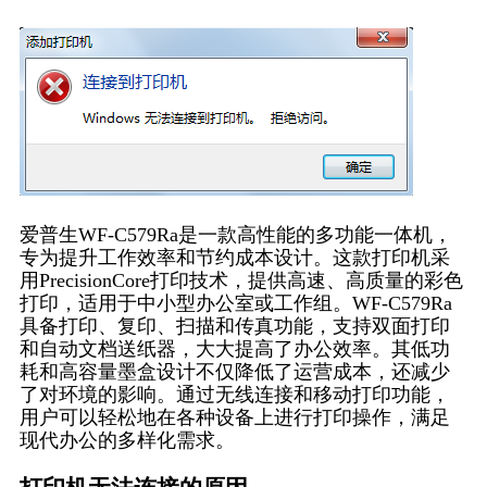
爱普生WF-C579Ra是一款高性能的多功能一体机，
专为提升工作效率和节约成本设计。这款打印机采
用PrecisionCore打印技术，提供高速、高质量的彩色
打印，适用于中小型办公室或工作组。WF-C579Ra
具备打印、复印、扫描和传真功能，支持双面打印
和自动文档送纸器，大大提高了办公效率。其低功
耗和高容量墨盒设计不仅降低了运营成本，还减少
了对环境的影响。通过无线连接和移动打印功能，
用户可以轻松地在各种设备上进行打印操作，满足
现代办公的多样化需求。