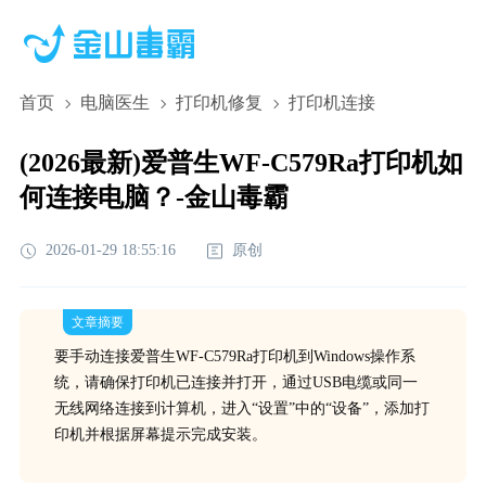
首页
电脑医生
打印机修复
打印机连接
(2026最新)爱普生WF-C579Ra打印机如
何连接电脑？-金山毒霸
2026-01-29 18:55:16
原创
文章摘要
要手动连接爱普生WF-C579Ra打印机到Windows操作系
统，请确保打印机已连接并打开，通过USB电缆或同一
无线网络连接到计算机，进入“设置”中的“设备”，添加打
印机并根据屏幕提示完成安装。