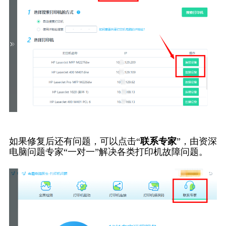
如果修复后还有问题，可以点击“
联系专家
”，由资深
电脑问题专家“一对一”解决各类打印机故障问题。