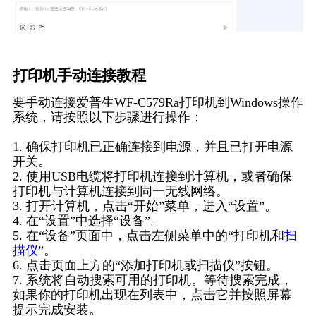
打印机手动连接教程
要手动连接爱普生WF-C579Ra打印机到Windows操作
系统，请按照以下步骤进行操作：
1. 确保打印机已正确连接到电源，并且已打开电源
开关。
2. 使用USB电缆将打印机连接到计算机，或者确保
打印机与计算机连接到同一无线网络。
3. 打开计算机，点击“开始”菜单，进入“设置”。
4. 在“设置”中选择“设备”。
5. 在“设备”页面中，点击左侧菜单中的“打印机和
扫
描仪
”。
6. 点击页面上方的“添加打印机或扫描仪”按钮。
7. 系统将自动搜索可用的打印机。等待搜索完成，
如果你的打印机出现在列表中，点击它并按照屏幕
提示完成安装。