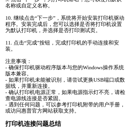
名称或自定义名称。
10. 继续点击“下一步”，系统将开始安装打印机驱动
程序。安装完成后，您可以选择是否将打印机设置
为默认打印机，并选择是否打印测试页。
11. 点击“完成”按钮，完成打印机的手动连接和安
装。
注意事项：
- 确保打印机驱动程序版本与您的Windows操作系统
版本兼容。
- 如果打印机未能被识别，请尝试更换USB端口或数
据线，并重新连接。
- 确认打印机电源正常，如果电源指示灯不亮，请检
查电源线连接是否紧固。
- 遇到任何问题，可以参考打印机附带的用户手册，
或访问惠普官方网站获取支持。
打印机连接问题总结