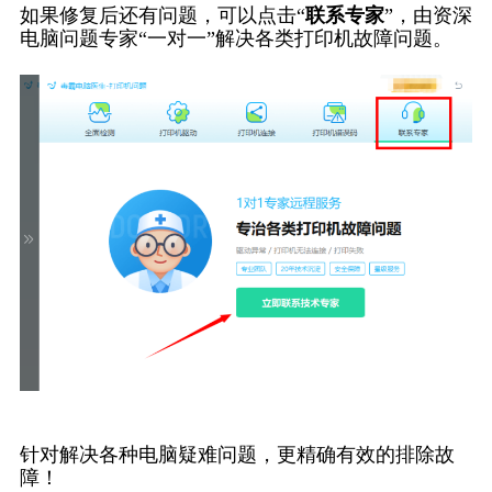
如果修复后还有问题，可以点击“
联系专家
”，由资深
电脑问题专家“一对一”解决各类打印机故障问题。
针对解决各种电脑疑难问题，更精确有效的排除故
障！