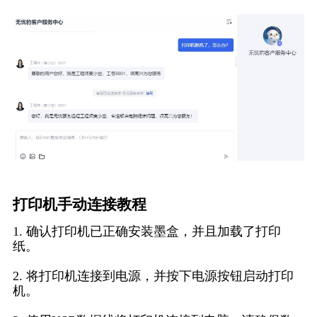
打印机手动连接教程
1. 确认打印机已正确安装墨盒，并且加载了打印
纸。
2. 将打印机连接到电源，并按下电源按钮启动打印
机。