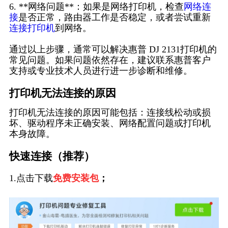
6. **网络问题**：如果是网络打印机，检查
网络连
接
是否正常，路由器工作是否稳定，或者尝试重新
连接打印机
到网络。
通过以上步骤，通常可以解决惠普 DJ 2131打印机的
常见问题。如果问题依然存在，建议联系惠普客户
支持或专业技术人员进行进一步诊断和维修。
打印机无法连接的原因
打印机无法连接的原因可能包括：连接线松动或损
坏、驱动程序未正确安装、网络配置问题或打印机
本身故障。
快速连接（推荐）
1.点击下载
免费安装包
；