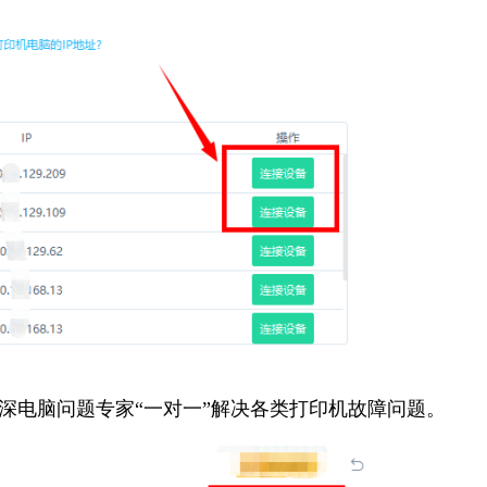
资深电脑问题专家“一对一”解决各类打印机故障问题。