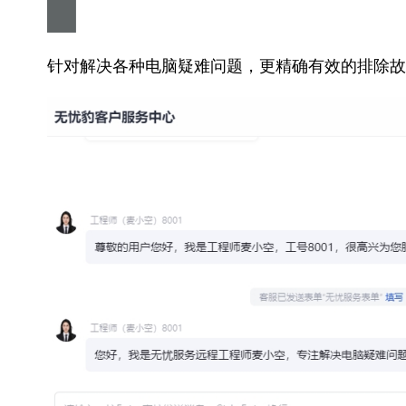
针对解决各种电脑疑难问题，更精确有效的排除故