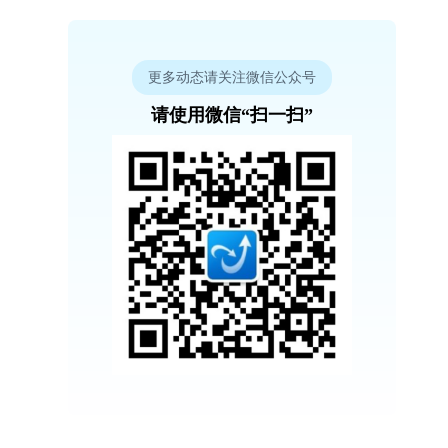
更多动态请关注微信公众号
请使用微信“扫一扫”