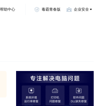
帮助中心
毒霸青春版
企业安全