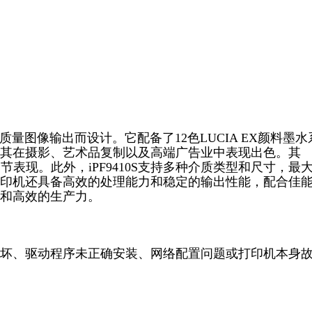
高质量图像输出而设计。它配备了12色LUCIA EX颜料墨水
其在摄影、艺术品复制以及高端广告业中表现出色。其
和细节表现。此外，iPF9410S支持多种介质类型和尺寸，最
打印机还具备高效的处理能力和稳定的输出性能，配合佳
和高效的生产力。
坏、驱动程序未正确安装、网络配置问题或打印机本身