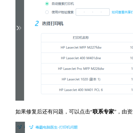
如果修复后还有问题，可以点击“
联系专家
”，由