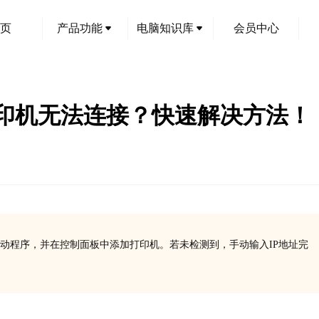
页
产品功能
电脑知识库
会员中心
10S打印机无法连接？快速解决方法！
装驱动程序，并在控制面板中添加打印机。若未检测到，手动输入IP地址完