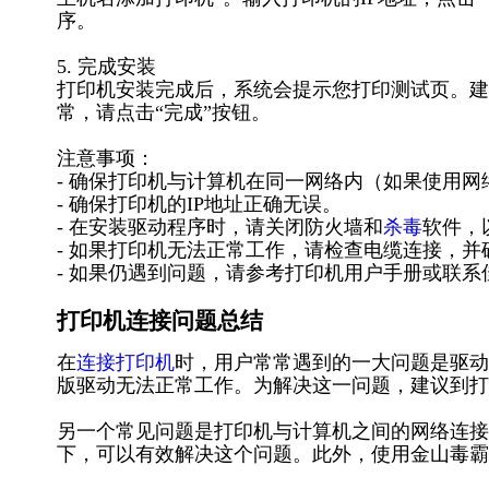
序。
5. 完成安装
打印机安装完成后，系统会提示您打印测试页。建
常，请点击“完成”按钮。
注意事项：
- 确保打印机与计算机在同一网络内（如果使用网
- 确保打印机的IP地址正确无误。
- 在安装驱动程序时，请关闭防火墙和
杀毒
软件，
- 如果打印机无法正常工作，请检查电缆连接，
- 如果仍遇到问题，请参考打印机用户手册或联
打印机连接问题总结
在
连接打印机
时，用户常常遇到的一大问题是驱动
版驱动无法正常工作。为解决这一问题，建议到打
另一个常见问题是打印机与计算机之间的网络连接
下，可以有效解决这个问题。此外，使用金山毒霸