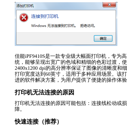
佳能iPF9410S是一款专业级大幅面打印机，专为
统，能够呈现出宽广的色域和精细的色彩过渡，使
2400x1200 dpi的高分辨率保证了图像的清晰度
打印宽度达到60英寸，适用于多种应用场景。该
进的软件解决方案，为用户提供了便捷的操作体验
打印机无法连接的原因
打印机无法连接的原因可能包括：连接线松动或损
障。
快速连接（推荐）