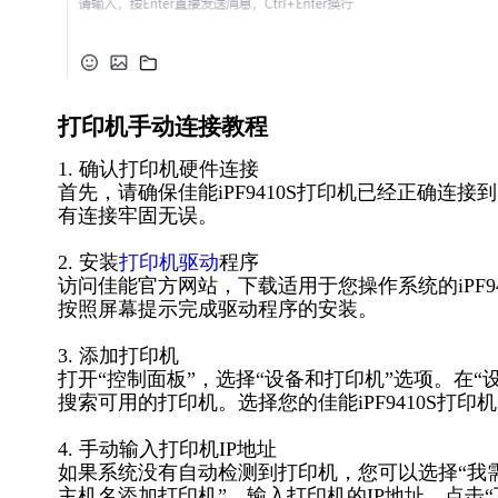
打印机手动连接教程
1. 确认打印机硬件连接
首先，请确保佳能iPF9410S打印机已经正确连
有连接牢固无误。
2. 安装
打印机驱动
程序
访问佳能官方网站，下载适用于您操作系统的iPF
按照屏幕提示完成驱动程序的安装。
3. 添加打印机
打开“控制面板”，选择“设备和打印机”选项。在“
搜索可用的打印机。选择您的佳能iPF9410S打印
4. 手动输入打印机IP地址
如果系统没有自动检测到打印机，您可以选择“我需要
主机名添加打印机”。输入打印机的IP地址，点击