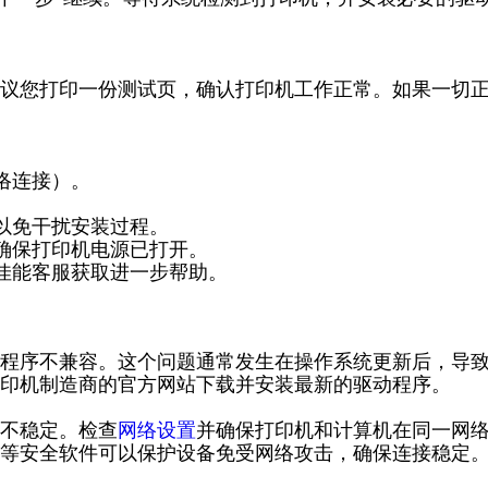
议您打印一份测试页，确认打印机工作正常。如果一切
络连接）。
以免干扰安装过程。
并确保打印机电源已打开。
系佳能客服获取进一步帮助。
程序不兼容。这个问题通常发生在操作系统更新后，导
印机制造商的官方网站下载并安装最新的驱动程序。
不稳定。检查
网络设置
并确保打印机和计算机在同一网
等安全软件可以保护设备免受网络攻击，确保连接稳定