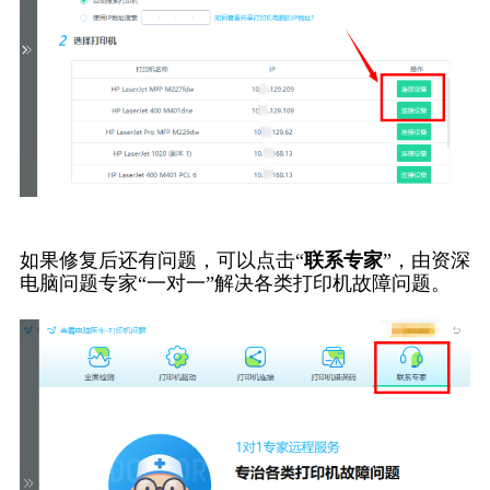
如果修复后还有问题，可以点击“
联系专家
”，由资深
电脑问题专家“一对一”解决各类打印机故障问题。