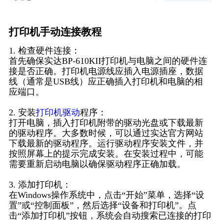
打印机手动连接教程
1. 检查硬件连接：
首先确保实达BP-610KII打印机与电脑之间的硬件连
接是否正确。打印机电源线应插入电源插座，数据
线（通常是USB线）应正确插入打印机和电脑的相
应端口。
2. 安装
打印机驱动
程序：
打开电脑，插入打印机附带的驱动光盘或下载最新
的驱动程序。大多数时候，可以通过实达官方网站
下载最新的驱动程序。运行驱动程序安装文件，并
按照屏幕上的提示完成安装。在安装过程中，可能
需要重新启动电脑以确保驱动程序正确加载。
3. 添加打印机：
在Windows操作系统中，点击“开始”菜单，选择“设
置”或“控制面板”，然后选择“设备和打印机”。点
击“添加打印机”按钮，系统会自动搜索已连接的打印