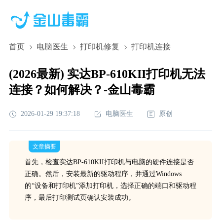
首页
电脑医生
打印机修复
打印机连接
(2026最新) 实达BP-610KII打印机无法
连接？如何解决？-金山毒霸
2026-01-29 19:37:18
电脑医生
原创
文章摘要
首先，检查实达BP-610KII打印机与电脑的硬件连接是否
正确。然后，安装最新的驱动程序，并通过Windows
的“设备和打印机”添加打印机，选择正确的端口和驱动程
序，最后打印测试页确认安装成功。