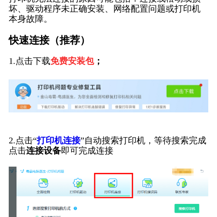
坏、驱动程序未正确安装、网络配置问题或打印机
本身故障。
快速连接（推荐）
1.点击下载
免费安装包
；
2.点击“
打印机连接
”自动搜索打印机，等待搜索完成
点击
连接设备
即可完成连接