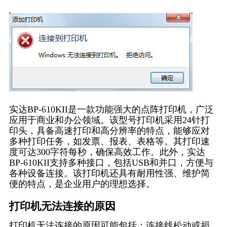
实达BP-610KII是一款功能强大的点阵打印机，广泛
应用于商业和办公领域。该型号打印机采用24针打
印头，具备高速打印和高分辨率的特点，能够应对
多种打印任务，如发票、报表、表格等。其打印速
度可达300字符每秒，确保高效工作。此外，实达
BP-610KII支持多种接口，包括USB和并口，方便与
各种设备连接。该打印机还具有耐用性强、维护简
便的特点，是企业用户的理想选择。
打印机无法连接的原因
打印机无法连接的原因可能包括：连接线松动或损