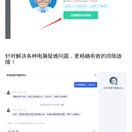
针对解决各种电脑疑难问题，更精确有效的排除故
障！