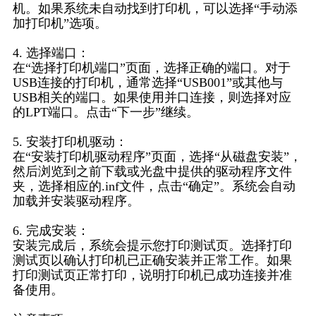
机。如果系统未自动找到打印机，可以选择“手动添
加打印机”选项。
4. 选择端口：
在“选择打印机端口”页面，选择正确的端口。对于
USB连接的打印机，通常选择“USB001”或其他与
USB相关的端口。如果使用并口连接，则选择对应
的LPT端口。点击“下一步”继续。
5. 安装打印机驱动：
在“安装打印机驱动程序”页面，选择“从磁盘安装”，
然后浏览到之前下载或光盘中提供的驱动程序文件
夹，选择相应的.inf文件，点击“确定”。系统会自动
加载并安装驱动程序。
6. 完成安装：
安装完成后，系统会提示您打印测试页。选择打印
测试页以确认打印机已正确安装并正常工作。如果
打印测试页正常打印，说明打印机已成功连接并准
备使用。