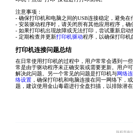
注意事项：
- 确保打印机和电脑之间的USB连接稳定，避免
- 安装驱动程序时，请关闭所有其他应用程序，
- 如果打印机出现故障或无法打印，尝试重新启动
- 定期检查并更新
打印机驱动
程序，以确保打印机
打印机连接问题总结
在日常使用打印机的过程中，用户常常会遇到一些
常是由于驱动程序未正确安装或需要更新。用户可
解决此问题。另一个常见的问题是打印机与
网络连
络设置
，确保打印机和电脑连接在同一网络下，或
题，建议使用金山毒霸进行全盘扫描，以排除潜在
版权所有© 