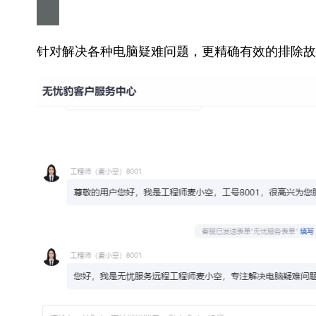
针对解决各种电脑疑难问题，更精确有效的排除故