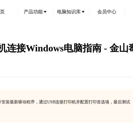
页
产品功能
电脑知识库
会员中心
打印机连接Windows电脑指南 - 金
下载并安装最新驱动程序，通过USB连接打印机并配置打印首选项，最后测试