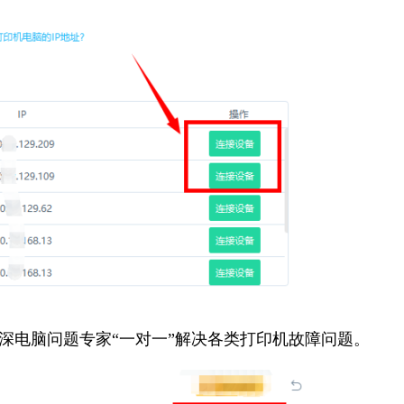
资深电脑问题专家“一对一”解决各类打印机故障问题。