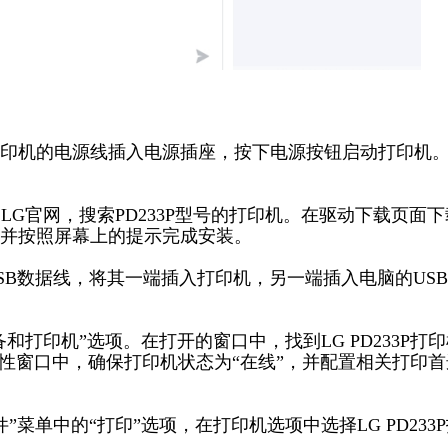
33P打印机的电源线插入电源插座，按下电源按钮启动打印机
LG官网，搜索PD233P型号的打印机。在驱动下载页面下
并按照屏幕上的提示完成安装。
USB数据线，将其一端插入打印机，另一端插入电脑的US
备和打印机”选项。在打开的窗口中，找到LG PD233P打
性窗口中，确保打印机状态为“在线”，并配置相关打印首
”菜单中的“打印”选项，在打印机选项中选择LG PD233