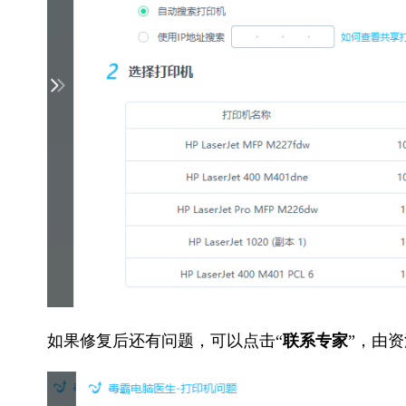
如果修复后还有问题，可以点击“
联系专家
”，由