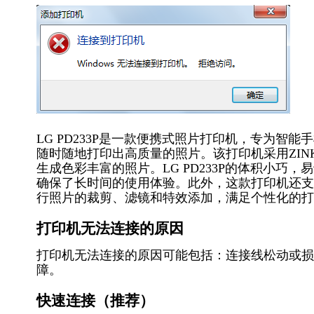
LG PD233P是一款便携式照片打印机，专为
随时随地打印出高质量的照片。该打印机采用ZINK
生成色彩丰富的照片。LG PD233P的体积小
确保了长时间的使用体验。此外，这款打印机还支
行照片的裁剪、滤镜和特效添加，满足个性化的打
打印机无法连接的原因
打印机无法连接的原因可能包括：连接线松动或损
障。
快速连接（推荐）