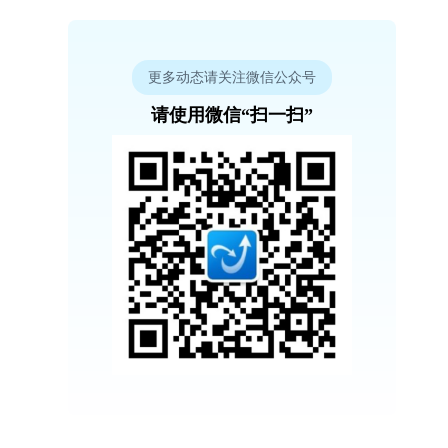
更多动态请关注微信公众号
请使用微信“扫一扫”