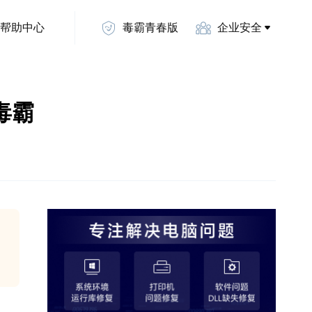
帮助中心
毒霸青春版
企业安全
山毒霸