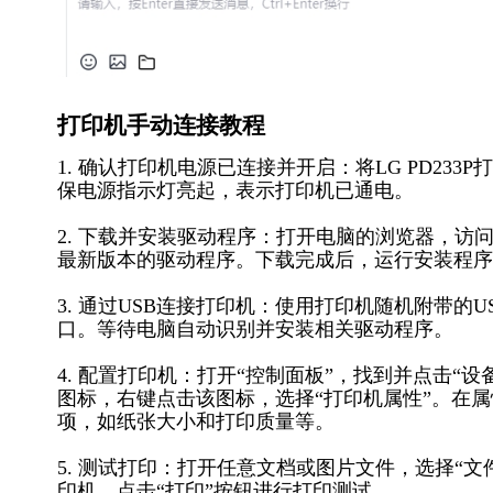
打印机手动连接教程
1. 确认打印机电源已连接并开启：将LG PD2
保电源指示灯亮起，表示打印机已通电。
2. 下载并安装驱动程序：打开电脑的浏览器，访问
最新版本的驱动程序。下载完成后，运行安装程序
3. 通过USB连接打印机：使用打印机随机附带的
口。等待电脑自动识别并安装相关驱动程序。
4. 配置打印机：打开“控制面板”，找到并点击“设
图标，右键点击该图标，选择“打印机属性”。在属
项，如纸张大小和打印质量等。
5. 测试打印：打开任意文档或图片文件，选择“文件
印机，点击“打印”按钮进行打印测试。