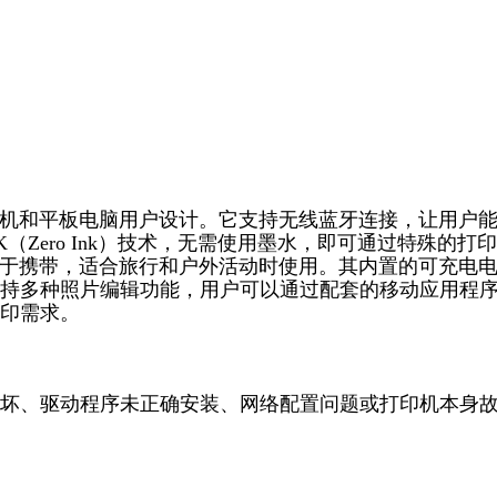
智能手机和平板电脑用户设计。它支持无线蓝牙连接，让用户
（Zero Ink）技术，无需使用墨水，即可通过特殊的打
巧，易于携带，适合旅行和户外活动时使用。其内置的可充电
持多种照片编辑功能，用户可以通过配套的移动应用程
印需求。
坏、驱动程序未正确安装、网络配置问题或打印机本身