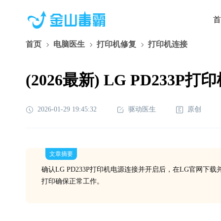
首
首页
电脑医生
打印机修复
打印机连接
(2026最新) LG PD233P
2026-01-29 19:45:32
驱动医生
原创
文章摘要
确认LG PD233P打印机电源连接并开启后，在LG官网
打印确保正常工作。