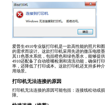
爱普生4910专业版打印机是一款高性能的照片
的需求而设计。这款打印机采用先进的微压电喷墨
其11色墨水系统，包括橙色和绿色墨水，能够提
4910还配备了自动喷嘴检测和清洗功能，确保
率，还降低了打印成本。这款打印机还支持多种介
用场景。
打印机无法连接的原因
打印机无法连接的原因可能包括：连接线松动或损
障。