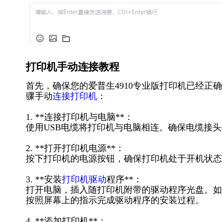
打印机手动连接教程
首先，确保您的爱普生4910专业版打印机已经
骤手动
连接打印机
：
1. **连接打印机与电脑**：
使用USB电缆将打印机与电脑相连。确保电缆接
2. **打开打印机电源**：
按下打印机的电源按钮，确保打印机处于开机状态
3. **安装
打印机驱动
程序**：
打开电脑，插入随打印机附带的驱动程序光盘。如
按照屏幕上的指示完成驱动程序的安装过程。
4. **添加打印机**：