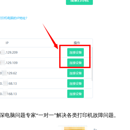
资深电脑问题专家“一对一”解决各类打印机故障问题。