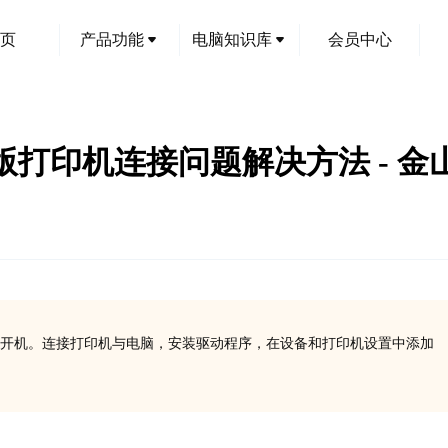
页
产品功能
电脑知识库
会员中心
0专业版打印机连接问题解决方法 - 
盒并开机。连接打印机与电脑，安装驱动程序，在设备和打印机设置中添加