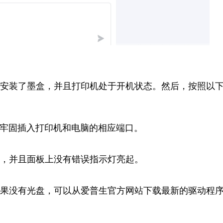
正确安装了墨盒，并且打印机处于开机状态。然后，按照以
头牢固插入打印机和电脑的相应端口。
，并且面板上没有错误指示灯亮起。
果没有光盘，可以从爱普生官方网站下载最新的驱动程