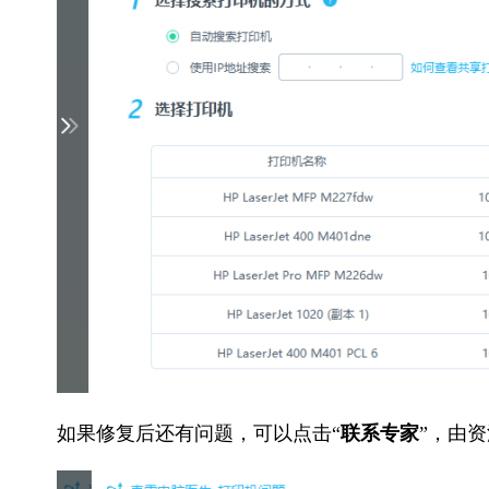
如果修复后还有问题，可以点击“
联系专家
”，由