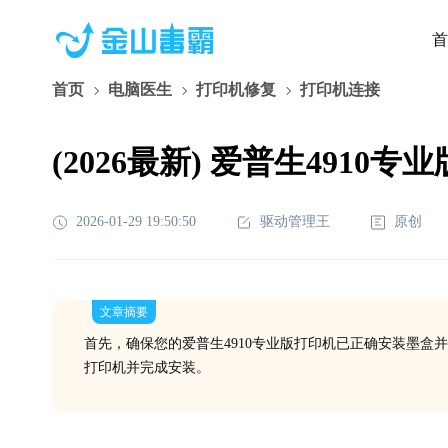
首
首页
电脑医生
打印机修复
打印机连接
(2026最新) 爱普生491
2026-01-29 19:50:50
驱动管理王
原创
文章摘要
首先，确保您的爱普生4910专业版打印机已正确安装墨
打印机并完成安装。