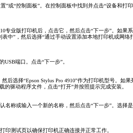
“设置”或“控制面板”。在控制面板中找到并点击“设备和打印
10专业版打印机后，点击它，然后点击“下一步”。如果
列表中”，然后选择“通过手动设置添加本地打印机或网络
USB端口。点击“下一步”。
择“Epson Stylus Pro 4910”作为打印机型号。如果
载的驱动程序文件，点击“打开”并按照提示完成安装。
认名称或输入一个新的名称，然后点击“下一步”。选择
打印测试页以确保打印机正确连接并正常工作。