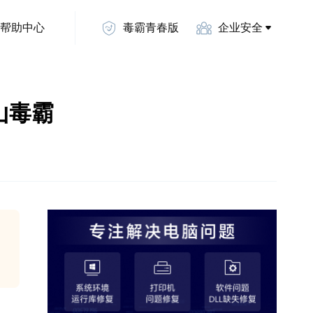
帮助中心
毒霸青春版
企业安全
金山毒霸