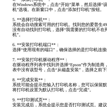
在Windows系统中，点击“开始”菜单，然后选择
机”选项。在新窗口中，点击“添加打印机”按钮。
5. **选择打印机**：
系统会自动搜索可用的打印机。找到您的爱普生49
没有自动找到打印机，选择“我需要的打印机不在
机”。
6. **安装打印机端口**：
选择“使用现有的端口”，确保选择的是打印机连接的
7. **安装打印机驱动程序**：
在驱动程序列表中找到并选择“Epson”作为制造商，然后选
表中没有该型号，点击“从磁盘安装”，选择之前下
8. **完成安装**：
系统可能会提示您输入打印机名称，您可以保留默
将打印机设置为默认打印机，点击“完成”。
9. **打印测试页**：
安装完成后，系统会提示您是否打印测试页。建议