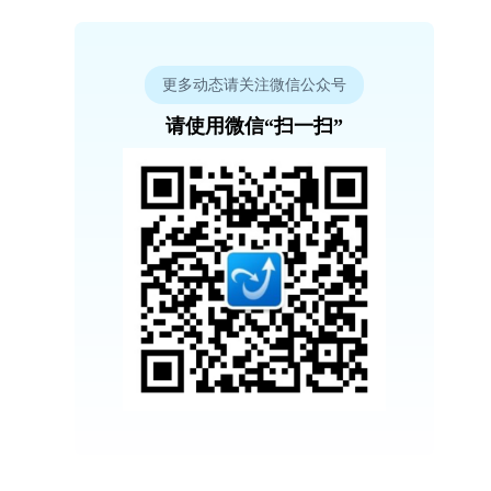
更多动态请关注微信公众号
请使用微信“扫一扫”