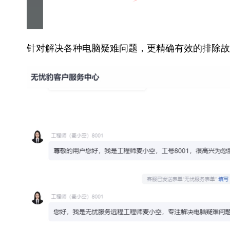
针对解决各种电脑疑难问题，更精确有效的排除故