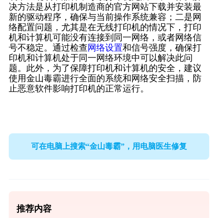
决方法是从打印机制造商的官方网站下载并安装最
新的驱动程序，确保与当前操作系统兼容；二是网
络配置问题，尤其是在无线打印机的情况下，打印
机和计算机可能没有连接到同一网络，或者网络信
号不稳定。通过检查
网络设置
和信号强度，确保打
印机和计算机处于同一网络环境中可以解决此问
题。此外，为了保障打印机和计算机的安全，建议
使用金山毒霸进行全面的系统和网络安全扫描，防
止恶意软件影响打印机的正常运行。
可在电脑上搜索“金山毒霸”，用电脑医生修复
推荐内容