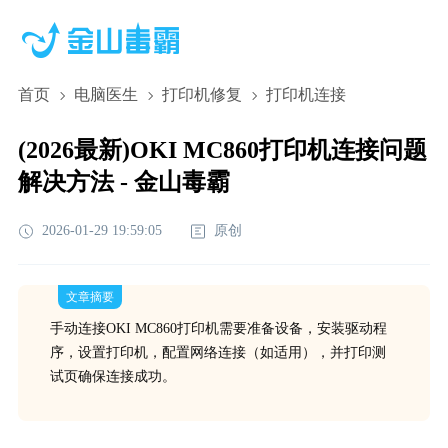
首页
电脑医生
打印机修复
打印机连接
(2026最新)OKI MC860打印机连接问题
解决方法 - 金山毒霸
2026-01-29 19:59:05
原创
文章摘要
手动连接OKI MC860打印机需要准备设备，安装驱动程
序，设置打印机，配置网络连接（如适用），并打印测
试页确保连接成功。