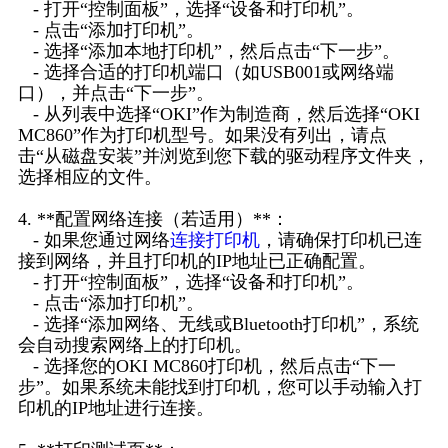
- 打开“控制面板”，选择“设备和打印机”。
- 点击“添加打印机”。
- 选择“添加本地打印机”，然后点击“下一步”。
- 选择合适的打印机端口（如USB001或网络端
口），并点击“下一步”。
- 从列表中选择“OKI”作为制造商，然后选择“OKI
MC860”作为打印机型号。如果没有列出，请点
击“从磁盘安装”并浏览到您下载的驱动程序文件夹，
选择相应的文件。
4. **配置网络连接（若适用）**：
- 如果您通过网络
连接打印机
，请确保打印机已连
接到网络，并且打印机的IP地址已正确配置。
- 打开“控制面板”，选择“设备和打印机”。
- 点击“添加打印机”。
- 选择“添加网络、无线或Bluetooth打印机”，系统
会自动搜索网络上的打印机。
- 选择您的OKI MC860打印机，然后点击“下一
步”。如果系统未能找到打印机，您可以手动输入打
印机的IP地址进行连接。