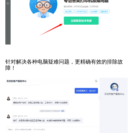
针对解决各种电脑疑难问题，更精确有效的排除故
障！