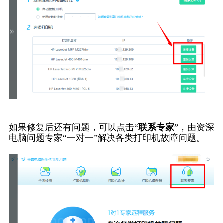
如果修复后还有问题，可以点击“
联系专家
”，由资深
电脑问题专家“一对一”解决各类打印机故障问题。