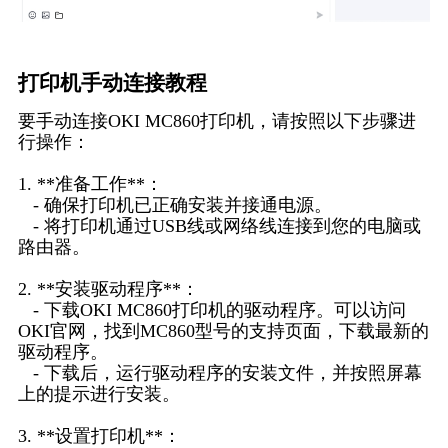
打印机手动连接教程
要手动连接OKI MC860打印机，请按照以下步骤进
行操作：
1. **准备工作**：
- 确保打印机已正确安装并接通电源。
- 将打印机通过USB线或网络线连接到您的电脑或
路由器。
2. **安装驱动程序**：
- 下载OKI MC860打印机的驱动程序。可以访问
OKI官网，找到MC860型号的支持页面，下载最新的
驱动程序。
- 下载后，运行驱动程序的安装文件，并按照屏幕
上的提示进行安装。
3. **设置打印机**：