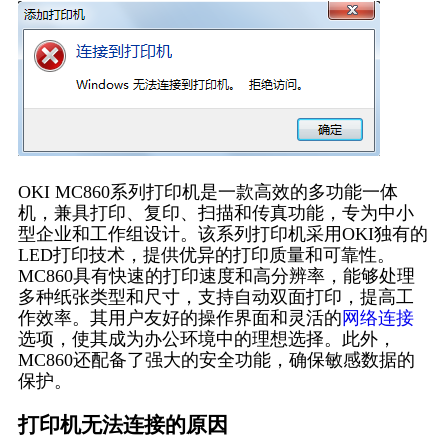
OKI MC860系列打印机是一款高效的多功能一体
机，兼具打印、复印、扫描和传真功能，专为中小
型企业和工作组设计。该系列打印机采用OKI独有的
LED打印技术，提供优异的打印质量和可靠性。
MC860具有快速的打印速度和高分辨率，能够处理
多种纸张类型和尺寸，支持自动双面打印，提高工
作效率。其用户友好的操作界面和灵活的
网络连接
选项，使其成为办公环境中的理想选择。此外，
MC860还配备了强大的安全功能，确保敏感数据的
保护。
打印机无法连接的原因