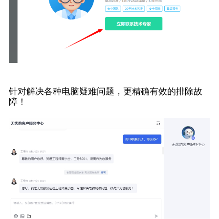
针对解决各种电脑疑难问题，更精确有效的排除故
障！