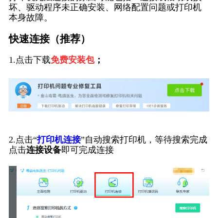
坏、驱动程序未正确安装、网络配置问题或打印机
本身故障。
快速连接（推荐）
1.点击下载
免费安装包
；
2.点击“
打印机连接
”自动搜索打印机，等待搜索完成
点击
连接设备
即可完成连接