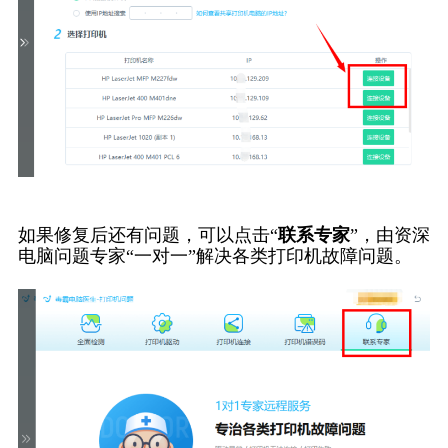
如果修复后还有问题，可以点击“
联系专家
”，由资深
电脑问题专家“一对一”解决各类打印机故障问题。