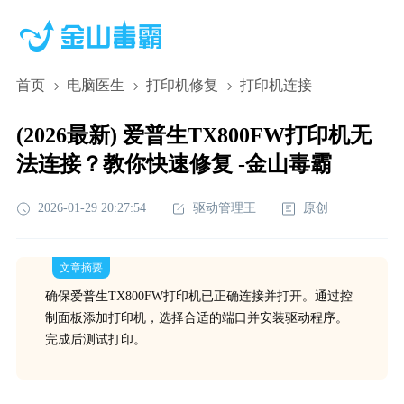
首页
电脑医生
打印机修复
打印机连接
(2026最新) 爱普生TX800FW打印机无
法连接？教你快速修复 -金山毒霸
2026-01-29 20:27:54
驱动管理王
原创
文章摘要
确保爱普生TX800FW打印机已正确连接并打开。通过控
制面板添加打印机，选择合适的端口并安装驱动程序。
完成后测试打印。