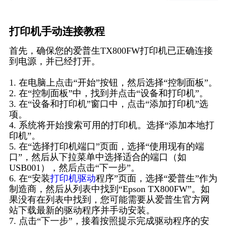
打印机手动连接教程
首先，确保您的爱普生TX800FW打印机已正确连接
到电源，并已经打开。
1. 在电脑上点击“开始”按钮，然后选择“控制面板”。
2. 在“控制面板”中，找到并点击“设备和打印机”。
3. 在“设备和打印机”窗口中，点击“添加打印机”选
项。
4. 系统将开始搜索可用的打印机。选择“添加本地打
印机”。
5. 在“选择打印机端口”页面，选择“使用现有的端
口”，然后从下拉菜单中选择适合的端口（如
USB001），然后点击“下一步”。
6. 在“安装
打印机驱动
程序”页面，选择“爱普生”作为
制造商，然后从列表中找到“Epson TX800FW”。如
果没有在列表中找到，您可能需要从爱普生官方网
站下载最新的驱动程序并手动安装。
7. 点击“下一步”，接着按照提示完成驱动程序的安