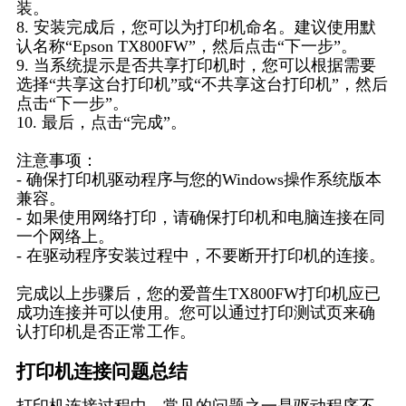
装。
8. 安装完成后，您可以为打印机命名。建议使用默
认名称“Epson TX800FW”，然后点击“下一步”。
9. 当系统提示是否共享打印机时，您可以根据需要
选择“共享这台打印机”或“不共享这台打印机”，然后
点击“下一步”。
10. 最后，点击“完成”。
注意事项：
- 确保打印机驱动程序与您的Windows操作系统版本
兼容。
- 如果使用网络打印，请确保打印机和电脑连接在同
一个网络上。
- 在驱动程序安装过程中，不要断开打印机的连接。
完成以上步骤后，您的爱普生TX800FW打印机应已
成功连接并可以使用。您可以通过打印测试页来确
认打印机是否正常工作。
打印机连接问题总结