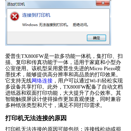
爱普生TX800FW是一款多功能一体机，集打印、扫
描、复印和传真功能于一体，适用于家庭和小型办
公室使用。该机型采用爱普生先进的Micro Piezo喷
墨技术，能够提供高分辨率和高品质的打印效果。
它支持无线
网络连接
，用户可以通过Wi-Fi轻松实现
多设备共享打印。此外，TX800FW配备了自动文档
进纸器和双面打印功能，大大提升了办公效率。其
智能触摸屏设计使得操作更加直观便捷，同时兼容
多种纸张类型和尺寸，满足不同打印需求。
打印机无法连接的原因
打印机无法连接的原因可能包括：连接线松动或损