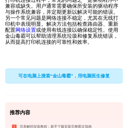
打印机连接过程中，常见的问题之一是驱动程序不
兼容或缺失。用户通常需要确保所安装的驱动程序
与操作系统兼容，并定期更新以解决可能的错误。
另一个常见问题是网络连接不稳定，尤其在无线打
印机中表现明显。解决方法包括检查路由器、重新
配置
网络设置
或使用有线连接以确保稳定性。使用
金山毒霸可以帮助清理系统垃圾和修复系统错误，
从而提高打印机连接的可靠性和效率。
可在电脑上搜索“金山毒霸”，用电脑医生修复
推荐内容
1
完美解码安装教程：新手下载安装完整图文指南