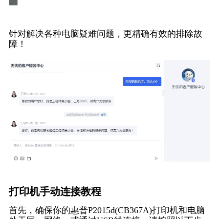
针对解决各种电脑疑难问题，更精确有效的排除故
障！
打印机手动连接教程
首先，确保你的惠普P2015d(CB367A)打印机和电脑