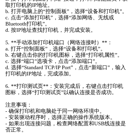
取打印机的IP地址。
b. 打开电脑上的“控制面板”，选择“设备和打印机”。
c. 点击“添加打印机”，选择“添加网络、无线或
Bluetooth打印机”。
d. 按IP地址查找打印机，并完成安装。
5. **手动添加打印机端口（网络连接时）**：
a. 打开“控制面板”，选择“设备和打印机”。
b. 右键点击你的打印机图标，选择“打印机属性”。
c. 选择“端口”选项卡，点击“添加端口”。
d. 选择“Standard TCP/IP Port”，点击“新端口”，输入
打印机的IP地址，完成添加。
6. **打印测试页**：安装完成后，右键点击打印机
图标，选择“打印测试页”以确认连接是否成功。
注意事项：
- 确保打印机和电脑处于同一网络环境中。
- 安装驱动程序时，选择正确的操作系统版本。
- 如果出现连接问题，检查网络配置和USB线连接是
否正常。