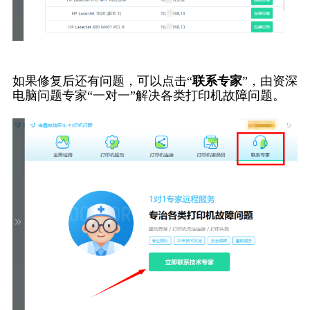
如果修复后还有问题，可以点击“
联系专家
”，由资深
电脑问题专家“一对一”解决各类打印机故障问题。