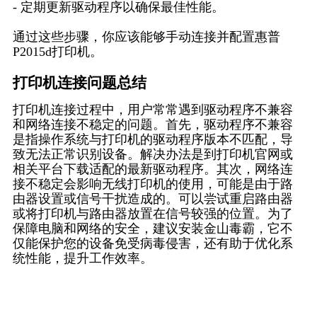
- 定期更新驱动程序以确保最佳性能。
通过这些步骤，你应该能够手动连接并配置惠普
P2015d打印机。
打印机连接问题总结
打印机连接过程中，用户常常遇到驱动程序不兼容
和网络连接不稳定的问题。首先，驱动程序不兼容
是指操作系统与打印机的驱动程序版本不匹配，导
致无法正常识别设备。解决办法是到打印机官网或
相关平台下载适配的最新驱动程序。其次，网络连
接不稳定会影响无线打印机的使用，可能是由于路
由器设置或信号干扰造成的。可以尝试重启路由器
或将打印机与路由器放置在信号较强的位置。为了
保障电脑和网络的安全，建议安装金山毒霸，它不
仅能保护您的设备免受病毒侵害，还有助于优化系
统性能，提升工作效率。