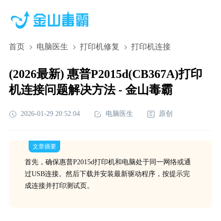
首页
电脑医生
打印机修复
打印机连接
(2026最新) 惠普P2015d(CB367A)打印
机连接问题解决方法 - 金山毒霸
2026-01-29 20:52:04
电脑医生
原创
文章摘要
首先，确保惠普P2015d打印机和电脑处于同一网络或通
过USB连接。然后下载并安装最新驱动程序，按提示完
成连接并打印测试页。