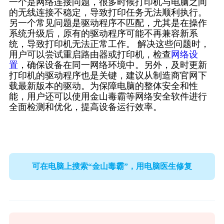
一个是网络连接问题，很多时候打印机与电脑之间
的无线连接不稳定，导致打印任务无法顺利执行。
另一个常见问题是驱动程序不匹配，尤其是在操作
系统升级后，原有的驱动程序可能不再兼容新系
统，导致打印机无法正常工作。 解决这些问题时，
用户可以尝试重启路由器或打印机，检查
网络设
置
，确保设备在同一网络环境中。另外，及时更新
打印机的驱动程序也是关键，建议从制造商官网下
载最新版本的驱动。为保障电脑的整体安全和性
能，用户还可以使用金山毒霸等网络安全软件进行
全面检测和优化，提高设备运行效率。
可在电脑上搜索“金山毒霸”，用电脑医生修复