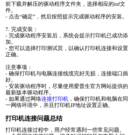
前下载并解压的驱动程序文件夹，选择相应的inf文
件。
- 点击“确定”，然后按照提示完成驱动程序的安装。
7. 完成安装：
- 完成驱动程序安装后，系统会提示打印机已成功添
加。
- 您可以选择打印测试页，以确认打印机连接和设置
正确。
注意事项：
- 确保打印机与电脑连接线缆完好无损，连接端口插
好。
- 安装驱动程序时，尽量使用爱普生官方网站提供的
最新版本驱动程序。
- 如果通过网络
连接打印机
，确保打印机和电脑在同
一网络环境中，并且打印机IP地址设置正确。
打印机连接问题总结
打印机连接过程中，用户经常遇到一些常见问题。