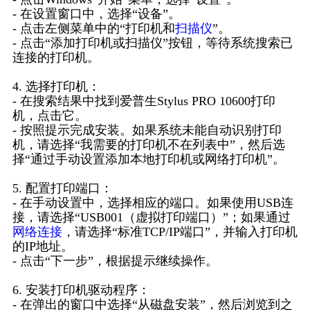
- 在设置窗口中，选择“设备”。
- 点击左侧菜单中的“打印机和
扫描仪
”。
- 点击“添加打印机或扫描仪”按钮，等待系统搜索已
连接的打印机。
4. 选择打印机：
- 在搜索结果中找到爱普生Stylus PRO 10600打印
机，点击它。
- 按照提示完成安装。如果系统未能自动识别打印
机，请选择“我需要的打印机不在列表中”，然后选
择“通过手动设置添加本地打印机或网络打印机”。
5. 配置打印端口：
- 在手动设置中，选择相应的端口。如果使用USB连
接，请选择“USB001（虚拟打印端口）”；如果通过
网络连接
，请选择“标准TCP/IP端口”，并输入打印机
的IP地址。
- 点击“下一步”，根据提示继续操作。
6. 安装打印机驱动程序：
- 在弹出的窗口中选择“从磁盘安装”，然后浏览到之