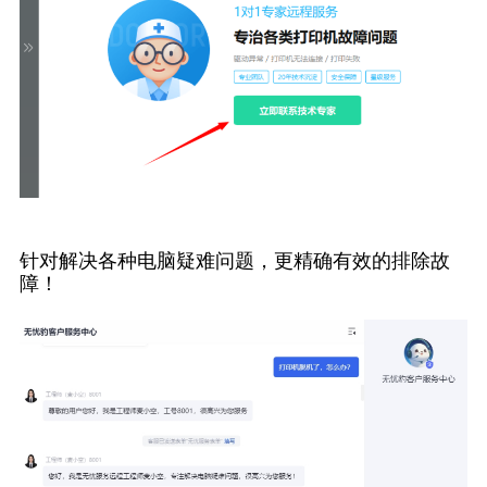
针对解决各种电脑疑难问题，更精确有效的排除故
障！