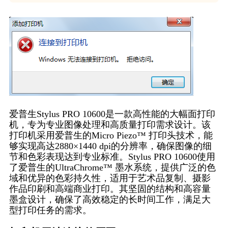
爱普生Stylus PRO 10600是一款高性能的大幅面打印
机，专为专业图像处理和高质量打印需求设计。该
打印机采用爱普生的Micro Piezo™ 打印头技术，能
够实现高达2880×1440 dpi的分辨率，确保图像的细
节和色彩表现达到专业标准。Stylus PRO 10600使用
了爱普生的UltraChrome™ 墨水系统，提供广泛的色
域和优异的色彩持久性，适用于艺术品复制、摄影
作品印刷和高端商业打印。其坚固的结构和高容量
墨盒设计，确保了高效稳定的长时间工作，满足大
型打印任务的需求。