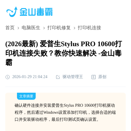
首页
电脑医生
打印机修复
打印机连接
(2026最新) 爱普生Stylus PRO 10600打
印机连接失败？教你快速解决 -金山毒
霸
2026-01-29 21:04:24
驱动管理王
原创
文章摘要
确认硬件连接并安装爱普生Stylus PRO 10600打印机驱动
程序，然后通过Windows设置添加打印机，选择合适的端
口并安装驱动程序，最后打印测试页确认设置。