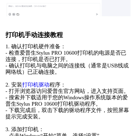
打印机手动连接教程
1. 确认打印机硬件准备：
- 检查爱普生Stylus PRO 10600打印机的电源是否已
连接，打印机是否已打开。
- 确认打印机与电脑之间的连接线（通常是USB线或
网络线）已正确连接。
2. 安装
打印机驱动
程序：
- 打开浏览器访问爱普生官方网站，进入支持页面。
- 搜索并下载适用于您的Windows操作系统版本的爱
普生Stylus PRO 10600打印机驱动程序。
- 下载完成后，双击下载的驱动程序文件，按照屏幕
提示完成安装。
3. 添加打印机：
- 点击Windows“开始”菜单，选择“设置”。