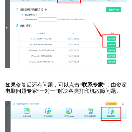
如果修复后还有问题，可以点击“
联系专家
”，由资深
电脑问题专家“一对一”解决各类打印机故障问题。