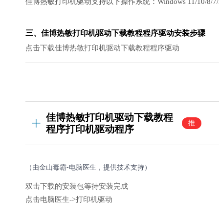
佳博热敏打印机驱动支持以下操作系统：Windows 11/10/8/7/
三、佳博热敏打印机驱动下载教程程序驱动安装步骤
点击下载佳博热敏打印机驱动下载教程程序驱动
佳博热敏打印机驱动下载教程
推
程序打印机驱动程序
荐
（由金山毒霸-电脑医生，提供技术支持）
双击下载的安装包等待安装完成
点击电脑医生->打印机驱动