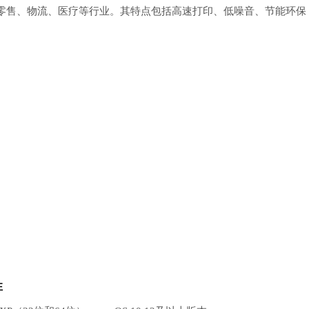
零售、物流、医疗等行业。其特点包括高速打印、低噪音、节能环保
性