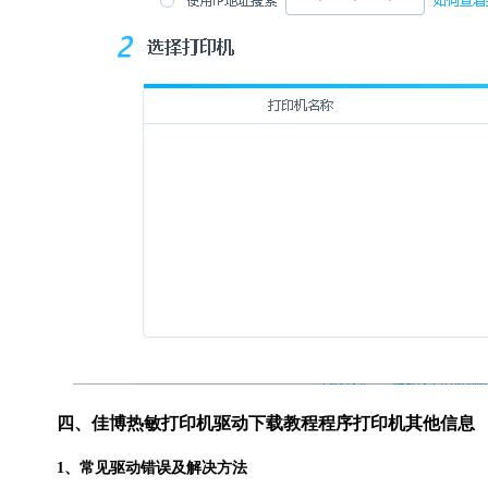
四、佳博热敏打印机驱动下载教程程序打印机其他信息
1、常见驱动错误及解决方法