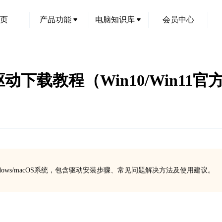
页
产品功能
电脑知识库
会员中心
动下载教程（Win10/Win11官
ows/macOS系统，包含驱动安装步骤、常见问题解决方法及使用建议。