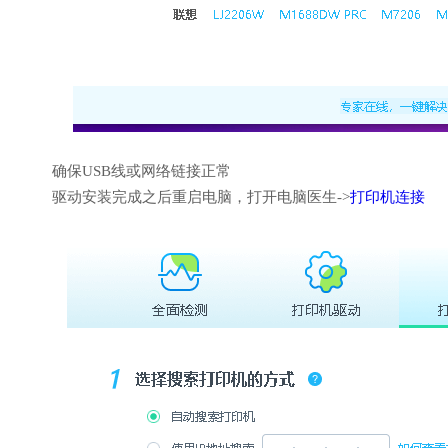
确保USB线或网络链接正常
驱动安装完成之后重启电脑，打开电脑医生->
打印机连接