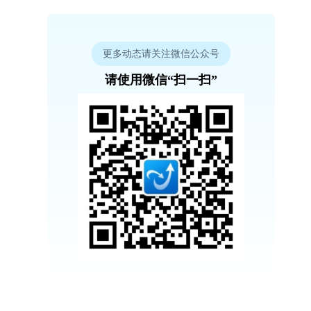
更多动态请关注微信公众号
请使用微信“扫一扫”