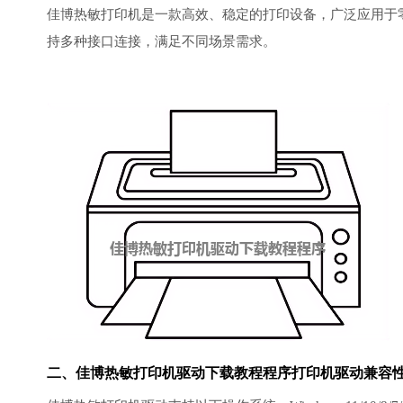
佳博热敏打印机是一款高效、稳定的打印设备，广泛应用于
持多种接口连接，满足不同场景需求。
二、佳博热敏
打印机驱动
下载教程程序打印机驱动兼容