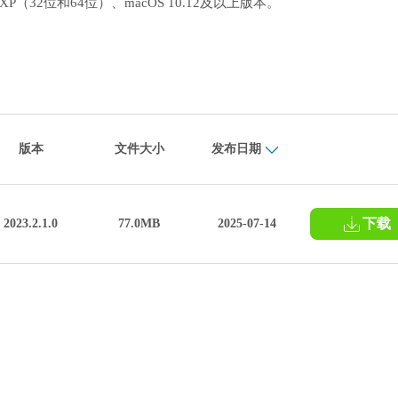
XP（32位和64位）、macOS 10.12及以上版本。
版本
文件大小
发布日期
下载
2023.2.1.0
77.0MB
2025-07-14