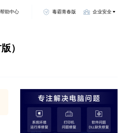
帮助中心
毒霸青春版
企业安全
方版）