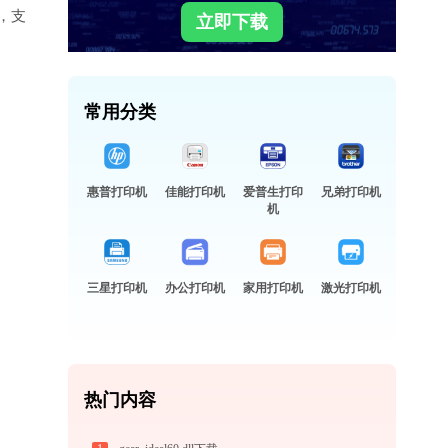
，支
立即下载
常用分类
惠普打印机
佳能打印机
爱普生打印
兄弟打印机
机
三星打印机
办公打印机
家用打印机
激光打印机
热门内容