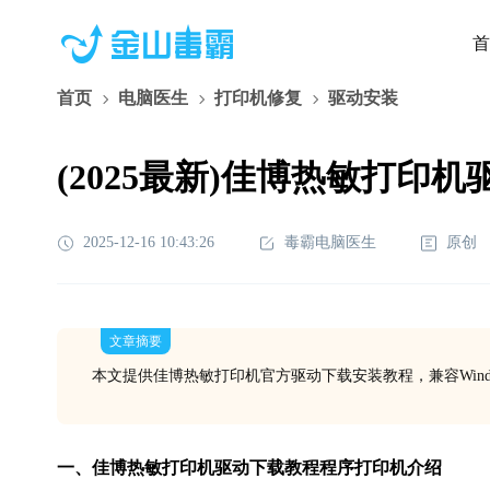
首
首页
电脑医生
打印机修复
驱动安装
(2025最新)佳博热敏打印机驱
2025-12-16 10:43:26
毒霸电脑医生
原创
文章摘要
本文提供佳博热敏打印机官方驱动下载安装教程，兼容Wind
一、佳博热敏
打印机驱动下载
教程程序打印机介绍