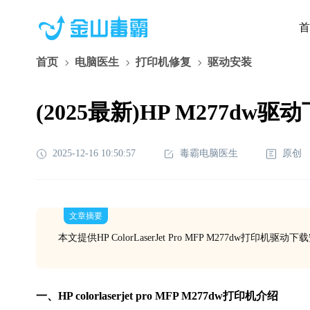
首
首页
电脑医生
打印机修复
驱动安装
(2025最新)HP M277dw驱
2025-12-16 10:50:57
毒霸电脑医生
原创
文章摘要
本文提供HP ColorLaserJet Pro MFP M277dw打印机驱
一、HP colorlaserjet pro MFP M277dw打印机介绍