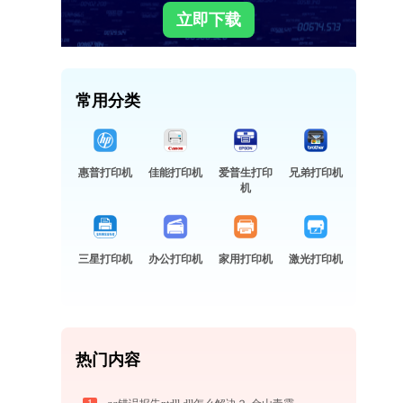
立即下载
常用分类
惠普打印机
佳能打印机
爱普生打印
兄弟打印机
机
三星打印机
办公打印机
家用打印机
激光打印机
热门内容