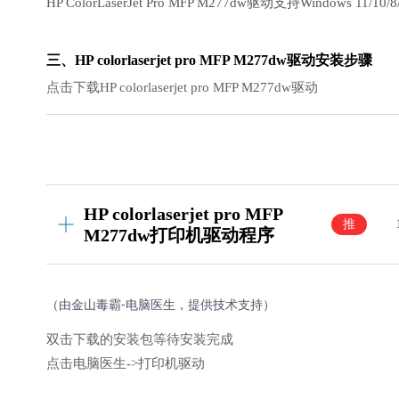
HP ColorLaserJet Pro MFP M277dw驱动支持Windows 
三、HP colorlaserjet pro MFP M277dw驱动安装步骤
点击下载HP colorlaserjet pro MFP M277dw驱动
HP colorlaserjet pro MFP
推
M277dw打印机驱动程序
荐
（由金山毒霸-电脑医生，提供技术支持）
双击下载的安装包等待安装完成
点击电脑医生->打印机驱动