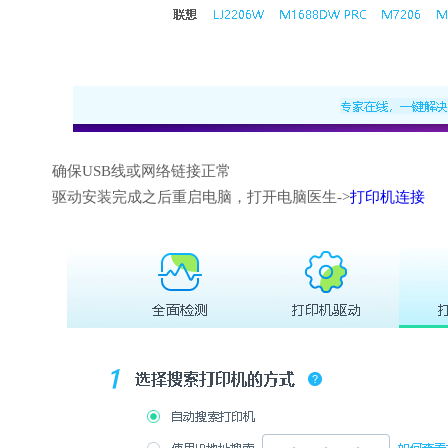
确保USB线或网络链接正常
驱动安装完成之后重启电脑，打开电脑医生->
打印机连接