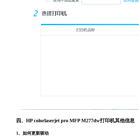
四、HP colorlaserjet pro MFP M277dw打印机其他信息
1、如何更新驱动