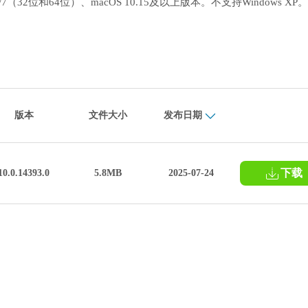
11/10/8/7（32位和64位）、macOS 10.15及以上版本。不支持Windows XP。
版本
文件大小
发布日期
下载
10.0.14393.0
5.8MB
2025-07-24