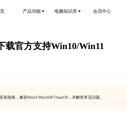
页
产品功能
电脑知识库
会员中心
动下载官方支持Win10/Win11
动下载安装指南，兼容Win11/Win10/8/7/macOS，并解答常见问题。