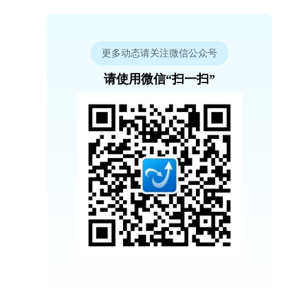
更多动态请关注微信公众号
请使用微信“扫一扫”