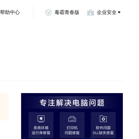
帮助中心
毒霸青春版
企业安全